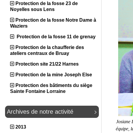
Protection de la fosse 23 de
Noyelles sous Lens
Protection de la fosse Notre Dame à
Waziers
Protection de la fosse 11 de grenay
Protection de la chaufferie des
ateliers centraux de Bruay
Protection site 21/22 Harnes
Protection de la mine Joseph Else
Protection des bâtiments du siège
Sainte Fontaine Lorraine
Archives de notre activité
Josiane 
2013
équipe, l