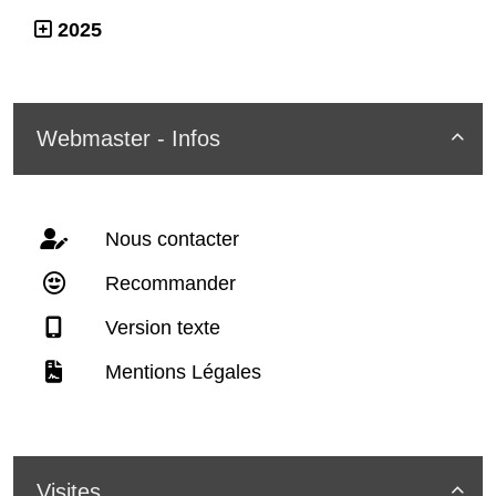
2025
Webmaster - Infos

Nous contacter
Recommander
Version texte
Mentions Légales
Visites
