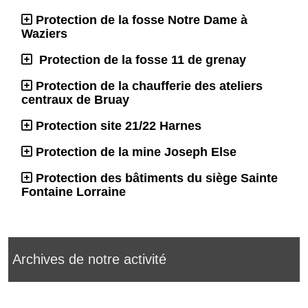
Protection de la fosse Notre Dame à
Waziers
Protection de la fosse 11 de grenay
Protection de la chaufferie des ateliers
centraux de Bruay
Protection site 21/22 Harnes
Protection de la mine Joseph Else
Protection des bâtiments du siège Sainte
Fontaine Lorraine
Archives de notre activité