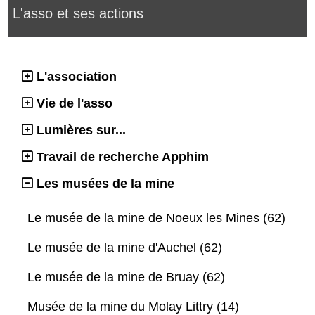
L'asso et ses actions
L'association
Vie de l'asso
Lumières sur...
Travail de recherche Apphim
Les musées de la mine
Le musée de la mine de Noeux les Mines (62)
Le musée de la mine d'Auchel (62)
Le musée de la mine de Bruay (62)
Musée de la mine du Molay Littry (14)