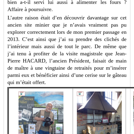
bien a-t-il servi lui aussi à alimenter les fours ?
Affaire à poursuivre.
L’autre raison était d’en découvrir davantage sur cet
ancien site minier que je n’avais vraiment pas pu
explorer correctement lors de mon premier passage en
2013. C’est ainsi que j’ai su prendre des clichés de
l’intérieur mais aussi de tout le parc. De même que
j’ai tenu à profiter de la visite magistrale que Jean-
Pierre HACARD, l’ancien Président, faisait de main
de maître à une vingtaine de retraités pour m’insérer
parmi eux et bénéficier ainsi d’une cerise sur le gâteau
qui m’était offert.