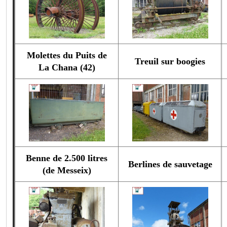
Molettes du Puits de
Treuil sur boogies
La Chana (42)
Benne de 2.500 litres
Berlines de sauvetage
(de Messeix)