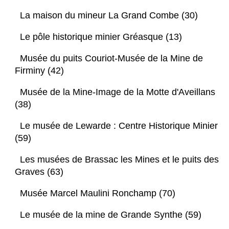
La maison du mineur La Grand Combe (30)
Le pôle historique minier Gréasque (13)
Musée du puits Couriot-Musée de la Mine de
Firminy (42)
Musée de la Mine-Image de la Motte d'Aveillans
(38)
Le musée de Lewarde : Centre Historique Minier
(59)
Les musées de Brassac les Mines et le puits des
Graves (63)
Musée Marcel Maulini Ronchamp (70)
Le musée de la mine de Grande Synthe (59)