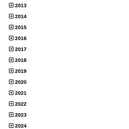
2013
2014
2015
2016
2017
2018
2019
2020
2021
2022
2023
2024