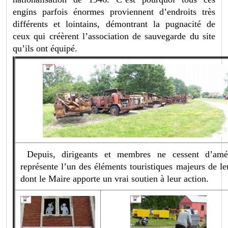
engins parfois énormes proviennent d’endroits très
différents et lointains, démontrant la pugnacité de
ceux qui créèrent l’association de sauvegarde du site
qu’ils ont équipé.
Depuis, dirigeants et membres ne cessent d’amé
représente l’un des éléments touristiques majeurs de l
dont le Maire apporte un vrai soutien à leur action.