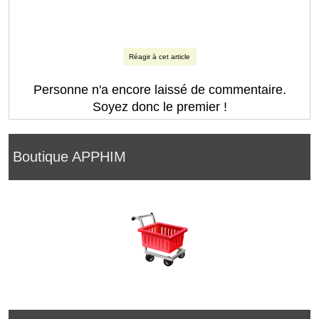
Réagir à cet article
Personne n'a encore laissé de commentaire.
Soyez donc le premier !
Boutique APPHIM