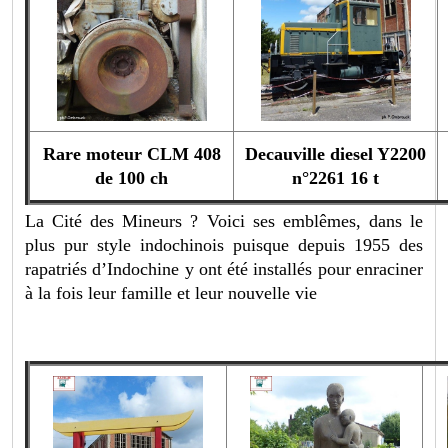
Rare moteur CLM 408
Decauville diesel Y2200
de 100 ch
n°2261 16 t
La Cité des Mineurs ? Voici ses emblêmes, dans le
plus pur style indochinois puisque depuis 1955 des
rapatriés d’Indochine y ont été installés pour enraciner
à la fois leur famille et leur nouvelle vie