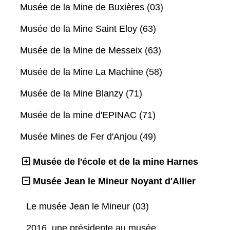
Musée de la Mine de Buxières (03)
Musée de la Mine Saint Eloy (63)
Musée de la Mine de Messeix (63)
Musée de la Mine La Machine (58)
Musée de la Mine Blanzy (71)
Musée de la mine d'EPINAC (71)
Musée Mines de Fer d'Anjou (49)
Musée de l'école et de la mine Harnes
Musée Jean le Mineur Noyant d'Allier
Le musée Jean le Mineur (03)
2016, une présidente au musée