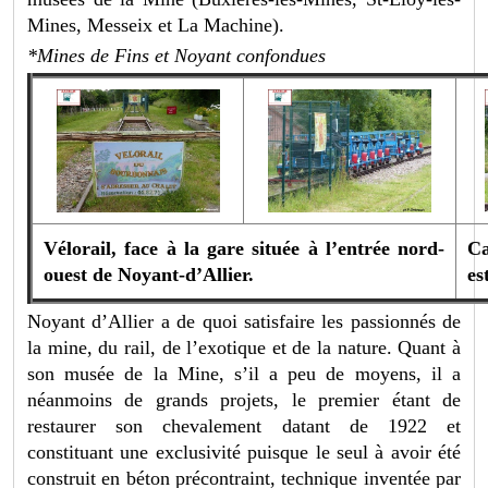
Mines, Messeix et La Machine).
*Mines de Fins et Noyant confondues
Vélorail, face à la gare située à l’entrée nord-
Ca
ouest de Noyant-d’Allier.
es
Noyant d’Allier a de quoi satisfaire les passionnés de
la mine, du rail, de l’exotique et de la nature. Quant à
son musée de la Mine, s’il a peu de moyens, il a
néanmoins de grands projets, le premier étant de
restaurer son chevalement datant de 1922 et
constituant une exclusivité puisque le seul à avoir été
construit en béton précontraint, technique inventée par