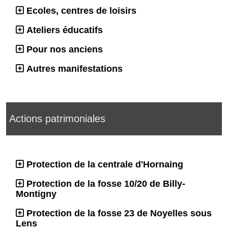
Ecoles, centres de loisirs
Ateliers éducatifs
Pour nos anciens
Autres manifestations
Actions patrimoniales
Protection de la centrale d'Hornaing
Protection de la fosse 10/20 de Billy-
Montigny
Protection de la fosse 23 de Noyelles sous
Lens