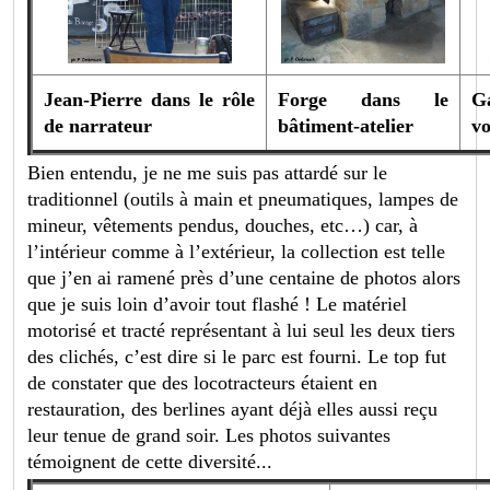
Jean-Pierre dans le rôle
Forge dans le
Ga
de narrateur
bâtiment-atelier
vo
Bien entendu, je ne me suis pas attardé sur le
traditionnel (outils à main et pneumatiques, lampes de
mineur, vêtements pendus, douches, etc…) car, à
l’intérieur comme à l’extérieur, la collection est telle
que j’en ai ramené près d’une centaine de photos alors
que je suis loin d’avoir tout flashé ! Le matériel
motorisé et tracté représentant à lui seul les deux tiers
des clichés, c’est dire si le parc est fourni. Le top fut
de constater que des locotracteurs étaient en
restauration, des berlines ayant déjà elles aussi reçu
leur tenue de grand soir. Les photos suivantes
témoignent de cette diversité...