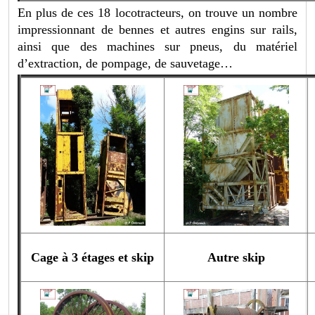
En plus de ces 18 locotracteurs, on trouve un nombre
impressionnant de bennes et autres engins sur rails,
ainsi que des machines sur pneus, du matériel
d’extraction, de pompage, de sauvetage…
Cage à 3 étages et skip
Autre skip