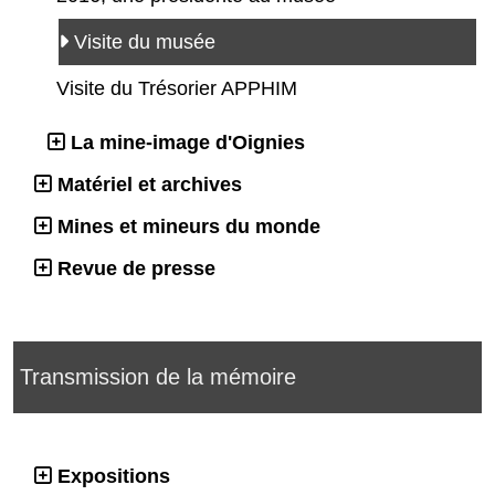
Visite du musée
Visite du Trésorier APPHIM
La mine-image d'Oignies
Matériel et archives
Mines et mineurs du monde
Revue de presse
Transmission de la mémoire
Expositions