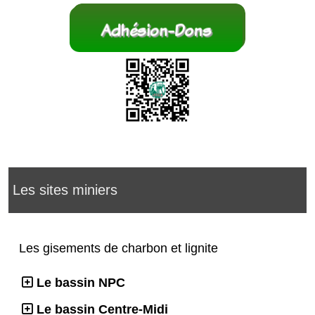
Les sites miniers
Les gisements de charbon et lignite
Le bassin NPC
Le bassin Centre-Midi