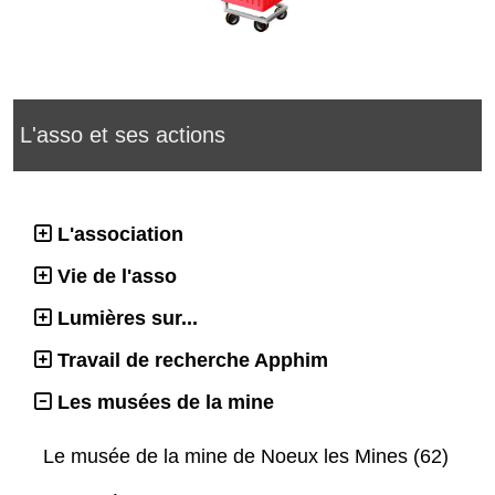
L'asso et ses actions
L'association
Vie de l'asso
Lumières sur...
Travail de recherche Apphim
Les musées de la mine
Le musée de la mine de Noeux les Mines (62)