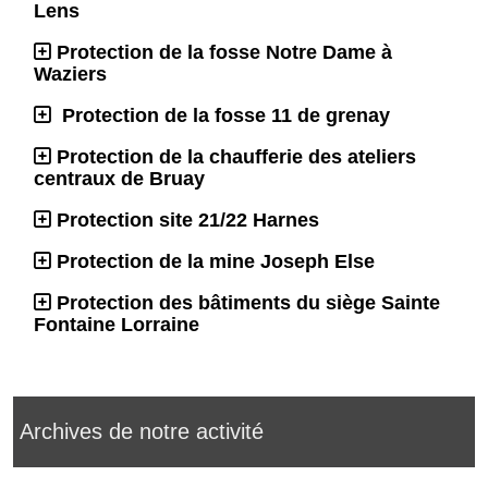
Lens
Protection de la fosse Notre Dame à
Waziers
Protection de la fosse 11 de grenay
Protection de la chaufferie des ateliers
centraux de Bruay
Protection site 21/22 Harnes
Protection de la mine Joseph Else
Protection des bâtiments du siège Sainte
Fontaine Lorraine
Archives de notre activité