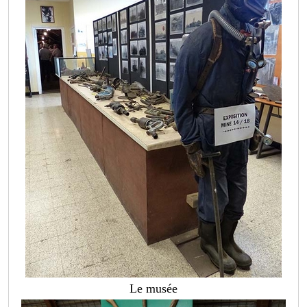
Le musée