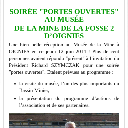
SOIRÉE "PORTES OUVERTES"
AU MUSÉE
DE LA MINE DE LA FOSSE 2
D’OIGNIES
Une bien belle réception au Musée de la Mine à
OIGNIES en ce jeudi 12 juin 2014 ! Plus de cent
personnes avaient répondu "présent" à l’invitation du
Président Richard SZYMCZAK pour une soirée
"portes ouvertes". Etaient prévues au programme :
la visite du musée, l’un des plus importants du
Bassin Minier,
la présentation du programme d’actions de
l’association et de ses partenaires.