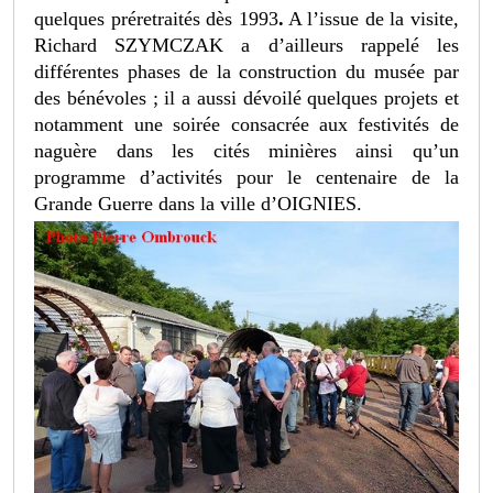
quelques préretraités dès 1993
.
A l’issue de la visite,
Richard SZYMCZAK a d’ailleurs rappelé les
différentes phases de la construction du musée par
des bénévoles ; il a aussi dévoilé quelques projets et
notamment une soirée consacrée aux festivités de
naguère dans les cités minières ainsi qu’un
programme d’activités pour le centenaire de la
Grande Guerre dans la ville d’OIGNIES.