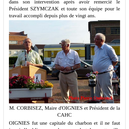
dans son intervention après avoir remercié le
Président SZYMCZAK et toute son équipe pour le
travail accompli depuis plus de vingt ans.
M. CORBISEZ, Maire d'OIGNIES et Président de la
CAHC
OIGNIES fut une capitale du charbon et il ne faut