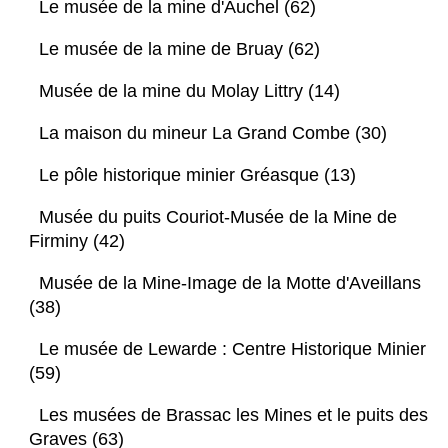
Le musée de la mine d'Auchel (62)
Le musée de la mine de Bruay (62)
Musée de la mine du Molay Littry (14)
La maison du mineur La Grand Combe (30)
Le pôle historique minier Gréasque (13)
Musée du puits Couriot-Musée de la Mine de
Firminy (42)
Musée de la Mine-Image de la Motte d'Aveillans
(38)
Le musée de Lewarde : Centre Historique Minier
(59)
Les musées de Brassac les Mines et le puits des
Graves (63)