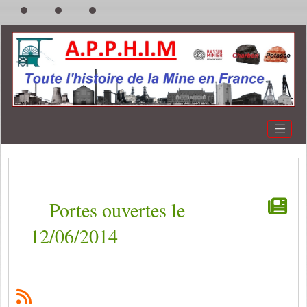
Portes ouvertes le
12/06/2014