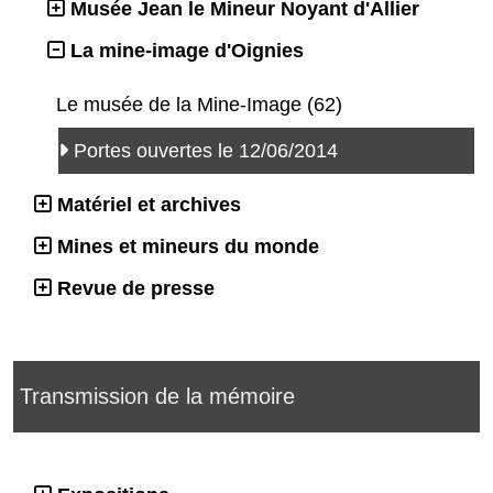
Musée Jean le Mineur Noyant d'Allier
La mine-image d'Oignies
Le musée de la Mine-Image (62)
Portes ouvertes le 12/06/2014
Matériel et archives
Mines et mineurs du monde
Revue de presse
Transmission de la mémoire