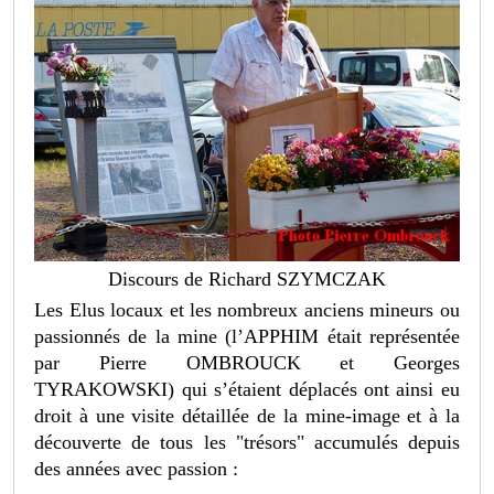
Discours de Richard SZYMCZAK
Les Elus locaux et les nombreux anciens mineurs ou
passionnés de la mine (l’APPHIM était représentée
par Pierre OMBROUCK et Georges
TYRAKOWSKI) qui s’étaient déplacés ont ainsi eu
droit à une visite détaillée de la mine-image et à la
découverte de tous les "trésors" accumulés depuis
des années avec passion :