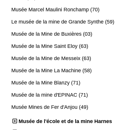
Musée Marcel Maulini Ronchamp (70)
Le musée de la mine de Grande Synthe (59)
Musée de la Mine de Buxières (03)
Musée de la Mine Saint Eloy (63)
Musée de la Mine de Messeix (63)
Musée de la Mine La Machine (58)
Musée de la Mine Blanzy (71)
Musée de la mine d'EPINAC (71)
Musée Mines de Fer d'Anjou (49)
Musée de l'école et de la mine Harnes