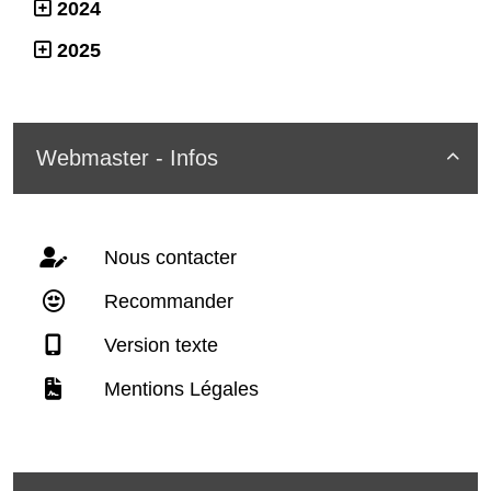
2024
2025
Webmaster - Infos

Nous contacter
Recommander
Version texte
Mentions Légales