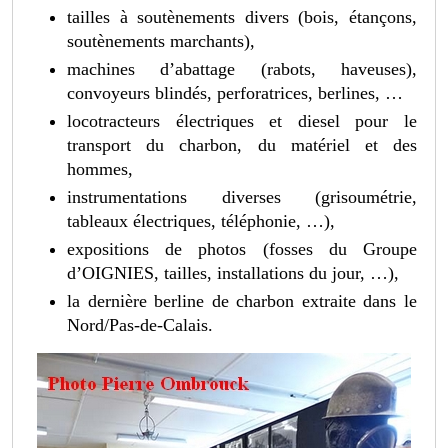
tailles à soutènements divers (bois, étançons,
soutènements marchants),
machines d’abattage (rabots, haveuses),
convoyeurs blindés, perforatrices, berlines, …
locotracteurs électriques et diesel pour le
transport du charbon, du matériel et des
hommes,
instrumentations diverses (grisoumétrie,
tableaux électriques, téléphonie, …),
expositions de photos (fosses du Groupe
d’OIGNIES, tailles, installations du jour, …),
la dernière berline de charbon extraite dans le
Nord/Pas-de-Calais.