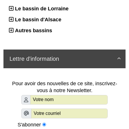
Le bassin de Lorraine
Le bassin d'Alsace
Autres bassins
Lettre d'information

Pour avoir des nouvelles de ce site, inscrivez-
vous à notre Newsletter.
S'abonner