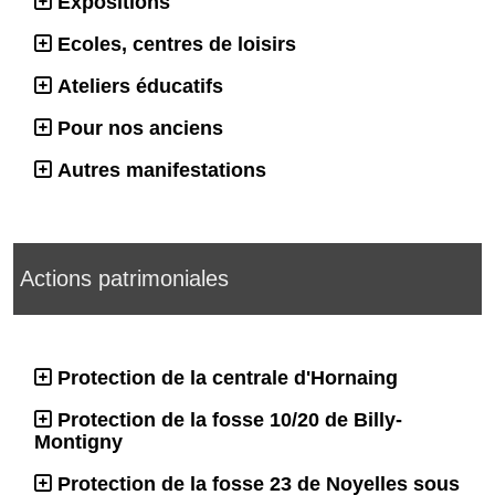
Expositions
Ecoles, centres de loisirs
Ateliers éducatifs
Pour nos anciens
Autres manifestations
Actions patrimoniales
Protection de la centrale d'Hornaing
Protection de la fosse 10/20 de Billy-
Montigny
Protection de la fosse 23 de Noyelles sous