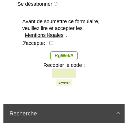
Se désabonner
Avant de soumettre ce formulaire,
veuillez lire et accepter les
Mentions légales
.
J'accepte:
RgWekA
Recopier le code :
Envoyer
Recherche
