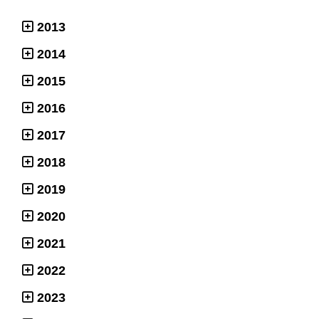
2013
2014
2015
2016
2017
2018
2019
2020
2021
2022
2023