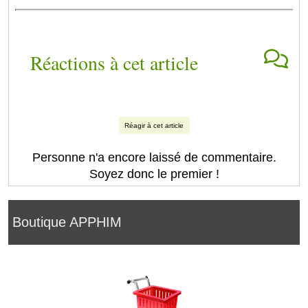
Réactions à cet article
Réagir à cet article
Personne n'a encore laissé de commentaire.
Soyez donc le premier !
Boutique APPHIM