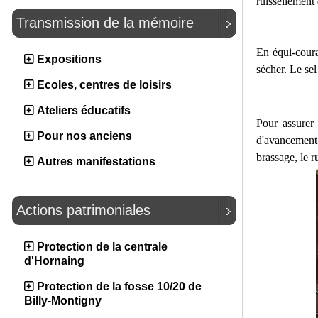
ruissellement 
Transmission de la mémoire
En équi-coura
Expositions
sécher. Le sel
Ecoles, centres de loisirs
Ateliers éducatifs
Pour assurer 
Pour nos anciens
d'avancement. 
brassage, le r
Autres manifestations
Actions patrimoniales
Protection de la centrale
d'Hornaing
Protection de la fosse 10/20 de
Billy-Montigny