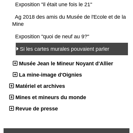
Exposition "il était une fois le 21"
Ag 2018 des amis du Musée de l'Ecole et de la
Mine
Exposition "quoi de neuf au 9?"
Si les cartes murales pouvaient parler
Musée Jean le Mineur Noyant d'Allier
La mine-image d'Oignies
Matériel et archives
Mines et mineurs du monde
Revue de presse