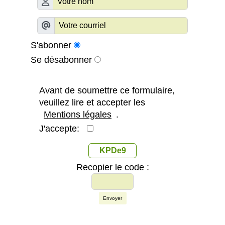
S'abonner
Se désabonner
Avant de soumettre ce formulaire,
veuillez lire et accepter les
Mentions légales
.
J'accepte:
KPDe9
Recopier le code :
Envoyer