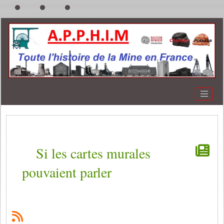
Si les cartes murales
pouvaient parler