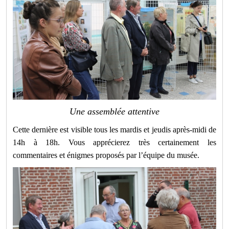
Une assemblée attentive
Cette dernière est visible tous les mardis et jeudis après-midi de
14h à 18h. Vous apprécierez très certainement les
commentaires et énigmes proposés par l’équipe du musée.