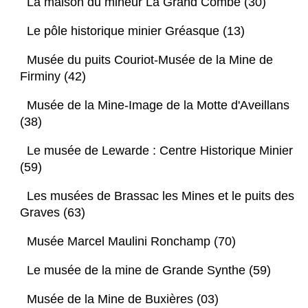
La maison du mineur La Grand Combe (30)
Le pôle historique minier Gréasque (13)
Musée du puits Couriot-Musée de la Mine de
Firminy (42)
Musée de la Mine-Image de la Motte d'Aveillans
(38)
Le musée de Lewarde : Centre Historique Minier
(59)
Les musées de Brassac les Mines et le puits des
Graves (63)
Musée Marcel Maulini Ronchamp (70)
Le musée de la mine de Grande Synthe (59)
Musée de la Mine de Buxières (03)