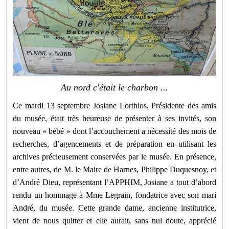
Au nord c'était le charbon ...
Ce mardi 13 septembre Josiane Lorthios, Présidente des amis
du musée, était très heureuse de présenter à ses invités, son
nouveau « bébé » dont l’accouchement a nécessité des mois de
recherches, d’agencements et de préparation en utilisant les
archives précieusement conservées par le musée. En présence,
entre autres, de M. le Maire de Harnes, Philippe Duquesnoy, et
d’André Dieu, représentant l’APPHIM, Josiane a tout d’abord
rendu un hommage à Mme Legrain, fondatrice avec son mari
André, du musée. Cette grande dame, ancienne institutrice,
vient de nous quitter et elle aurait, sans nul doute, apprécié