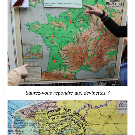
Saurez-vous répondre aux devinettes ?