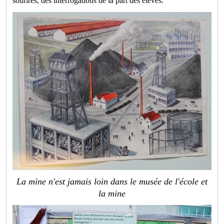
sourires, des interrogations de la part des élèves.
La mine n'est jamais loin dans le musée de l'école et
la mine