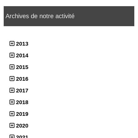
Archives de notre activité
2013
2014
2015
2016
2017
2018
2019
2020
2021