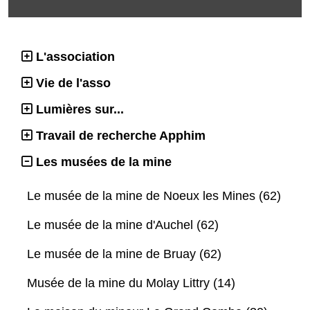
L'association
Vie de l'asso
Lumières sur...
Travail de recherche Apphim
Les musées de la mine
Le musée de la mine de Noeux les Mines (62)
Le musée de la mine d'Auchel (62)
Le musée de la mine de Bruay (62)
Musée de la mine du Molay Littry (14)