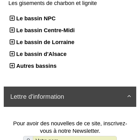
Les gisements de charbon et lignite
Le bassin NPC
Le bassin Centre-Midi
Le bassin de Lorraine
Le bassin d'Alsace
Autres bassins
Lettre d'information

Pour avoir des nouvelles de ce site, inscrivez-
vous à notre Newsletter.