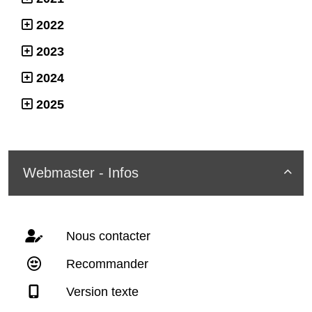
2022
2023
2024
2025
Webmaster - Infos

Nous contacter
Recommander
Version texte