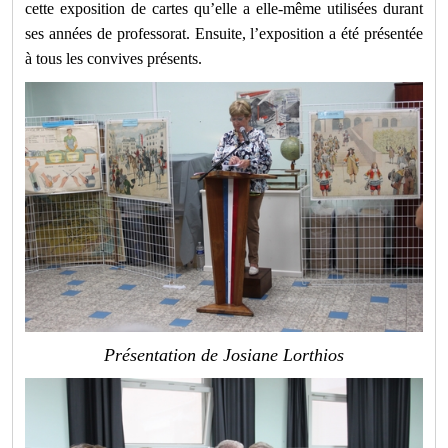
cette exposition de cartes qu’elle a elle-même utilisées durant
ses années de professorat. Ensuite, l’exposition a été présentée
à tous les convives présents.
Présentation de Josiane Lorthios