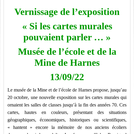
Vernissage de l’exposition
« Si les cartes murales
pouvaient parler … »
Musée de l’école et de la
Mine de Harnes
13/09/22
Le musée de la Mine et de l’école de Harnes propose, jusqu’au
20 octobre, une nouvelle exposition sur les cartes murales qui
ornaient les salles de classes jusqu’à la fin des années 70. Ces
cartes, hautes en couleurs, présentant des situations
géographiques, économiques, historiques ou scientifiques,
« hantent » encore la mémoire de nos anciens écoliers