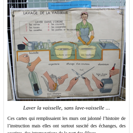
Laver la vaisselle, sans lave-vaisselle ...
Ces cartes qui remplissaient les murs ont jalonné l’histoire de
l’instruction mais elles ont surtout suscité des échanges, des