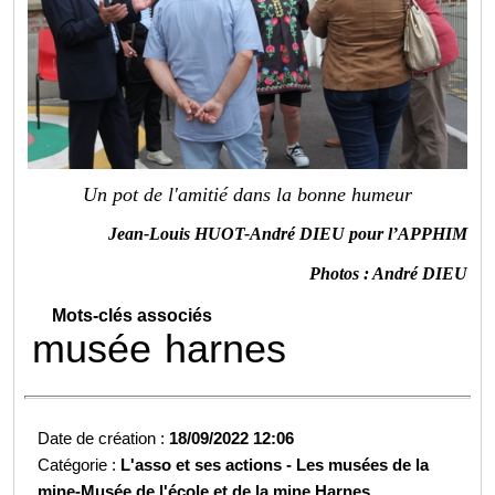
Un pot de l'amitié dans la bonne humeur
Jean-Louis HUOT-André DIEU pour l’APPHIM
Photos : André DIEU
Mots-clés associés
musée
harnes
Date de création :
18/09/2022 12:06
Catégorie :
L'asso et ses actions -
Les musées de la
mine-
Musée de l'école et de la mine Harnes