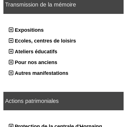
Transmission de la mémoire
Expositions
Ecoles, centres de loisirs
Ateliers éducatifs
Pour nos anciens
Autres manifestations
Actions patrimoniales
Protection de la centrale d'Hornaing