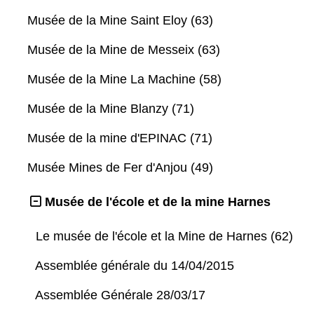
Musée de la Mine Saint Eloy (63)
Musée de la Mine de Messeix (63)
Musée de la Mine La Machine (58)
Musée de la Mine Blanzy (71)
Musée de la mine d'EPINAC (71)
Musée Mines de Fer d'Anjou (49)
Musée de l'école et de la mine Harnes
Le musée de l'école et la Mine de Harnes (62)
Assemblée générale du 14/04/2015
Assemblée Générale 28/03/17