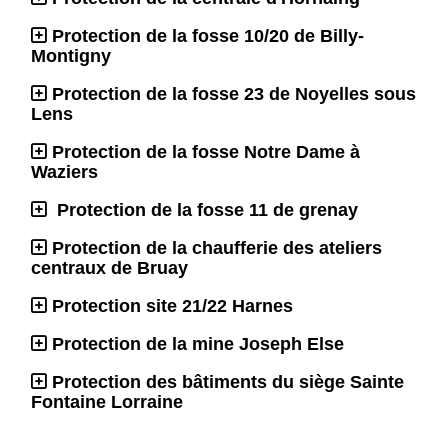
Protection de la fosse 10/20 de Billy-
Montigny
Protection de la fosse 23 de Noyelles sous
Lens
Protection de la fosse Notre Dame à
Waziers
Protection de la fosse 11 de grenay
Protection de la chaufferie des ateliers
centraux de Bruay
Protection site 21/22 Harnes
Protection de la mine Joseph Else
Protection des bâtiments du siège Sainte
Fontaine Lorraine