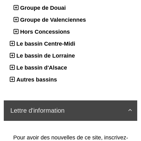
Groupe de Douai
Groupe de Valenciennes
Hors Concessions
Le bassin Centre-Midi
Le bassin de Lorraine
Le bassin d'Alsace
Autres bassins
Lettre d'information

Pour avoir des nouvelles de ce site, inscrivez-