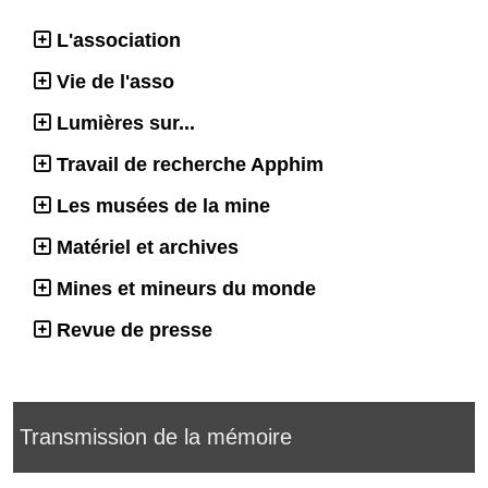
L'association
Vie de l'asso
Lumières sur...
Travail de recherche Apphim
Les musées de la mine
Matériel et archives
Mines et mineurs du monde
Revue de presse
Transmission de la mémoire