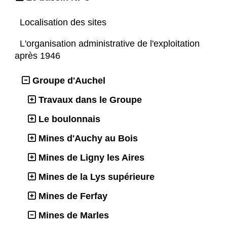
Localisation des sites
L'organisation administrative de l'exploitation
après 1946
Groupe d'Auchel
Travaux dans le Groupe
Le boulonnais
Mines d'Auchy au Bois
Mines de Ligny les Aires
Mines de la Lys supérieure
Mines de Ferfay
Mines de Marles