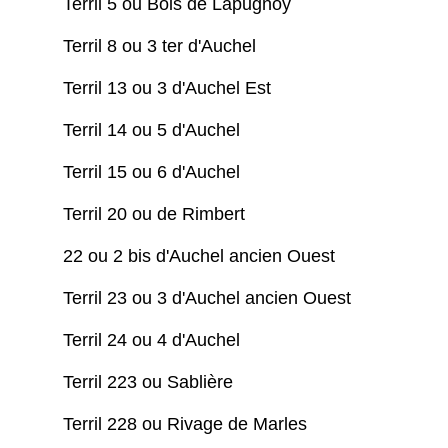
Terril 5 ou Bois de Lapugnoy
Terril 8 ou 3 ter d'Auchel
Terril 13 ou 3 d'Auchel Est
Terril 14 ou 5 d'Auchel
Terril 15 ou 6 d'Auchel
Terril 20 ou de Rimbert
22 ou 2 bis d'Auchel ancien Ouest
Terril 23 ou 3 d'Auchel ancien Ouest
Terril 24 ou 4 d'Auchel
Terril 223 ou Sablière
Terril 228 ou Rivage de Marles