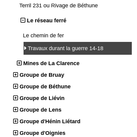
Terril 231 ou Rivage de Béthune
Le réseau ferré
Le chemin de fer
Travaux durant la guerre 14-18
Mines de La Clarence
Groupe de Bruay
Groupe de Béthune
Groupe de Liévin
Groupe de Lens
Groupe d'Hénin Liétard
Groupe d'Oignies