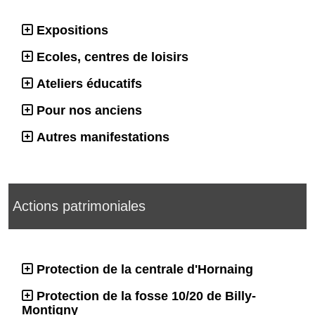
Expositions
Ecoles, centres de loisirs
Ateliers éducatifs
Pour nos anciens
Autres manifestations
Actions patrimoniales
Protection de la centrale d'Hornaing
Protection de la fosse 10/20 de Billy-
Montigny