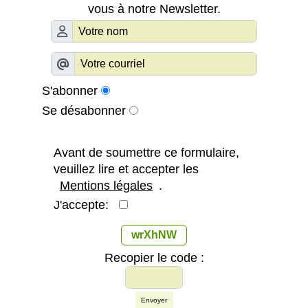
vous à notre Newsletter.
S'abonner
Se désabonner
Avant de soumettre ce formulaire,
veuillez lire et accepter les
Mentions légales
.
J'accepte:
wrXhNW
Recopier le code :
Envoyer