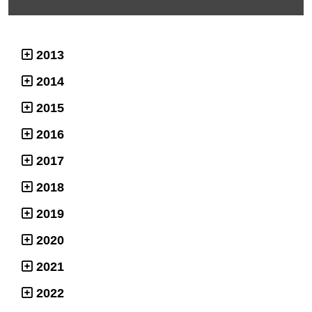
2013
2014
2015
2016
2017
2018
2019
2020
2021
2022