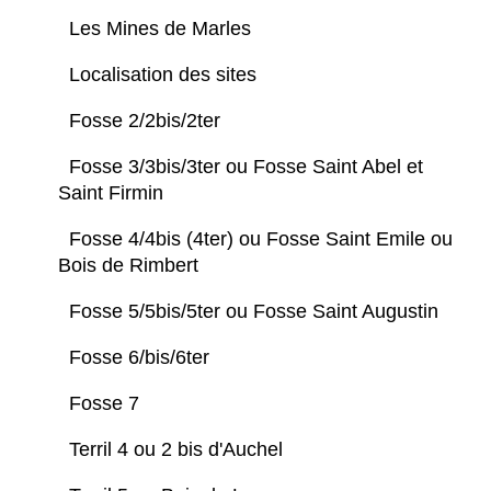
Les Mines de Marles
Localisation des sites
Fosse 2/2bis/2ter
Fosse 3/3bis/3ter ou Fosse Saint Abel et
Saint Firmin
Fosse 4/4bis (4ter) ou Fosse Saint Emile ou
Bois de Rimbert
Fosse 5/5bis/5ter ou Fosse Saint Augustin
Fosse 6/bis/6ter
Fosse 7
Terril 4 ou 2 bis d'Auchel