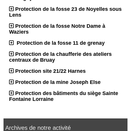
Protection de la fosse 23 de Noyelles sous
Lens
Protection de la fosse Notre Dame à
Waziers
Protection de la fosse 11 de grenay
Protection de la chaufferie des ateliers
centraux de Bruay
Protection site 21/22 Harnes
Protection de la mine Joseph Else
Protection des bâtiments du siège Sainte
Fontaine Lorraine
Archives de notre activité