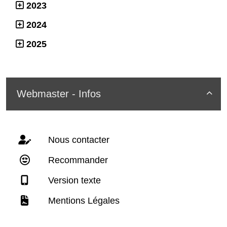
2023
2024
2025
Webmaster - Infos

Nous contacter
Recommander
Version texte
Mentions Légales