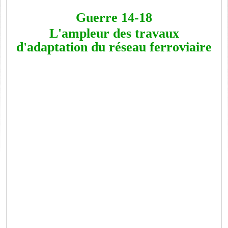
Guerre 14-18
L'ampleur des travaux
d'adaptation du réseau ferroviaire