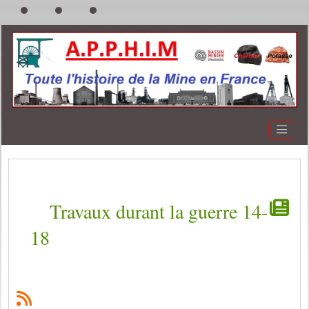
Travaux durant la guerre 14-
18