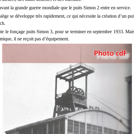
 avant la grande guerre mondiale que le puits Simon 2 entre en service.
iège se développe très rapidement, ce qui nécessite la création d’un pu
ch.
e le fonçage puits Simon 3, pour se terminer en septembre 1933. Mais
mique, il ne reçoit pas d’équipement.