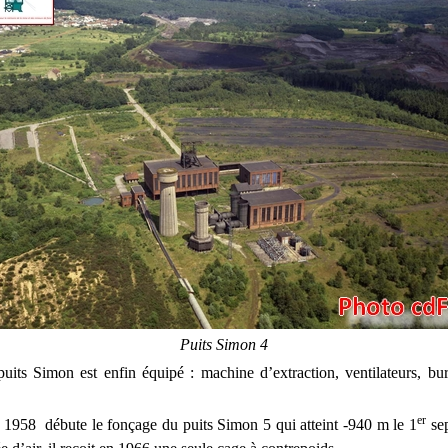
Puits Simon 4
uits Simon est enfin équipé : machine d’extraction, ventilateurs, bu
er
 1958 débute le fonçage du puits Simon 5 qui atteint -940 m le 1
se