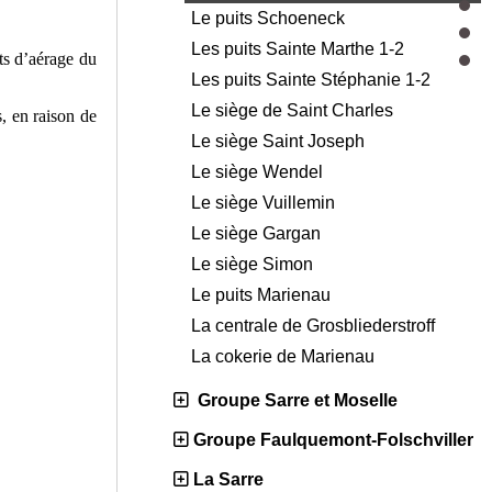
Le puits Schoeneck
Les puits Sainte Marthe 1-2
its d’aérage du
Les puits Sainte Stéphanie 1-2
Le siège de Saint Charles
, en raison de
Le siège Saint Joseph
Le siège Wendel
Le siège Vuillemin
Le siège Gargan
Le siège Simon
Le puits Marienau
La centrale de Grosbliederstroff
La cokerie de Marienau
Groupe Sarre et Moselle
Groupe Faulquemont-Folschviller
La Sarre