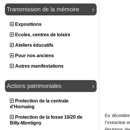
Transmission de la mémoire
Expositions
Ecoles, centres de loisirs
Ateliers éducatifs
Pour nos anciens
Autres manifestations
Actions patrimoniales
Protection de la centrale
d'Hornaing
En décembre
Protection de la fosse 10/20 de
l’extraction 
Billy-Montigny
électrique, de