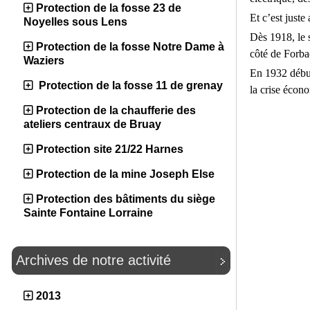
Protection de la fosse 23 de
Et c’est juste
Noyelles sous Lens
Dès 1918, le s
Protection de la fosse Notre Dame à
côté de Forba
Waziers
En 1932 début
Protection de la fosse 11 de grenay
la crise écono
Protection de la chaufferie des
ateliers centraux de Bruay
Protection site 21/22 Harnes
Protection de la mine Joseph Else
Protection des bâtiments du siège
Sainte Fontaine Lorraine
Archives de notre activité
2013