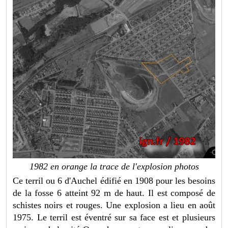
1982 en orange la trace de l'explosion photos
Ce terril ou 6 d'Auchel édifié en 1908 pour les besoins
de la fosse 6 atteint 92 m de haut. Il est composé de
schistes noirs et rouges. Une explosion a lieu en août
1975. Le terril est éventré sur sa face est et plusieurs