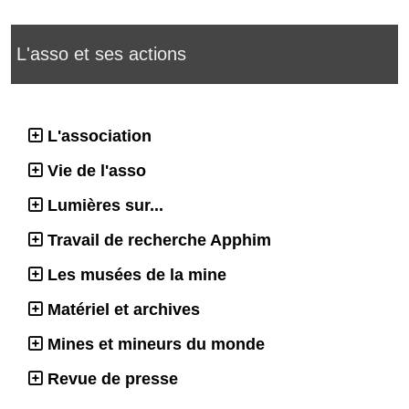
L'asso et ses actions
L'association
Vie de l'asso
Lumières sur...
Travail de recherche Apphim
Les musées de la mine
Matériel et archives
Mines et mineurs du monde
Revue de presse