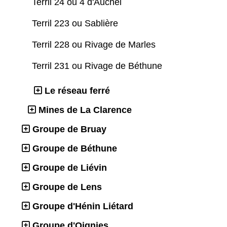
Terril 24 ou 4 d'Auchel
Terril 223 ou Sablière
Terril 228 ou Rivage de Marles
Terril 231 ou Rivage de Béthune
Le réseau ferré
Mines de La Clarence
Groupe de Bruay
Groupe de Béthune
Groupe de Liévin
Groupe de Lens
Groupe d'Hénin Liétard
Groupe d'Oignies