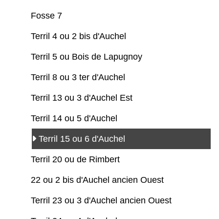
Fosse 7
Terril 4 ou 2 bis d'Auchel
Terril 5 ou Bois de Lapugnoy
Terril 8 ou 3 ter d'Auchel
Terril 13 ou 3 d'Auchel Est
Terril 14 ou 5 d'Auchel
Terril 15 ou 6 d'Auchel
Terril 20 ou de Rimbert
22 ou 2 bis d'Auchel ancien Ouest
Terril 23 ou 3 d'Auchel ancien Ouest