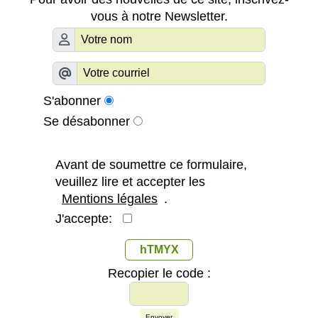
vous à notre Newsletter.
S'abonner
Se désabonner
Avant de soumettre ce formulaire,
veuillez lire et accepter les
Mentions légales
.
J'accepte:
hTMYX
Recopier le code :
Envoyer