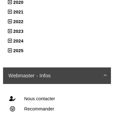
2020
2021
2022
2023
2024
2025
Webmaster - Infos

Nous contacter
Recommander