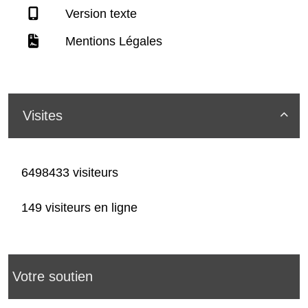
Version texte
Mentions Légales
Visites

6498433 visiteurs
149 visiteurs en ligne
Votre soutien