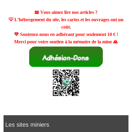
📖 Vous aimez lire nos articles ?
💡 L’hébergement du site, les cartes et les ouvrages ont un
coût.
💛 Soutenez-nous en adhérant pour seulement
10 €
!
Merci pour votre soutien à la mémoire de la mine 🙏
Les sites miniers