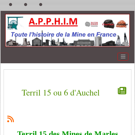
Terril 15 ou 6 d'Auchel
Terril 15 des Mines de Marles