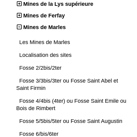
Mines de la Lys supérieure
Mines de Ferfay
Mines de Marles
Les Mines de Marles
Localisation des sites
Fosse 2/2bis/2ter
Fosse 3/3bis/3ter ou Fosse Saint Abel et
Saint Firmin
Fosse 4/4bis (4ter) ou Fosse Saint Emile ou
Bois de Rimbert
Fosse 5/5bis/5ter ou Fosse Saint Augustin
Fosse 6/bis/6ter