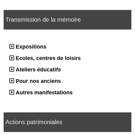
Transmission de la mémoire
Expositions
Ecoles, centres de loisirs
Ateliers éducatifs
Pour nos anciens
Autres manifestations
Actions patrimoniales