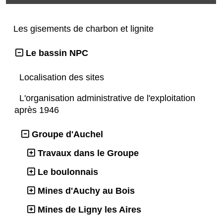
Les gisements de charbon et lignite
Le bassin NPC
Localisation des sites
L'organisation administrative de l'exploitation
après 1946
Groupe d'Auchel
Travaux dans le Groupe
Le boulonnais
Mines d'Auchy au Bois
Mines de Ligny les Aires