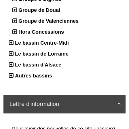
Groupe de Douai
Groupe de Valenciennes
Hors Concessions
Le bassin Centre-Midi
Le bassin de Lorraine
Le bassin d'Alsace
Autres bassins
Lettre d'information

Pour avoir des nouvelles de ce site, inscrivez-