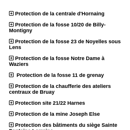
Protection de la centrale d'Hornaing
Protection de la fosse 10/20 de Billy-
Montigny
Protection de la fosse 23 de Noyelles sous
Lens
Protection de la fosse Notre Dame à
Waziers
Protection de la fosse 11 de grenay
Protection de la chaufferie des ateliers
centraux de Bruay
Protection site 21/22 Harnes
Protection de la mine Joseph Else
Protection des bâtiments du siège Sainte