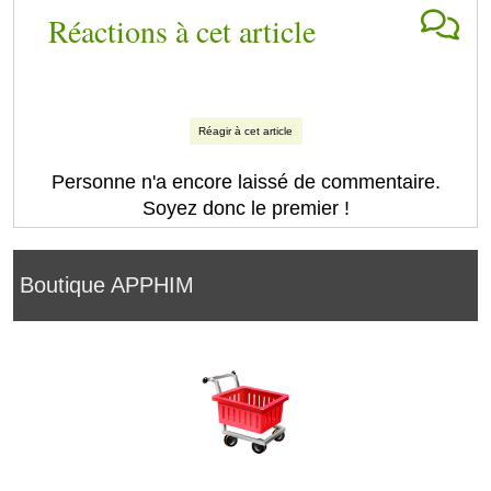
Réactions à cet article
Réagir à cet article
Personne n'a encore laissé de commentaire.
Soyez donc le premier !
Boutique APPHIM