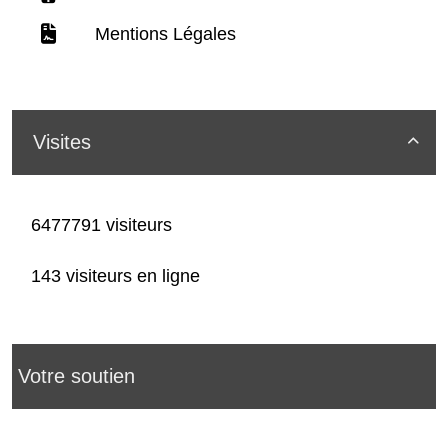
Mentions Légales
Visites

6477791 visiteurs
143 visiteurs en ligne
Votre soutien