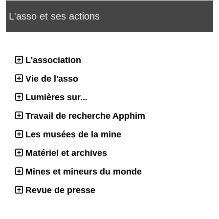
L'asso et ses actions
L'association
Vie de l'asso
Lumières sur...
Travail de recherche Apphim
Les musées de la mine
Matériel et archives
Mines et mineurs du monde
Revue de presse