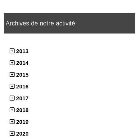
Archives de notre activité
2013
2014
2015
2016
2017
2018
2019
2020