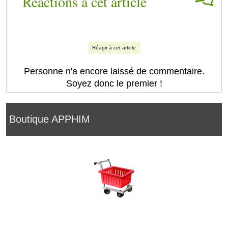
Réactions à cet article
Réagir à cet article
Personne n'a encore laissé de commentaire.
Soyez donc le premier !
Boutique APPHIM