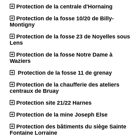
Protection de la centrale d'Hornaing
Protection de la fosse 10/20 de Billy-
Montigny
Protection de la fosse 23 de Noyelles sous
Lens
Protection de la fosse Notre Dame à
Waziers
Protection de la fosse 11 de grenay
Protection de la chaufferie des ateliers
centraux de Bruay
Protection site 21/22 Harnes
Protection de la mine Joseph Else
Protection des bâtiments du siège Sainte
Fontaine Lorraine