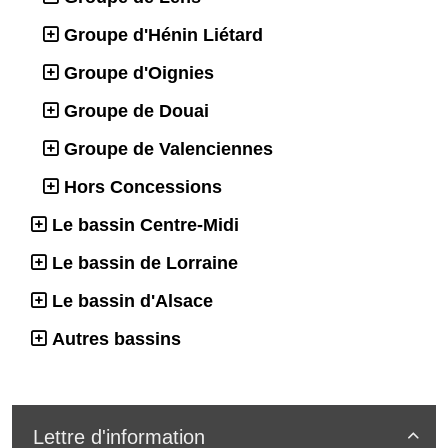
Groupe d'Hénin Liétard
Groupe d'Oignies
Groupe de Douai
Groupe de Valenciennes
Hors Concessions
Le bassin Centre-Midi
Le bassin de Lorraine
Le bassin d'Alsace
Autres bassins
Lettre d'information
