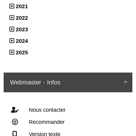
2021
2022
2023
2024
2025
Webmaster - Infos

Nous contacter
Recommander
Version texte