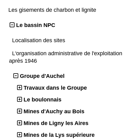
Les gisements de charbon et lignite
Le bassin NPC
Localisation des sites
L'organisation administrative de l'exploitation
après 1946
Groupe d'Auchel
Travaux dans le Groupe
Le boulonnais
Mines d'Auchy au Bois
Mines de Ligny les Aires
Mines de la Lys supérieure