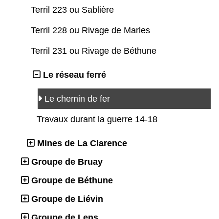
Terril 223 ou Sablière
Terril 228 ou Rivage de Marles
Terril 231 ou Rivage de Béthune
Le réseau ferré
Le chemin de fer
Travaux durant la guerre 14-18
Mines de La Clarence
Groupe de Bruay
Groupe de Béthune
Groupe de Liévin
Groupe de Lens