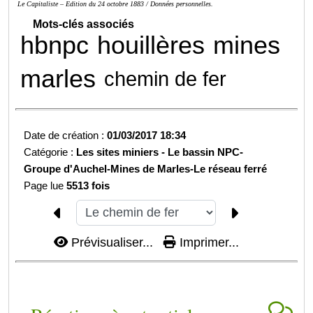
Le Capitaliste – Edition du 24 octobre 1883 / Données personnelles.
Mots-clés associés
hbnpc
houillères
mines
marles
chemin de fer
Date de création :
01/03/2017 18:34
Catégorie :
Les sites miniers -
Le bassin NPC-
Groupe d'Auchel-
Mines de Marles-
Le réseau ferré
Page lue
5513 fois
Prévisualiser...
Imprimer...