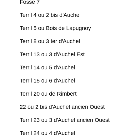
Fosse 7
Terril 4 ou 2 bis d'Auchel
Terril 5 ou Bois de Lapugnoy
Terril 8 ou 3 ter d'Auchel
Terril 13 ou 3 d'Auchel Est
Terril 14 ou 5 d'Auchel
Terril 15 ou 6 d'Auchel
Terril 20 ou de Rimbert
22 ou 2 bis d'Auchel ancien Ouest
Terril 23 ou 3 d'Auchel ancien Ouest
Terril 24 ou 4 d'Auchel