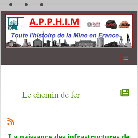
Le chemin de fer
La naissance des infrastructures de