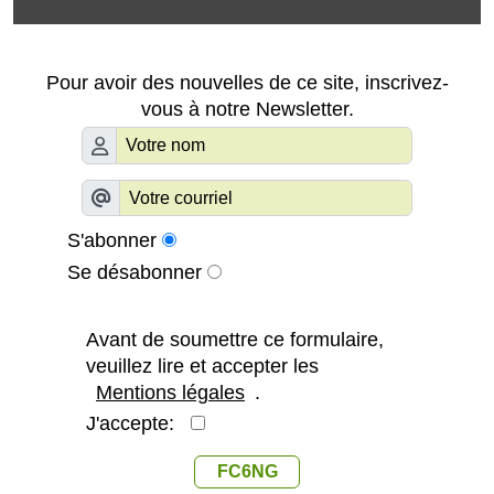
Pour avoir des nouvelles de ce site, inscrivez-
vous à notre Newsletter.
S'abonner
Se désabonner
Avant de soumettre ce formulaire,
veuillez lire et accepter les
Mentions légales
.
J'accepte:
FC6NG