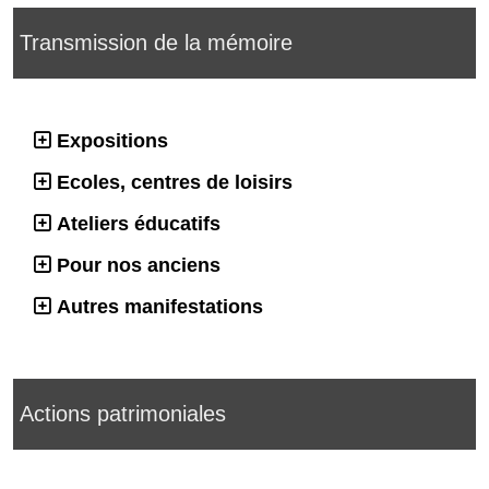
Transmission de la mémoire
Expositions
Ecoles, centres de loisirs
Ateliers éducatifs
Pour nos anciens
Autres manifestations
Actions patrimoniales