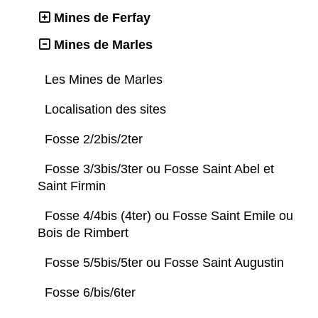
Mines de Ferfay
Mines de Marles
Les Mines de Marles
Localisation des sites
Fosse 2/2bis/2ter
Fosse 3/3bis/3ter ou Fosse Saint Abel et
Saint Firmin
Fosse 4/4bis (4ter) ou Fosse Saint Emile ou
Bois de Rimbert
Fosse 5/5bis/5ter ou Fosse Saint Augustin
Fosse 6/bis/6ter