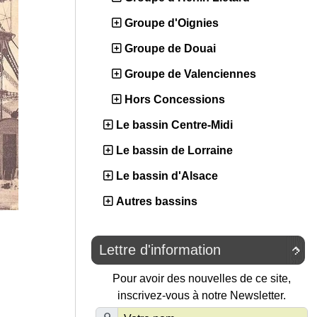
Groupe d'Oignies
Groupe de Douai
Groupe de Valenciennes
Hors Concessions
Le bassin Centre-Midi
Le bassin de Lorraine
Le bassin d'Alsace
Autres bassins
Lettre d'information

Pour avoir des nouvelles de ce site,
inscrivez-vous à notre Newsletter.