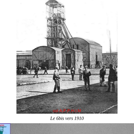
Le 6bis vers 1910