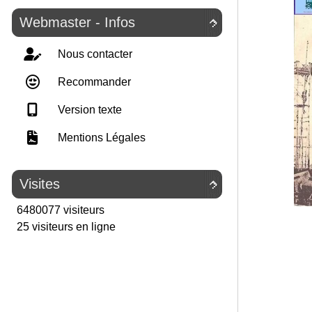
Webmaster - Infos

Nous contacter
Recommander
Version texte
Mentions Légales
Visites

6480077 visiteurs
25 visiteurs en ligne