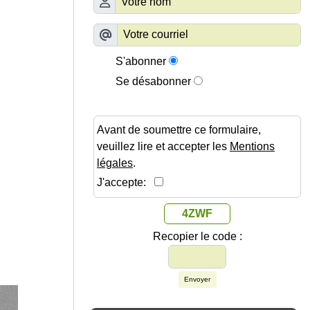
S'abonner
Se désabonner
Avant de soumettre ce formulaire,
veuillez lire et accepter les
Mentions
légales
.
J'accepte:
4ZWF
Recopier le code :
Envoyer