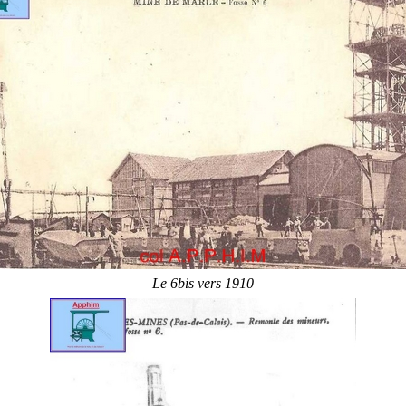
Le 6bis vers 1910