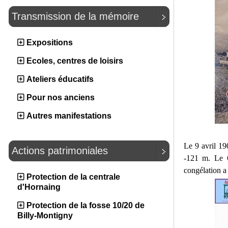
Transmission de la mémoire
Expositions
Ecoles, centres de loisirs
Ateliers éducatifs
Pour nos anciens
Autres manifestations
Le 9 avril 19
Actions patrimoniales
-121 m. Le 6
congélation a
Protection de la centrale
d'Hornaing
Protection de la fosse 10/20 de
Billy-Montigny