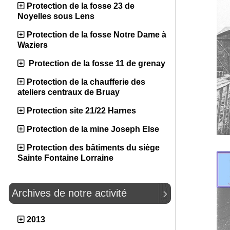
Protection de la fosse 23 de
Noyelles sous Lens
Protection de la fosse Notre Dame à
Waziers
Protection de la fosse 11 de grenay
Protection de la chaufferie des
ateliers centraux de Bruay
Protection site 21/22 Harnes
Protection de la mine Joseph Else
Protection des bâtiments du siège
Sainte Fontaine Lorraine
Archives de notre activité
2013