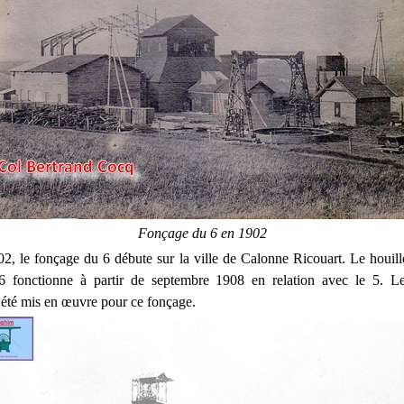
Fonçage du 6 en 1902
02, le fonçage du 6 débute sur la ville de Calonne Ricouart. Le houiller
 fonctionne à partir de septembre 1908 en relation avec le 5. L
 été mis en œuvre pour ce fonçage.