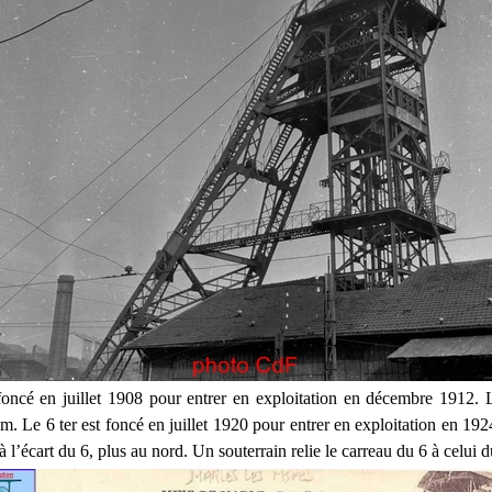
foncé en juillet 1908 pour entrer en exploitation en décembre 1912. L
 m. Le 6 ter est foncé en juillet 1920 pour entrer en exploitation en 192
à l’écart du 6, plus au nord. Un souterrain relie le carreau du 6 à celui d