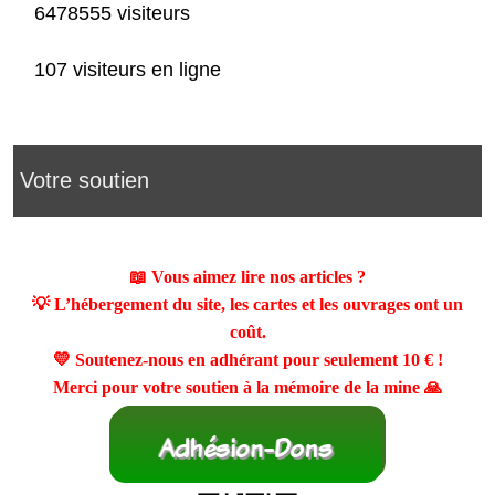
6478555 visiteurs
107 visiteurs en ligne
Votre soutien
📖 Vous aimez lire nos articles ?
💡 L’hébergement du site, les cartes et les ouvrages ont un
coût.
💛 Soutenez-nous en adhérant pour seulement
10 €
!
Merci pour votre soutien à la mémoire de la mine 🙏