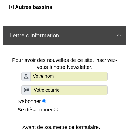
Autres bassins
Lettre d'information

Pour avoir des nouvelles de ce site, inscrivez-
vous à notre Newsletter.
S'abonner
Se désabonner
Avant de soumettre ce formulaire,