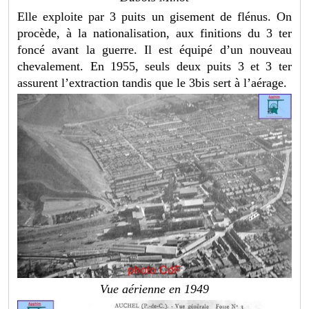
Elle exploite par 3 puits un gisement de flénus. On
procède, à la nationalisation, aux finitions du 3 ter
foncé avant la guerre. Il est équipé d’un nouveau
chevalement. En 1955, seuls deux puits 3 et 3 ter
assurent l’extraction tandis que le 3bis sert à l’aérage.
Vue aérienne en 1949