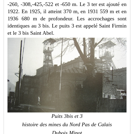
-260, -308,-425,-522 et -650 m. Le 3 ter est ajouté en
1922. En 1925, il atteint 370 m, en 1931 559 m et en
1936 680 m de profondeur. Les accrochages sont
identiques au 3 bis. Le puits 3 est appelé Saint Firmin
et le 3 bis Saint Abel.
Puits 3bis et 3
histoire des mines du Nord Pas de Calais
Dubois Minot