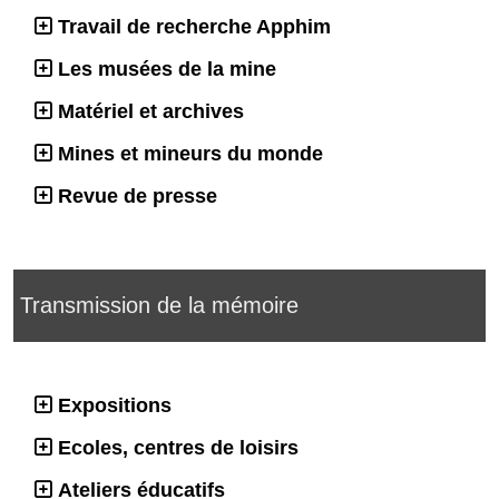
Travail de recherche Apphim
Les musées de la mine
Matériel et archives
Mines et mineurs du monde
Revue de presse
Transmission de la mémoire
Expositions
Ecoles, centres de loisirs
Ateliers éducatifs