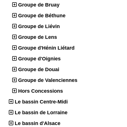
Groupe de Bruay
Groupe de Béthune
Groupe de Liévin
Groupe de Lens
Groupe d'Hénin Liétard
Groupe d'Oignies
Groupe de Douai
Groupe de Valenciennes
Hors Concessions
Le bassin Centre-Midi
Le bassin de Lorraine
Le bassin d'Alsace