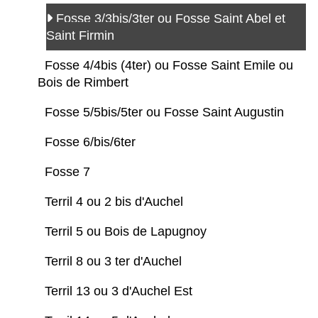
Fosse 3/3bis/3ter ou Fosse Saint Abel et
Saint Firmin
Fosse 4/4bis (4ter) ou Fosse Saint Emile ou
Bois de Rimbert
Fosse 5/5bis/5ter ou Fosse Saint Augustin
Fosse 6/bis/6ter
Fosse 7
Terril 4 ou 2 bis d'Auchel
Terril 5 ou Bois de Lapugnoy
Terril 8 ou 3 ter d'Auchel
Terril 13 ou 3 d'Auchel Est