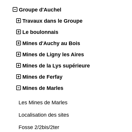
Groupe d'Auchel
Travaux dans le Groupe
Le boulonnais
Mines d'Auchy au Bois
Mines de Ligny les Aires
Mines de la Lys supérieure
Mines de Ferfay
Mines de Marles
Les Mines de Marles
Localisation des sites
Fosse 2/2bis/2ter