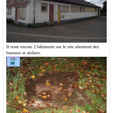
Il reste encore 2 bâtiments sur le site sûrement des
bureaux et ateliers.