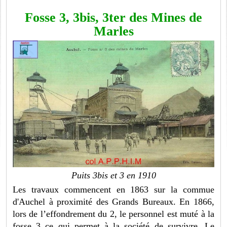
Fosse 3, 3bis, 3ter des Mines de
Marles
Puits 3bis et 3 en 1910
Les travaux commencent en 1863 sur la commue
d'Auchel à proximité des Grands Bureaux. En 1866,
lors de l’effondrement du 2, le personnel est muté à la
fosse 3 ce qui permet à la société de survivre. Le