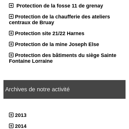
Protection de la fosse 11 de grenay
Protection de la chaufferie des ateliers
centraux de Bruay
Protection site 21/22 Harnes
Protection de la mine Joseph Else
Protection des bâtiments du siège Sainte
Fontaine Lorraine
Archives de notre activité
2013
2014