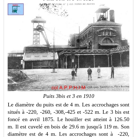
Puits 3bis et 3 en 1910
Le diamètre du puits est de 4 m. Les accrochages sont
situés à -220, -260, -308,-425 et -522 m. Le 3 bis est
foncé en avril 1875. Le houiller est atteint à 126.50
m. Il est cuvelé en bois de 29.6 m jusqu'à 119 m. Son
diamètre est de 4 m. Les accrochages sont à -220,