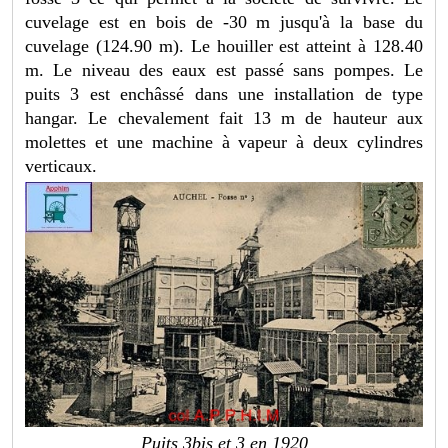
cuvelage est en bois de -30 m jusqu'à la base du
cuvelage (124.90 m). Le houiller est atteint à 128.40
m. Le niveau des eaux est passé sans pompes. Le
puits 3 est enchâssé dans une installation de type
hangar. Le chevalement fait 13 m de hauteur aux
molettes et une machine à vapeur à deux cylindres
verticaux.
Puits 3bis et 3 en 1920