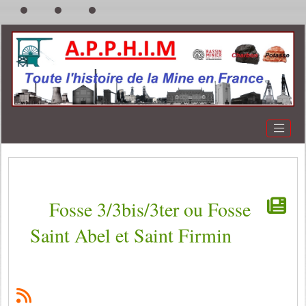
Fosse 3/3bis/3ter ou Fosse
Saint Abel et Saint Firmin