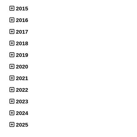
2015
2016
2017
2018
2019
2020
2021
2022
2023
2024
2025