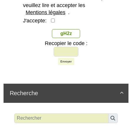
veuillez lire et accepter les
Mentions légales
.
J'accepte:
gH2z
Recopier le code :
Envoyer
Recherche
