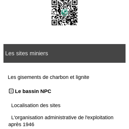
Les sites miniers
Les gisements de charbon et lignite
Le bassin NPC
Localisation des sites
L'organisation administrative de l'exploitation
après 1946