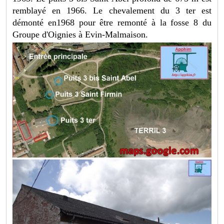
remblayé en 1966. Le chevalement du 3 ter est
démonté en1968 pour être remonté à la fosse 8 du
Groupe d'Oignies à Evin-Malmaison.