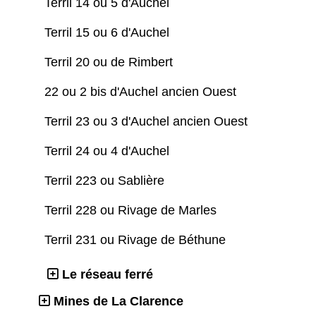
Terril 14 ou 5 d'Auchel
Terril 15 ou 6 d'Auchel
Terril 20 ou de Rimbert
22 ou 2 bis d'Auchel ancien Ouest
Terril 23 ou 3 d'Auchel ancien Ouest
Terril 24 ou 4 d'Auchel
Terril 223 ou Sablière
Terril 228 ou Rivage de Marles
Terril 231 ou Rivage de Béthune
Le réseau ferré
Mines de La Clarence