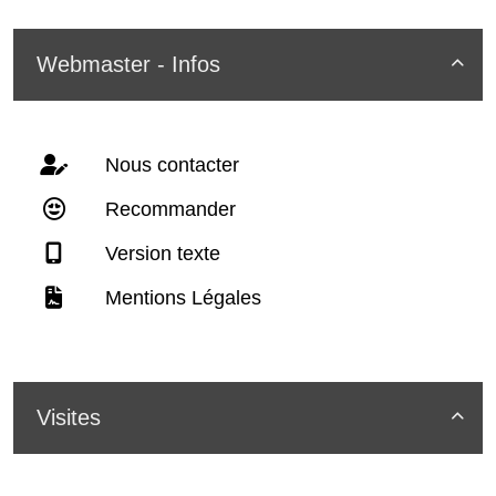
Webmaster - Infos

Nous contacter
Recommander
Version texte
Mentions Légales
Visites
