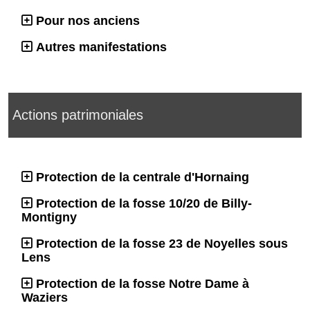
Pour nos anciens
Autres manifestations
Actions patrimoniales
Protection de la centrale d'Hornaing
Protection de la fosse 10/20 de Billy-
Montigny
Protection de la fosse 23 de Noyelles sous
Lens
Protection de la fosse Notre Dame à
Waziers