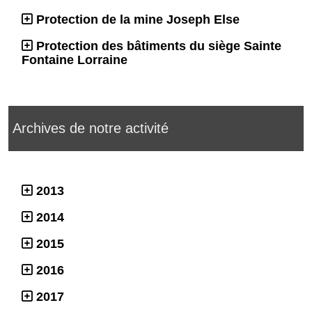
Protection de la mine Joseph Else
Protection des bâtiments du siège Sainte
Fontaine Lorraine
Archives de notre activité
2013
2014
2015
2016
2017