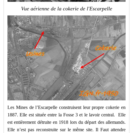
Vue aérienne de la cokerie de l'Escarpelle
Les Mines de l’Escarpelle construisent leur propre cokerie en
1887. Elle est située entre la Fosse 3 et le lavoir central. Elle
est entièrement détruite en 1918 lors du départ des allemands.
Elle n’est pas reconstruite sur le même site. Il Faut attendre