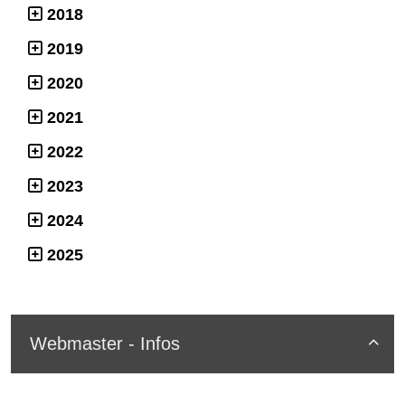
2018
2019
2020
2021
2022
2023
2024
2025
Webmaster - Infos
