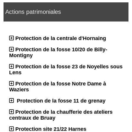
Actions patrimoniales
Protection de la centrale d'Hornaing
Protection de la fosse 10/20 de Billy-
Montigny
Protection de la fosse 23 de Noyelles sous
Lens
Protection de la fosse Notre Dame à
Waziers
Protection de la fosse 11 de grenay
Protection de la chaufferie des ateliers
centraux de Bruay
Protection site 21/22 Harnes