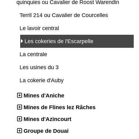
quinquies ou Cavalier de Roost Warendin
Terril 214 ou Cavalier de Courcelles
Le lavoir central
Les cokeries de l'Escarpelle
La centrale
Les usines du 3
La cokerie d'Auby
Mines d'Aniche
Mines de Flines lez Râches
Mines d'Azincourt
Groupe de Douai