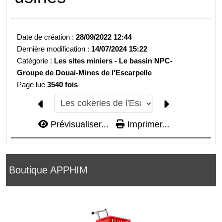
Date de création :
28/09/2022 12:44
Dernière modification :
14/07/2024 15:22
Catégorie :
Les sites miniers -
Le bassin NPC-
Groupe de Douai-
Mines de l'Escarpelle
Page lue
3540 fois
Prévisualiser...
Imprimer...
Boutique APPHIM