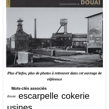
Plus d’infos, plus de photos à retrouver dans cet ouvrage de
référence
Mots-clés associés
escarpelle
cokerie
douai
usines