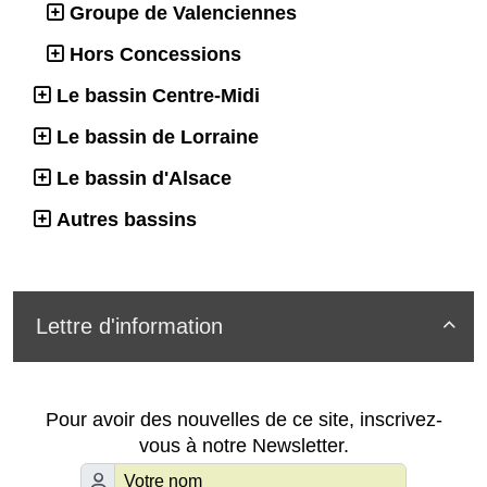
Groupe de Valenciennes
Hors Concessions
Le bassin Centre-Midi
Le bassin de Lorraine
Le bassin d'Alsace
Autres bassins
Lettre d'information

Pour avoir des nouvelles de ce site, inscrivez-
vous à notre Newsletter.