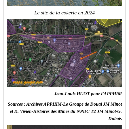
Le site de la cokerie en 2024
Jean-Louis HUOT pour l’APPHIM
Sources : Archives APPHIM-Le Groupe de Douai JM Minot
et D. Vivien-Histoires des Mines du NPDC T2 JM Minot-G.
Dubois