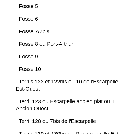
Fosse 5
Fosse 6
Fosse 7/7bis
Fosse 8 ou Port-Arthur
Fosse 9
Fosse 10
Terrils 122 et 122bis ou 10 de l'Escarpelle
Est-Ouest :
Terril 123 ou Escarpelle ancien plat ou 1
Ancien Ouest
Terril 128 ou 7bis de l'Escarpelle
Terrils 130 et 130bis ou Pas de la ville Est-