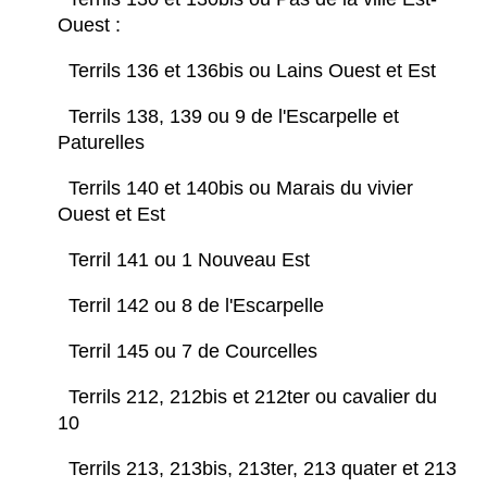
Ouest :
Terrils 136 et 136bis ou Lains Ouest et Est
Terrils 138, 139 ou 9 de l'Escarpelle et
Paturelles
Terrils 140 et 140bis ou Marais du vivier
Ouest et Est
Terril 141 ou 1 Nouveau Est
Terril 142 ou 8 de l'Escarpelle
Terril 145 ou 7 de Courcelles
Terrils 212, 212bis et 212ter ou cavalier du
10
Terrils 213, 213bis, 213ter, 213 quater et 213