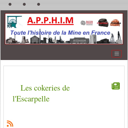
Les cokeries de
l'Escarpelle