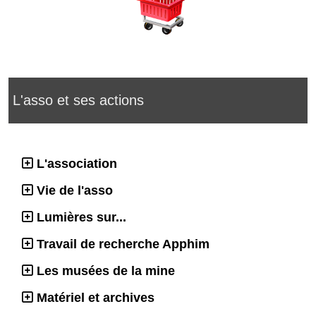
L'asso et ses actions
L'association
Vie de l'asso
Lumières sur...
Travail de recherche Apphim
Les musées de la mine
Matériel et archives