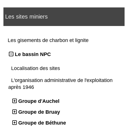
Les sites miniers
Les gisements de charbon et lignite
Le bassin NPC
Localisation des sites
L'organisation administrative de l'exploitation
après 1946
Groupe d'Auchel
Groupe de Bruay
Groupe de Béthune