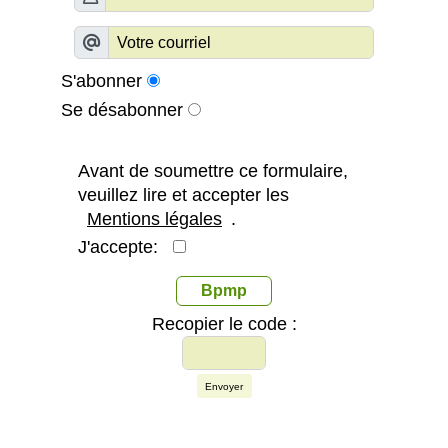
S'abonner
Se désabonner
Avant de soumettre ce formulaire,
veuillez lire et accepter les
Mentions légales
.
J'accepte:
Bpmp
Recopier le code :
Envoyer