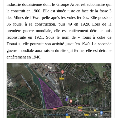
industrie douaisienne dont le Groupe Arbel est actionnaire qui
la construit en 1900. Elle est située juste en face de la fosse 3
des Mines de l’Escarpelle après les voies ferrées. Elle possède
36 fours, à sa construction, puis 49 en 1929. Lors de la
première guerre mondiale, elle est entièrement détruite puis
reconstruite en 1921. Sous le nom de « fours à coke de
Douai », elle poursuit son activité jusqu’en 1940. La seconde
guerre mondiale aura raison du site qui ferme, elle est détruite
entièrement en 1946.