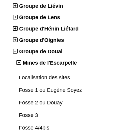
Groupe de Liévin
Groupe de Lens
Groupe d'Hénin Liétard
Groupe d'Oignies
Groupe de Douai
Mines de l'Escarpelle
Localisation des sites
Fosse 1 ou Eugène Soyez
Fosse 2 ou Douay
Fosse 3
Fosse 4/4bis