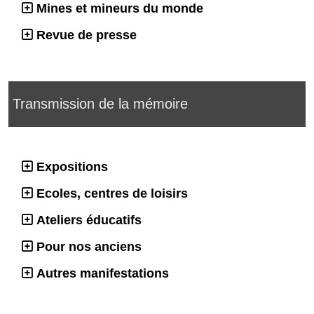
Mines et mineurs du monde
Revue de presse
Transmission de la mémoire
Expositions
Ecoles, centres de loisirs
Ateliers éducatifs
Pour nos anciens
Autres manifestations