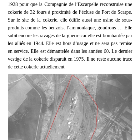
1928 pour que la Compagnie de l’Escarpelle reconstruise une
cokerie de 32 fours à proximité de l’écluse de Fort de Scarpe.
Sur le site de la cokerie, elle édifie aussi une usine de sous-
produits comme les benzols, l’ammoniaque, goudrons … Elle
subit encore les ravages de la guerre car elle est bombardée par
les alliés en 1944. Elle est hors d’usage et ne sera pas remise
en service. Elle est démantelée dans les années 60. Le dernier
vestige de la cokerie disparait en 1975. Il ne reste aucune trace
de cette cokerie actuellement.