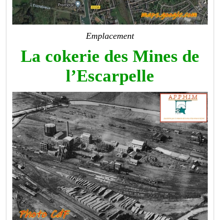
Emplacement
La cokerie des Mines de
l’Escarpelle