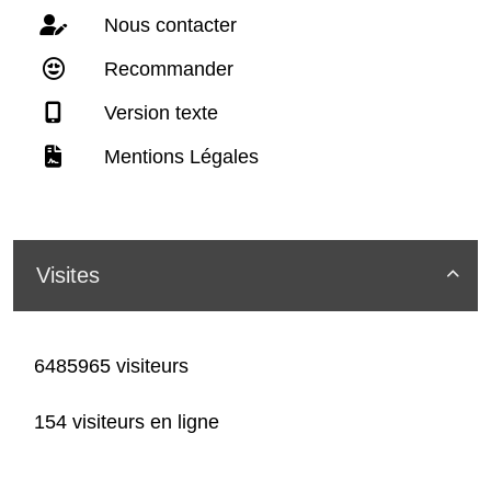
Nous contacter
Recommander
Version texte
Mentions Légales
Visites

6485965 visiteurs
154 visiteurs en ligne