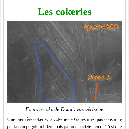
Les cokeries
Fours à coke de Douai, vue aérienne
Une première cokerie, la cokerie de Gabes n’est pas construite
par la compagnie minière mais par une société tierce. C’est une