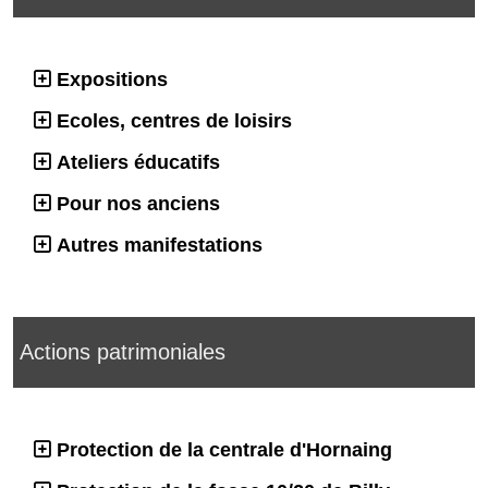
Expositions
Ecoles, centres de loisirs
Ateliers éducatifs
Pour nos anciens
Autres manifestations
Actions patrimoniales
Protection de la centrale d'Hornaing