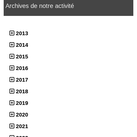
Archives de notre activité
2013
2014
2015
2016
2017
2018
2019
2020
2021