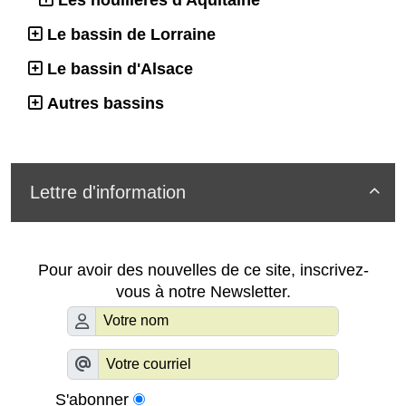
Le bassin de Lorraine
Le bassin d'Alsace
Autres bassins
Lettre d'information

Pour avoir des nouvelles de ce site, inscrivez-
vous à notre Newsletter.
S'abonner