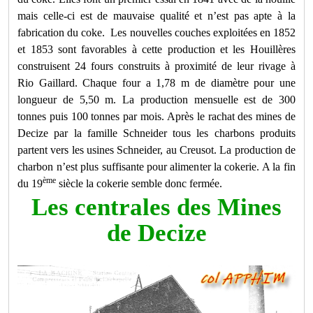
mais celle-ci est de mauvaise qualité et n’est pas apte à la
fabrication du coke.
Les nouvelles couches exploitées en 1852
et 1853 sont favorables à cette production et les Houillères
construisent 24 fours construits à proximité de leur rivage à
Rio Gaillard. Chaque four a 1,78 m de diamètre pour une
longueur de 5,50 m. La production mensuelle est de 300
tonnes puis 100 tonnes par mois. Après le rachat des mines de
Decize par la famille Schneider tous les charbons produits
partent vers les usines Schneider, au Creusot. La production de
charbon n’est plus suffisante pour alimenter la cokerie. A la fin
ème
du 19
siècle la cokerie semble donc fermée.
Les centrales des Mines
de Decize