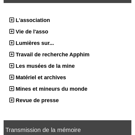
L'association
Vie de l'asso
Lumières sur...
Travail de recherche Apphim
Les musées de la mine
Matériel et archives
Mines et mineurs du monde
Revue de presse
Transmission de la mémoire