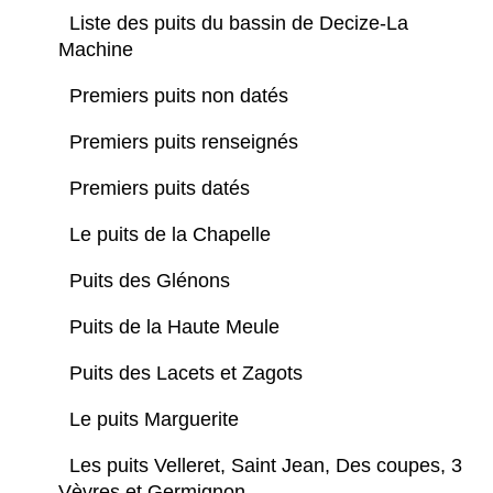
Liste des puits du bassin de Decize-La
Machine
Premiers puits non datés
Premiers puits renseignés
Premiers puits datés
Le puits de la Chapelle
Puits des Glénons
Puits de la Haute Meule
Puits des Lacets et Zagots
Le puits Marguerite
Les puits Velleret, Saint Jean, Des coupes, 3
Vèvres et Germignon