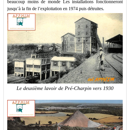
beaucoup moins de monde Les installations fonctionneront
jusqu’à la fin de l’exploitation en 1974 puis détruites.
Le deuxième lavoir de Pré-Charpin vers 1930