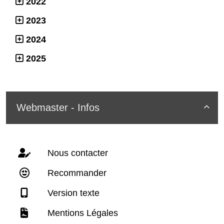
2022
2023
2024
2025
Webmaster - Infos

Nous contacter
Recommander
Version texte
Mentions Légales