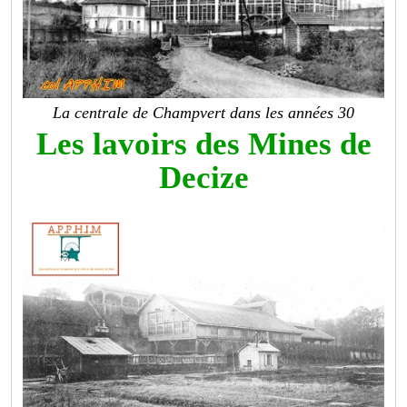
La centrale de Champvert dans les années 30
Les lavoirs des Mines de
Decize