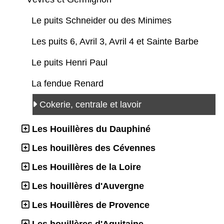
Le puits Schneider ou des Minimes
Les puits 6, Avril 3, Avril 4 et Sainte Barbe
Le puits Henri Paul
La fendue Renard
Cokerie, centrale et lavoir
Les Houillères du Dauphiné
Les houillères des Cévennes
Les Houillères de la Loire
Les houillères d'Auvergne
Les Houillères de Provence
Les houillères d'Aquitaine