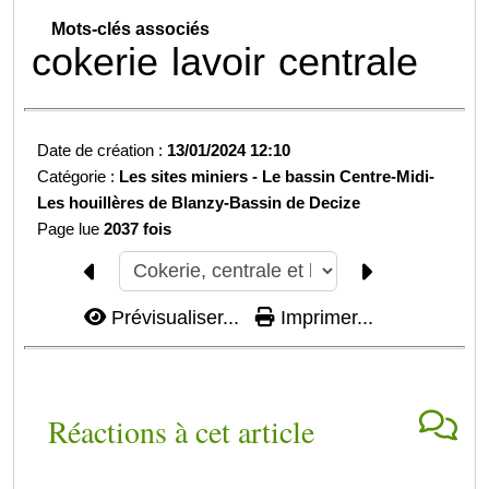
Mots-clés associés
cokerie
lavoir
centrale
Date de création :
13/01/2024 12:10
Catégorie :
Les sites miniers -
Le bassin Centre-Midi-
Les houillères de Blanzy-
Bassin de Decize
Page lue
2037 fois
Prévisualiser...
Imprimer...
Réactions à cet article