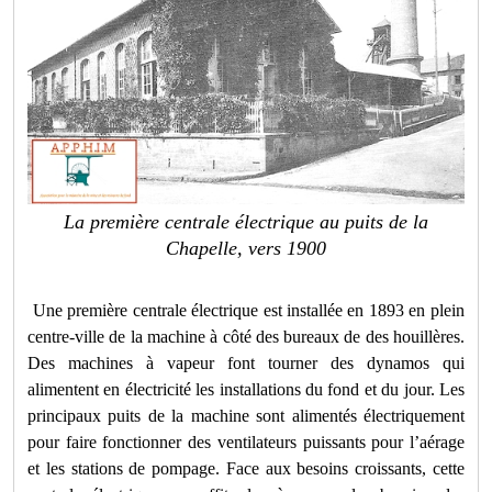
La première centrale électrique au puits de la
Chapelle, vers 1900
Une première centrale électrique est installée en 1893 en plein
centre-ville de la machine à côté des bureaux de des houillères.
Des machines à vapeur font tourner des dynamos qui
alimentent en électricité les installations du fond et du jour. Les
principaux puits de la machine sont alimentés électriquement
pour faire fonctionner des ventilateurs puissants pour l’aérage
et les stations de pompage. Face aux besoins croissants, cette