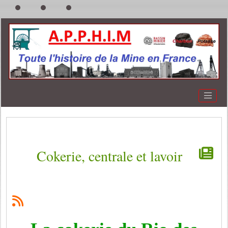
Cokerie, centrale et lavoir