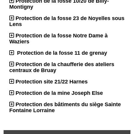
Protection de la fosse 10/20 de Billy-
Montigny
Protection de la fosse 23 de Noyelles sous
Lens
Protection de la fosse Notre Dame à
Waziers
Protection de la fosse 11 de grenay
Protection de la chaufferie des ateliers
centraux de Bruay
Protection site 21/22 Harnes
Protection de la mine Joseph Else
Protection des bâtiments du siège Sainte
Fontaine Lorraine