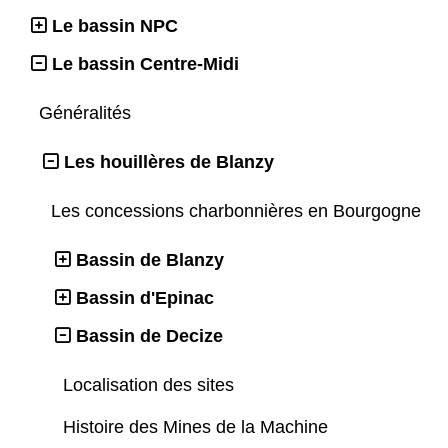
Le bassin NPC
Le bassin Centre-Midi
Généralités
Les houillères de Blanzy
Les concessions charbonnières en Bourgogne
Bassin de Blanzy
Bassin d'Epinac
Bassin de Decize
Localisation des sites
Histoire des Mines de la Machine