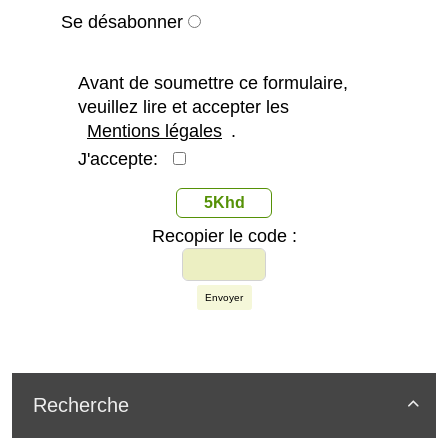
Se désabonner
Avant de soumettre ce formulaire,
veuillez lire et accepter les
Mentions légales
.
J'accepte:
5Khd
Recopier le code :
Envoyer
Recherche
