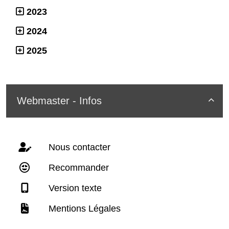
2023
2024
2025
Webmaster - Infos

Nous contacter
Recommander
Version texte
Mentions Légales