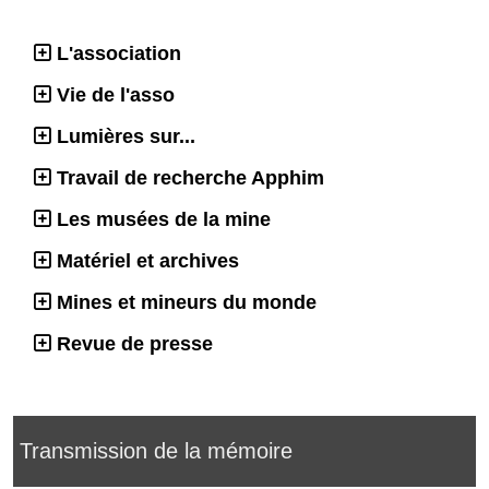
L'association
Vie de l'asso
Lumières sur...
Travail de recherche Apphim
Les musées de la mine
Matériel et archives
Mines et mineurs du monde
Revue de presse
Transmission de la mémoire