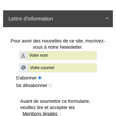
Lettre d'information

Pour avoir des nouvelles de ce site, inscrivez-
vous à notre Newsletter.
S'abonner
Se désabonner
Avant de soumettre ce formulaire,
veuillez lire et accepter les
Mentions légales
.