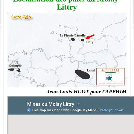
Littry
Jean-Louis HUOT pour l'APPHIM