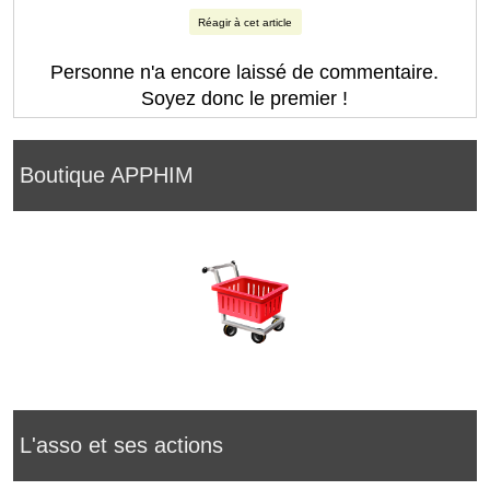
Réagir à cet article
Personne n'a encore laissé de commentaire.
Soyez donc le premier !
Boutique APPHIM
L'asso et ses actions