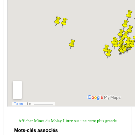
Afficher
Mines du Molay Littry
sur une carte plus grande
Mots-clés associés