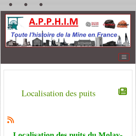
Localisation des puits
Localisation des puits du Molay-