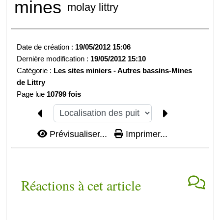
mines
molay littry
Date de création :
19/05/2012 15:06
Dernière modification :
19/05/2012 15:10
Catégorie :
Les sites miniers -
Autres bassins-
Mines
de Littry
Page lue
10799 fois
Prévisualiser...
Imprimer...
Réactions à cet article