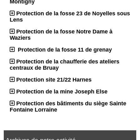
Montigny
Protection de la fosse 23 de Noyelles sous
Lens
Protection de la fosse Notre Dame à
Waziers
Protection de la fosse 11 de grenay
Protection de la chaufferie des ateliers
centraux de Bruay
Protection site 21/22 Harnes
Protection de la mine Joseph Else
Protection des bâtiments du siège Sainte
Fontaine Lorraine