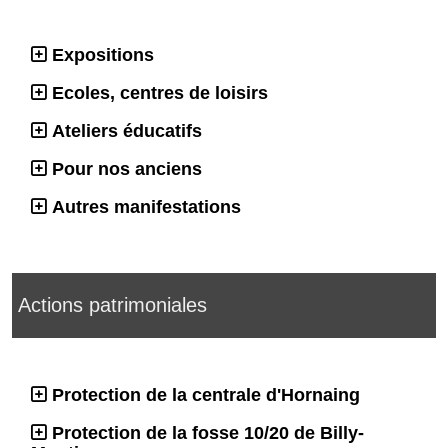
Expositions
Ecoles, centres de loisirs
Ateliers éducatifs
Pour nos anciens
Autres manifestations
Actions patrimoniales
Protection de la centrale d'Hornaing
Protection de la fosse 10/20 de Billy-