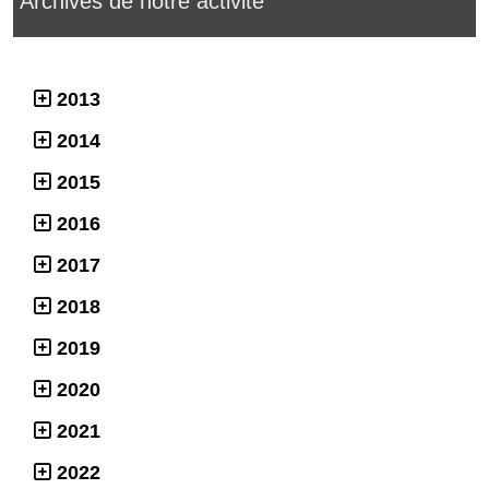
Archives de notre activité
2013
2014
2015
2016
2017
2018
2019
2020
2021
2022