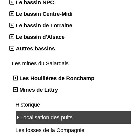
Le bassin NPC
Le bassin Centre-Midi
Le bassin de Lorraine
Le bassin d'Alsace
Autres bassins
Les mines du Salardais
Les Houillères de Ronchamp
Mines de Littry
Historique
Localisation des puits
Les fosses de la Compagnie