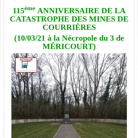
ème
115
ANNIVERSAIRE DE LA
CATASTROPHE DES MINES DE
COURRIÈRES
(10/03/21 à la Nécropole du 3 de
MÉRICOURT)