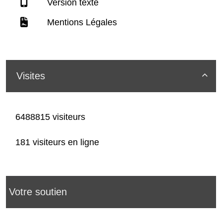
Version texte
Mentions Légales
Visites

6488815 visiteurs
181 visiteurs en ligne
Votre soutien