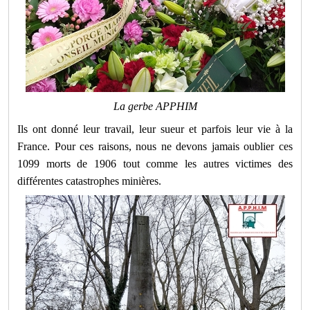
La gerbe APPHIM
Ils ont donné leur travail, leur sueur et parfois leur vie à la
France. Pour ces raisons, nous ne devons jamais oublier ces
1099 morts de 1906 tout comme les autres victimes des
différentes catastrophes minières.