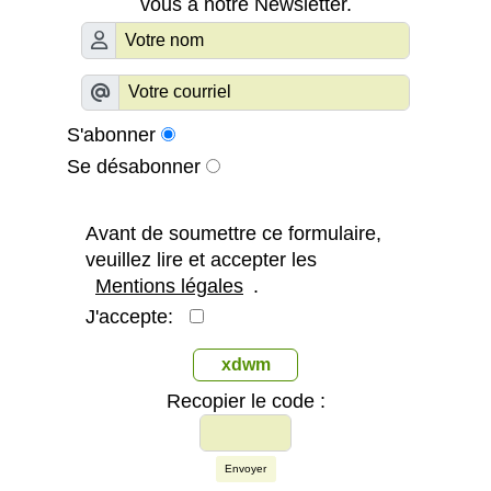
vous à notre Newsletter.
S'abonner
Se désabonner
Avant de soumettre ce formulaire,
veuillez lire et accepter les
Mentions légales
.
J'accepte:
xdwm
Recopier le code :
Envoyer