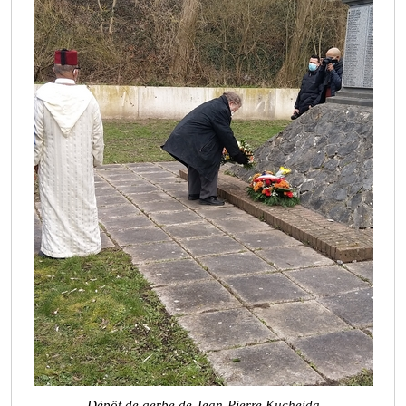
Dépôt de gerbe de Jean-Pierre Kucheida