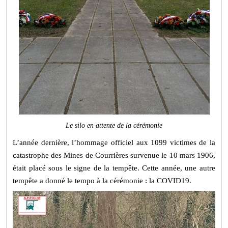
Le silo en attente de la cérémonie
L’année dernière, l’hommage officiel aux 1099 victimes de la
catastrophe des Mines de Courrières survenue le 10 mars 1906,
était placé sous le signe de la tempête. Cette année, une autre
tempête a donné le tempo à la cérémonie : la COVID19.