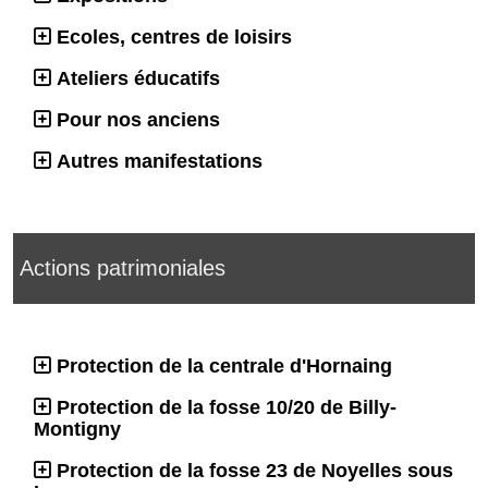
Ecoles, centres de loisirs
Ateliers éducatifs
Pour nos anciens
Autres manifestations
Actions patrimoniales
Protection de la centrale d'Hornaing
Protection de la fosse 10/20 de Billy-
Montigny
Protection de la fosse 23 de Noyelles sous