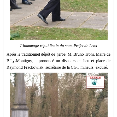
L'hommage républicain du sous-Préfet de Lens
Après le traditionnel dépôt de gerbe, M. Bruno Troni, Maire de
Billy-Montigny, a prononcé un discours en lieu et place de
Raymond Frackowiak, secrétaire de la CGT-mineurs, excusé.