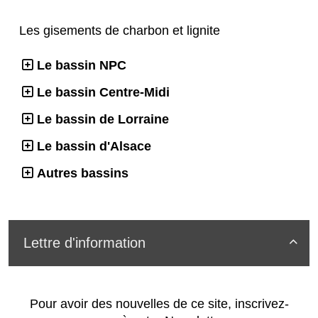
Les gisements de charbon et lignite
Le bassin NPC
Le bassin Centre-Midi
Le bassin de Lorraine
Le bassin d'Alsace
Autres bassins
Lettre d'information

Pour avoir des nouvelles de ce site, inscrivez-