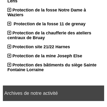
Lens
Protection de la fosse Notre Dame à
Waziers
Protection de la fosse 11 de grenay
Protection de la chaufferie des ateliers
centraux de Bruay
Protection site 21/22 Harnes
Protection de la mine Joseph Else
Protection des bâtiments du siège Sainte
Fontaine Lorraine
Archives de notre activité