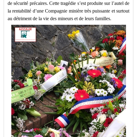
de sécurité précaires. Cette tragédie s’est produite sur l’autel de
la rentabilité d’une Compagnie minière très puissante et surtout
au détriment de la vie des mineurs et de leurs familles.