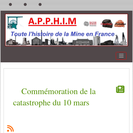
Commémoration de la
catastrophe du 10 mars