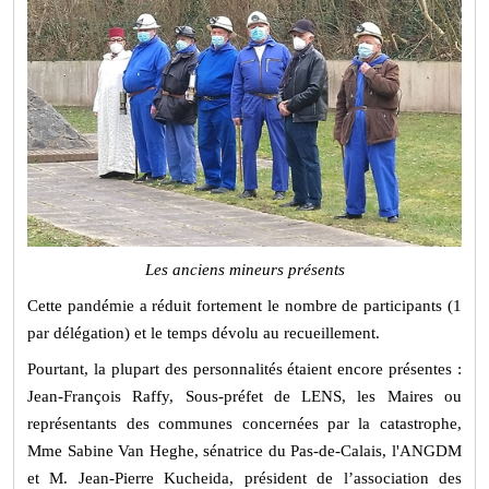
Les anciens mineurs présents
Cette pandémie a réduit fortement le nombre de participants (1
par délégation) et le temps dévolu au recueillement.
Pourtant, la plupart des personnalités étaient encore présentes :
Jean-François Raffy, Sous-préfet de LENS, les Maires ou
représentants des communes concernées par la catastrophe,
Mme Sabine Van Heghe, sénatrice du Pas-de-Calais, l'ANGDM
et M. Jean-Pierre Kucheida, président de l’association des