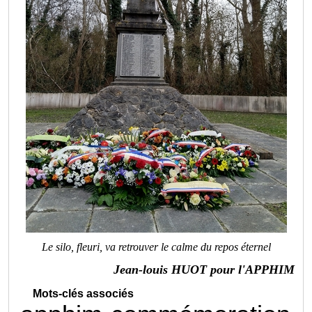
Le silo, fleuri, va retrouver le calme du repos éternel
Jean-louis HUOT pour l'APPHIM
Mots-clés associés