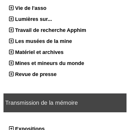
Vie de l'asso
Lumières sur...
Travail de recherche Apphim
Les musées de la mine
Matériel et archives
Mines et mineurs du monde
Revue de presse
Transmission de la mémoire
Expositions