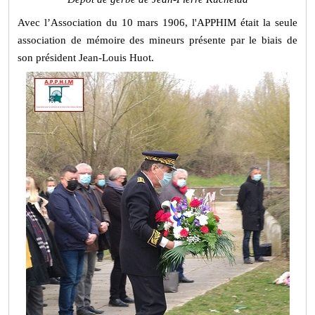
Avec l’Association du 10 mars 1906, l'APPHIM était la seule
association de mémoire des mineurs présente par le biais de
son président Jean-Louis Huot.