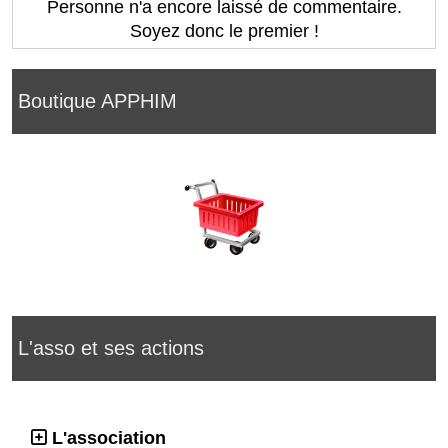
Personne n'a encore laissé de commentaire.
Soyez donc le premier !
Boutique APPHIM
L'asso et ses actions
L'association