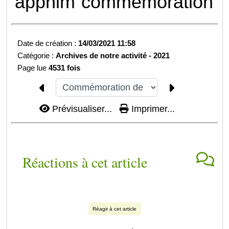
apphim
commémoration
Date de création :
14/03/2021 11:58
Catégorie :
Archives de notre activité -
2021
Page lue
4531 fois
Prévisualiser...
Imprimer...
Réactions à cet article
Réagir à cet article