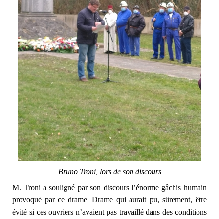
Bruno Troni, lors de son discours
M. Troni a souligné par son discours l’énorme gâchis humain
provoqué par ce drame. Drame qui aurait pu, sûrement, être
évité si ces ouvriers n’avaient pas travaillé dans des conditions