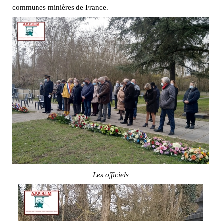
communes minières de France.
Les officiels