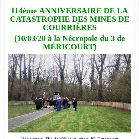
114ème ANNIVERSAIRE DE LA
CATASTROPHE DES MINES DE
COURRIÈRES
(10/03/20 à la Nécropole du 3 de
MÉRICOURT)