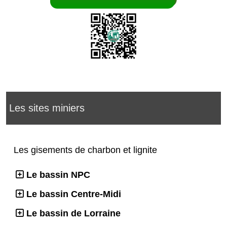
Les sites miniers
Les gisements de charbon et lignite
Le bassin NPC
Le bassin Centre-Midi
Le bassin de Lorraine