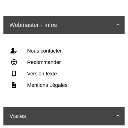
Webmaster - Infos

Nous contacter
Recommander
Version texte
Mentions Légales
Visites
