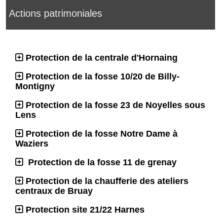
Actions patrimoniales
Protection de la centrale d'Hornaing
Protection de la fosse 10/20 de Billy-
Montigny
Protection de la fosse 23 de Noyelles sous
Lens
Protection de la fosse Notre Dame à
Waziers
Protection de la fosse 11 de grenay
Protection de la chaufferie des ateliers
centraux de Bruay
Protection site 21/22 Harnes