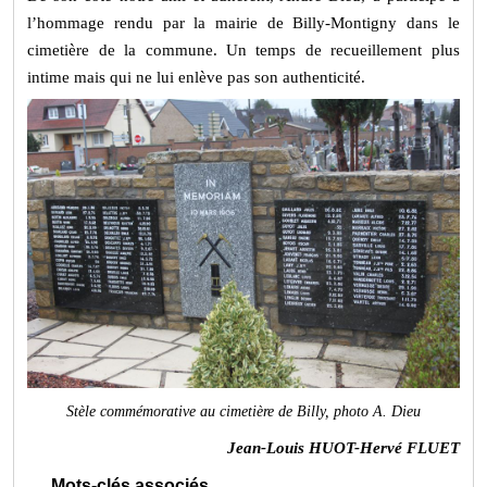
l’hommage rendu par la mairie de Billy-Montigny dans le
cimetière de la commune. Un temps de recueillement plus
intime mais qui ne lui enlève pas son authenticité.
Stèle commémorative au cimetière de Billy, photo A. Dieu
Jean-Louis HUOT-Hervé FLUET
Mots-clés associés