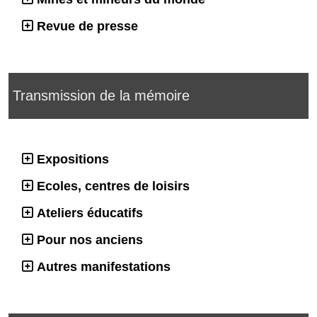
Revue de presse
Transmission de la mémoire
Expositions
Ecoles, centres de loisirs
Ateliers éducatifs
Pour nos anciens
Autres manifestations