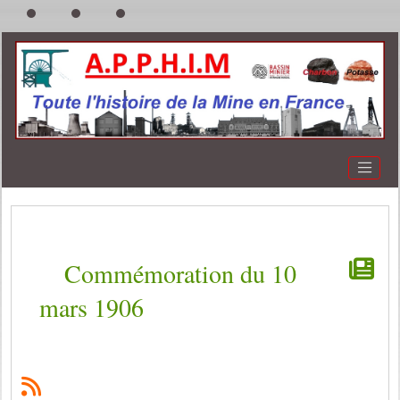
Commémoration du 10
mars 1906