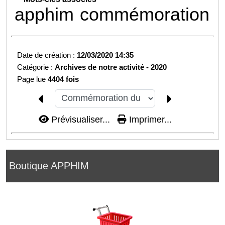
apphim
commémoration
Date de création :
12/03/2020 14:35
Catégorie :
Archives de notre activité -
2020
Page lue
4404 fois
Prévisualiser...
Imprimer...
Boutique APPHIM