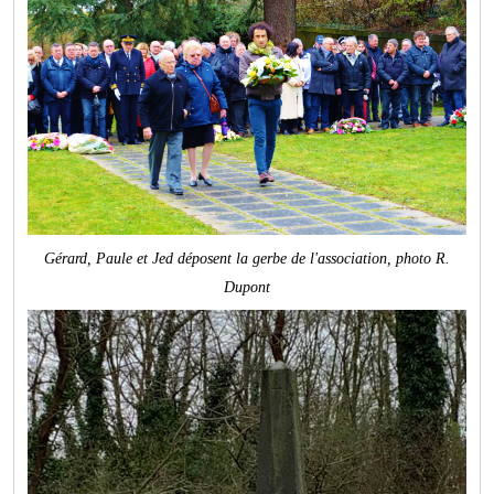
Gérard, Paule et Jed déposent la gerbe de l'association, photo R.
Dupont