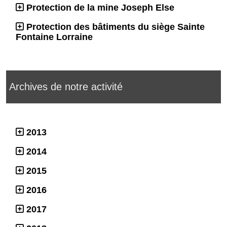
Protection de la mine Joseph Else
Protection des bâtiments du siège Sainte
Fontaine Lorraine
Archives de notre activité
2013
2014
2015
2016
2017