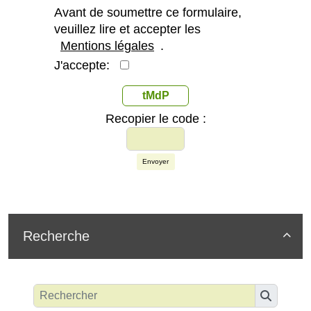
Avant de soumettre ce formulaire,
veuillez lire et accepter les
Mentions légales
.
J'accepte:
tMdP
Recopier le code :
Envoyer
Recherche
