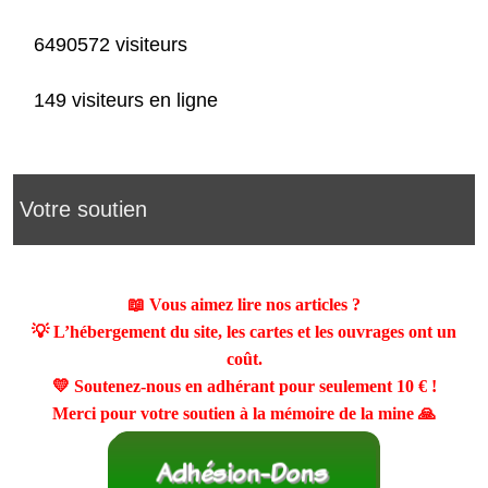
6490572 visiteurs
149 visiteurs en ligne
Votre soutien
📖 Vous aimez lire nos articles ?
💡 L’hébergement du site, les cartes et les ouvrages ont un
coût.
💛 Soutenez-nous en adhérant pour seulement
10 €
!
Merci pour votre soutien à la mémoire de la mine 🙏