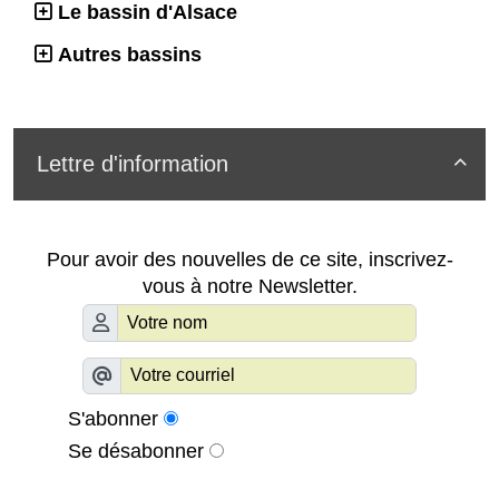
Le bassin d'Alsace
Autres bassins
Lettre d'information

Pour avoir des nouvelles de ce site, inscrivez-
vous à notre Newsletter.
S'abonner
Se désabonner