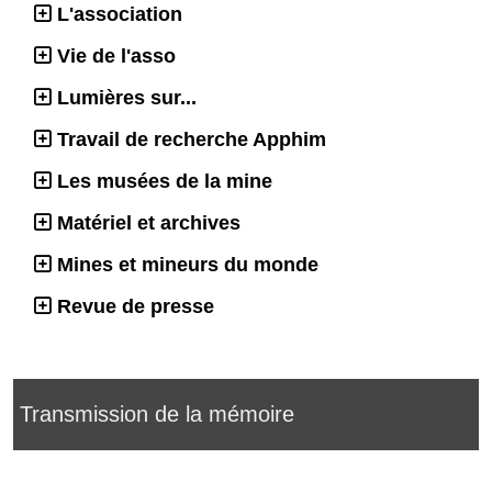
L'association
Vie de l'asso
Lumières sur...
Travail de recherche Apphim
Les musées de la mine
Matériel et archives
Mines et mineurs du monde
Revue de presse
Transmission de la mémoire