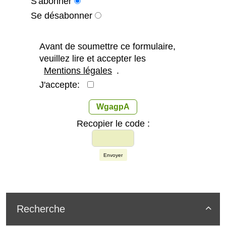
S'abonner
Se désabonner
Avant de soumettre ce formulaire,
veuillez lire et accepter les
Mentions légales
.
J'accepte:
WgagpA
Recopier le code :
Envoyer
Recherche
