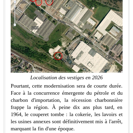
Localisation des vestiges en 2026
Pourtant, cette modernisation sera de courte durée.
Face à la concurrence émergente du pétrole et du
charbon d'importation, la récession charbonnière
frappe la région. À peine dix ans plus tard, en
1964, le couperet tombe : la cokerie, les lavoirs et
les usines annexes sont définitivement mis à l'arrêt,
marquant la fin d'une époque.