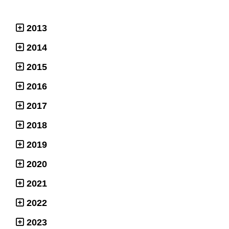
2013
2014
2015
2016
2017
2018
2019
2020
2021
2022
2023