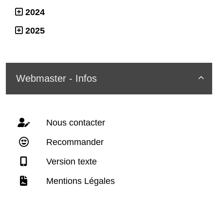
2024
2025
Webmaster - Infos

Nous contacter
Recommander
Version texte
Mentions Légales