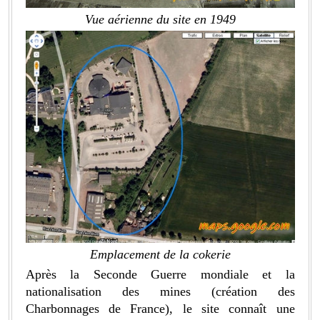
Vue aérienne du site en 1949
Emplacement de la cokerie
Après la Seconde Guerre mondiale et la
nationalisation des mines (création des
Charbonnages de France), le site connaît une