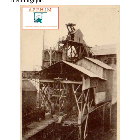
métallurgique.