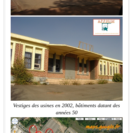
Vestiges des usines en 2002, bâtiments datant des
années 50