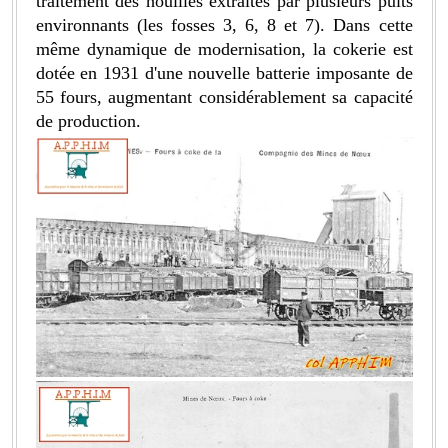
traitement des houilles extraites par plusieurs puits
environnants (les fosses 3, 6, 8 et 7). Dans cette
même dynamique de modernisation, la cokerie est
dotée en 1931 d'une nouvelle batterie imposante de
55 fours, augmentant considérablement sa capacité
de production.