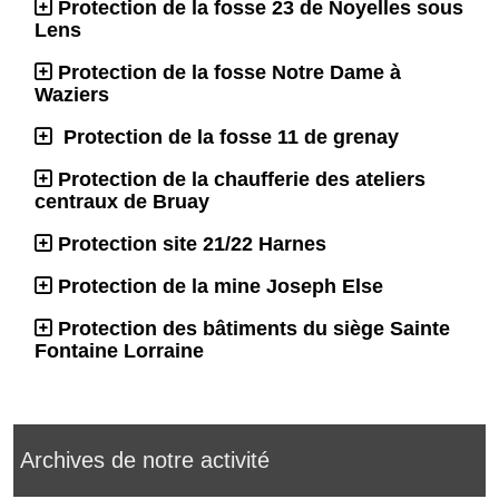
Protection de la fosse 23 de Noyelles sous
Lens
Protection de la fosse Notre Dame à
Waziers
Protection de la fosse 11 de grenay
Protection de la chaufferie des ateliers
centraux de Bruay
Protection site 21/22 Harnes
Protection de la mine Joseph Else
Protection des bâtiments du siège Sainte
Fontaine Lorraine
Archives de notre activité