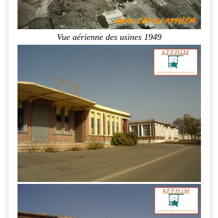
Vue aérienne des usines 1949