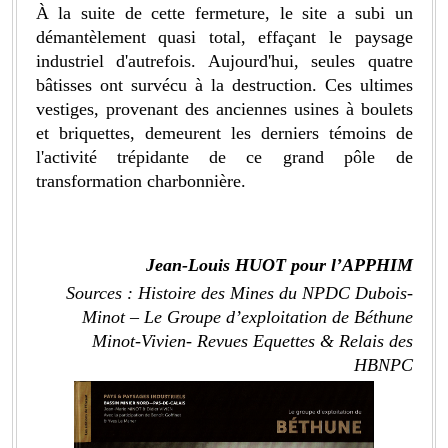
À la suite de cette fermeture, le site a subi un
démantèlement quasi total, effaçant le paysage
industriel d'autrefois. Aujourd'hui, seules quatre
bâtisses ont survécu à la destruction. Ces ultimes
vestiges, provenant des anciennes usines à boulets
et briquettes, demeurent les derniers témoins de
l'activité trépidante de ce grand pôle de
transformation charbonnière.
Jean-Louis HUOT pour l’APPHIM
Sources : Histoire des Mines du NPDC Dubois-
Minot – Le Groupe d’exploitation de Béthune
Minot-Vivien- Revues Equettes & Relais des
HBNPC