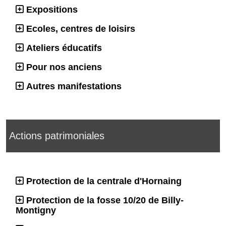
Expositions
Ecoles, centres de loisirs
Ateliers éducatifs
Pour nos anciens
Autres manifestations
Actions patrimoniales
Protection de la centrale d'Hornaing
Protection de la fosse 10/20 de Billy-
Montigny