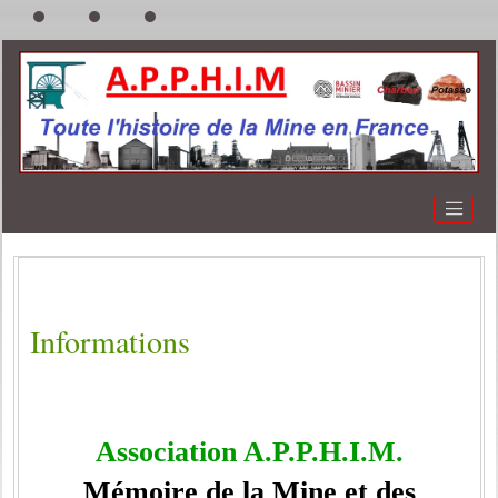
Informations
Association A.P.P.H.I.M.
Mémoire de la Mine et des