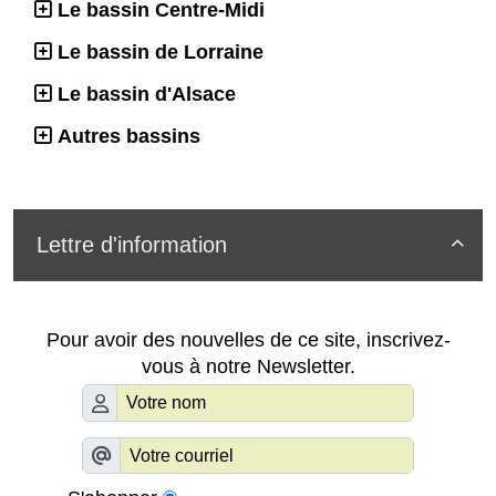
Le bassin Centre-Midi
Le bassin de Lorraine
Le bassin d'Alsace
Autres bassins
Lettre d'information

Pour avoir des nouvelles de ce site, inscrivez-
vous à notre Newsletter.