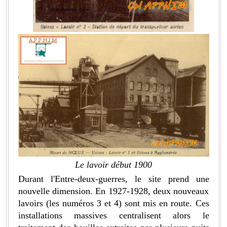
Le lavoir début 1900
Durant l'Entre-deux-guerres, le site prend une
nouvelle dimension. En 1927-1928, deux nouveaux
lavoirs (les numéros 3 et 4) sont mis en route. Ces
installations massives centralisent alors le