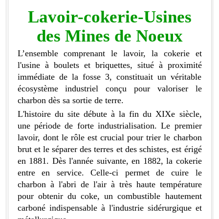
Lavoir-cokerie-Usines
des Mines de Noeux
L’ensemble comprenant le lavoir, la cokerie et
l'usine à boulets et briquettes, situé à proximité
immédiate de la fosse 3, constituait un véritable
écosystème industriel conçu pour valoriser le
charbon dès sa sortie de terre.
L'histoire du site débute à la fin du XIXe siècle,
une période de forte industrialisation. Le premier
lavoir, dont le rôle est crucial pour trier le charbon
brut et le séparer des terres et des schistes, est érigé
en 1881. Dès l'année suivante, en 1882, la cokerie
entre en service. Celle-ci permet de cuire le
charbon à l'abri de l'air à très haute température
pour obtenir du coke, un combustible hautement
carboné indispensable à l'industrie sidérurgique et