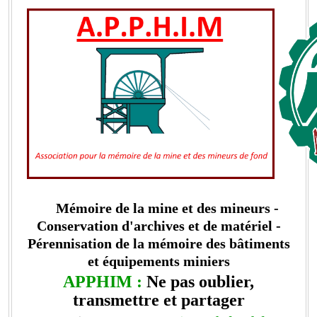
Mémoire de la mine et des mineurs -
Conservation d'archives et de matériel -
Pérennisation de la mémoire des bâtiments
et équipements miniers
APPHIM :
Ne pas oublier,
transmettre et partager