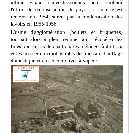
ultime vague d'investissements pour soutenir
l'effort de reconstruction du pays. La cokerie est
rénovée en 1954, suivie par la modernisation des
lavoirs en 1955-1956.
L'usine d'agglomération (boulets et briquettes)
tournait alors à plein régime pour récupérer les
fines poussières de charbon, les mélanger à du brai,
et les presser en combustibles destinés au chauffage
domestique et aux locomotives à vapeur.