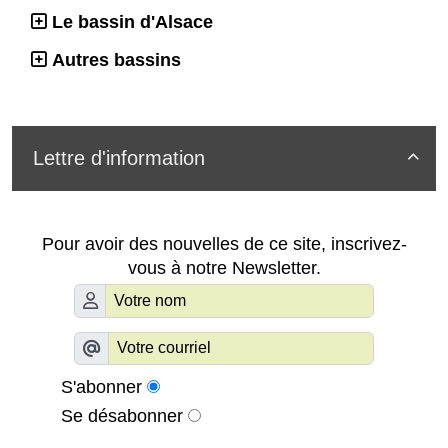
Le bassin d'Alsace
Autres bassins
Lettre d'information

Pour avoir des nouvelles de ce site, inscrivez-
vous à notre Newsletter.
S'abonner
Se désabonner