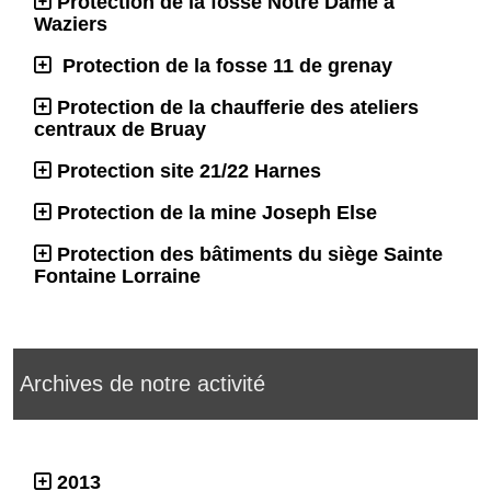
Protection de la fosse Notre Dame à
Waziers
Protection de la fosse 11 de grenay
Protection de la chaufferie des ateliers
centraux de Bruay
Protection site 21/22 Harnes
Protection de la mine Joseph Else
Protection des bâtiments du siège Sainte
Fontaine Lorraine
Archives de notre activité
2013