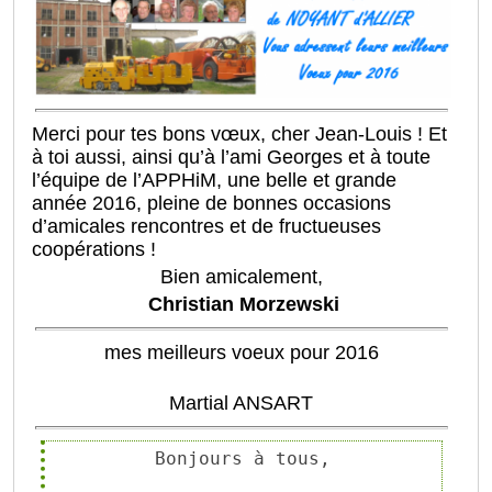
Merci pour tes bons vœux, cher Jean-Louis ! Et
à toi aussi, ainsi qu’à l’ami Georges et à toute
l’équipe de l’APPHiM, une belle et grande
année 2016, pleine de bonnes occasions
d’amicales rencontres et de fructueuses
coopérations !
Bien amicalement,
Christian Morzewski
mes meilleurs voeux pour 2016
Martial ANSART
Bonjours à tous,
