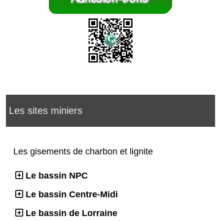
Les sites miniers
Les gisements de charbon et lignite
Le bassin NPC
Le bassin Centre-Midi
Le bassin de Lorraine