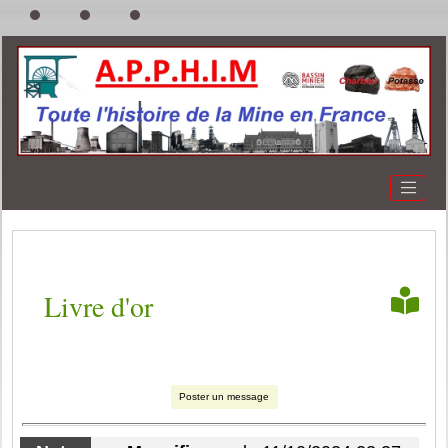
Livre d'or
Poster un message