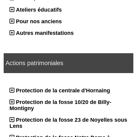
Ateliers éducatifs
Pour nos anciens
Autres manifestations
Actions patrimoniales
Protection de la centrale d'Hornaing
Protection de la fosse 10/20 de Billy-
Montigny
Protection de la fosse 23 de Noyelles sous
Lens