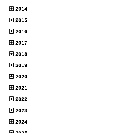
2014
2015
2016
2017
2018
2019
2020
2021
2022
2023
2024
2025