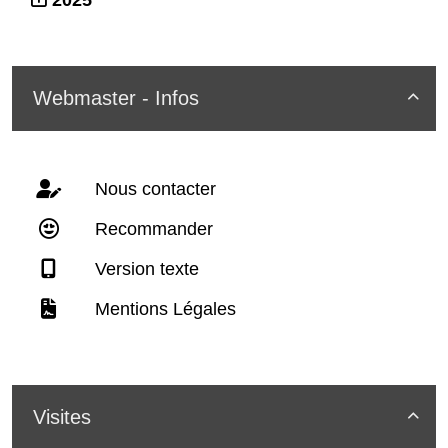
Webmaster - Infos

Nous contacter
Recommander
Version texte
Mentions Légales
Visites
