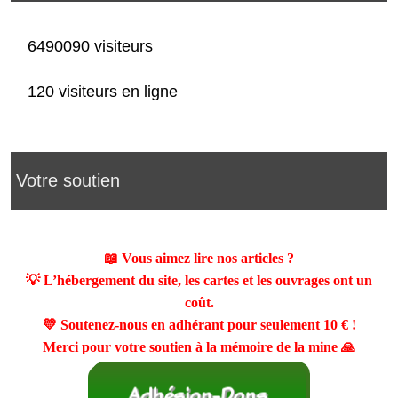
6490090 visiteurs
120 visiteurs en ligne
Votre soutien
📖 Vous aimez lire nos articles ?
💡 L’hébergement du site, les cartes et les ouvrages ont un
coût.
💛 Soutenez-nous en adhérant pour seulement
10 €
!
Merci pour votre soutien à la mémoire de la mine 🙏