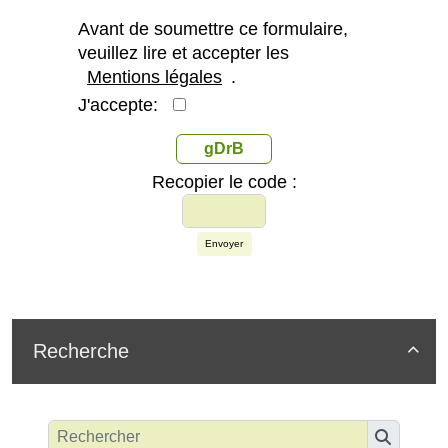
Avant de soumettre ce formulaire,
veuillez lire et accepter les
Mentions légales
.
J'accepte:
gDrB
Recopier le code :
Envoyer
Recherche
