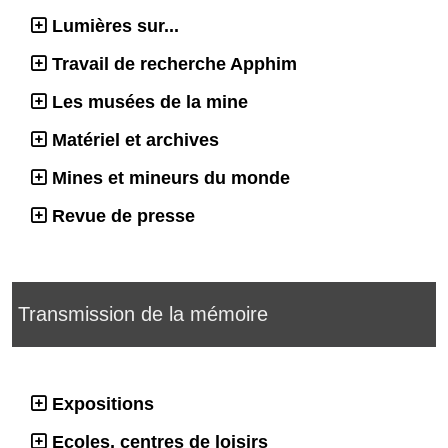
Lumières sur...
Travail de recherche Apphim
Les musées de la mine
Matériel et archives
Mines et mineurs du monde
Revue de presse
Transmission de la mémoire
Expositions
Ecoles, centres de loisirs