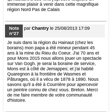
immense plaisir à venir dans cette magnifique
région Nord Pas de Calais
Note
par
Chantry
le 25/08/2013 17:09
n°27
Je suis dans la région du Hainaut (chez les
borains) mon papa a été mineur pendant 45
ans à la mine du Rieu du Coeur. J'ai 70 ans et
pour Mons 2015 nous allons jouer un spectacle
sur Van Gogh. je serai la boraine de service,
Mons est à côté de Jemappes; et j'ai habité
Quaregnon à la frontière de Wasmes et
Pâturages, où il a vécu de 1878 à 1890. Nous
savons qu'il a été à Courrière pour apercevoir
un peintre connu de chez vous. Breton. Merci
de me faire membre de votre communauté
d'histoire.