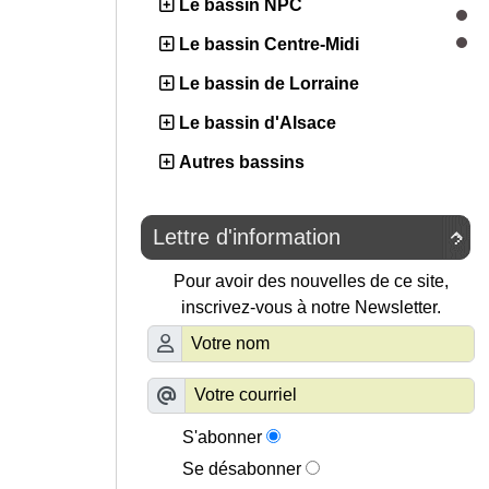
Le bassin NPC
Le bassin Centre-Midi
Le bassin de Lorraine
Le bassin d'Alsace
Autres bassins
Lettre d'information

Pour avoir des nouvelles de ce site,
inscrivez-vous à notre Newsletter.
S'abonner
Se désabonner