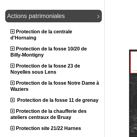
Actions patrimoniales
Protection de la centrale
d'Hornaing
Protection de la fosse 10/20 de
Billy-Montigny
Protection de la fosse 23 de
Noyelles sous Lens
Protection de la fosse Notre Dame à
Waziers
Protection de la fosse 11 de grenay
Protection de la chaufferie des
ateliers centraux de Bruay
Protection site 21/22 Harnes