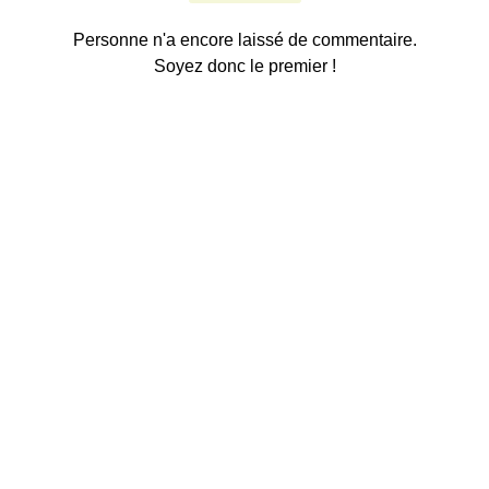
Personne n'a encore laissé de commentaire.
Soyez donc le premier !