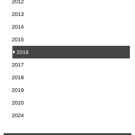
2012
2013
2014
2015
2016
2017
2018
2019
2020
2024