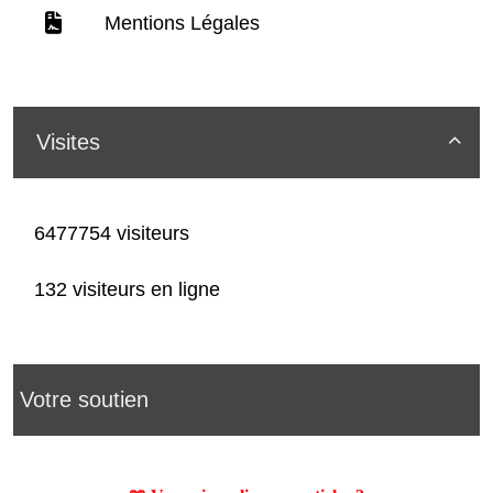
Mentions Légales
Visites

6477754 visiteurs
132 visiteurs en ligne
Votre soutien