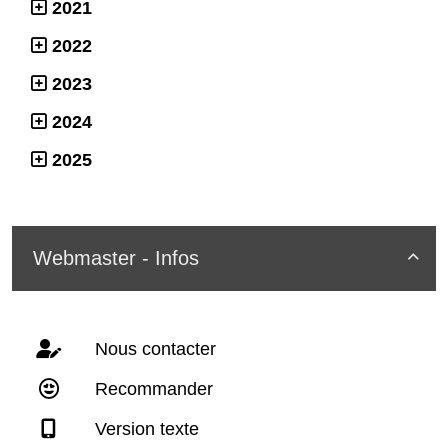
2021
2022
2023
2024
2025
Webmaster - Infos

Nous contacter
Recommander
Version texte