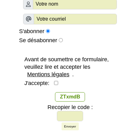
S'abonner
Se désabonner
Avant de soumettre ce formulaire,
veuillez lire et accepter les
Mentions légales
.
J'accepte:
ZTxmdB
Recopier le code :
Envoyer