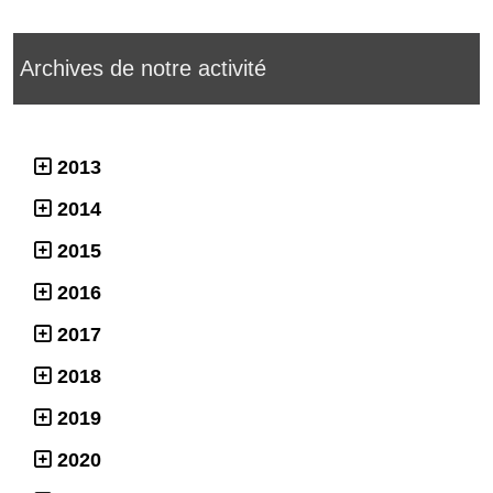
Archives de notre activité
2013
2014
2015
2016
2017
2018
2019
2020