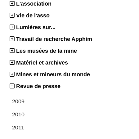
L'association
Vie de l'asso
Lumières sur...
Travail de recherche Apphim
Les musées de la mine
Matériel et archives
Mines et mineurs du monde
Revue de presse
2009
2010
2011