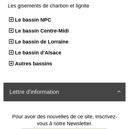
Les gisements de charbon et lignite
Le bassin NPC
Le bassin Centre-Midi
Le bassin de Lorraine
Le bassin d'Alsace
Autres bassins
Lettre d'information

Pour avoir des nouvelles de ce site, inscrivez-
vous à notre Newsletter.