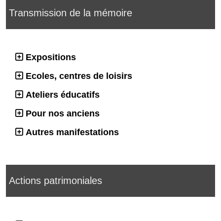
Transmission de la mémoire
Expositions
Ecoles, centres de loisirs
Ateliers éducatifs
Pour nos anciens
Autres manifestations
Actions patrimoniales