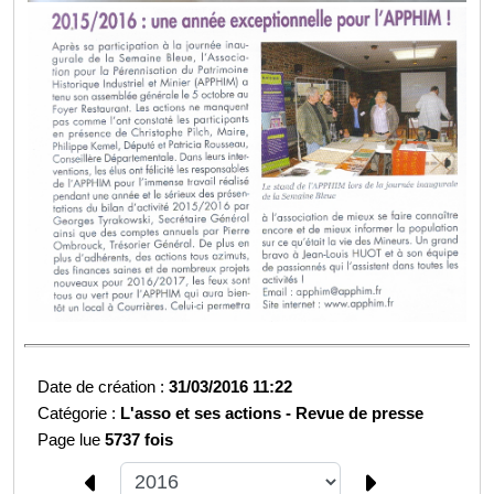
Date de création :
31/03/2016 11:22
Catégorie :
L'asso et ses actions -
Revue de presse
Page lue
5737 fois