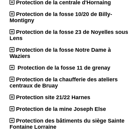
Protection de la centrale d'Hornaing
Protection de la fosse 10/20 de Billy-
Montigny
Protection de la fosse 23 de Noyelles sous
Lens
Protection de la fosse Notre Dame à
Waziers
Protection de la fosse 11 de grenay
Protection de la chaufferie des ateliers
centraux de Bruay
Protection site 21/22 Harnes
Protection de la mine Joseph Else
Protection des bâtiments du siège Sainte
Fontaine Lorraine