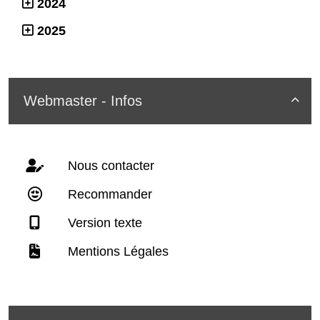
2024
2025
Webmaster - Infos

Nous contacter
Recommander
Version texte
Mentions Légales