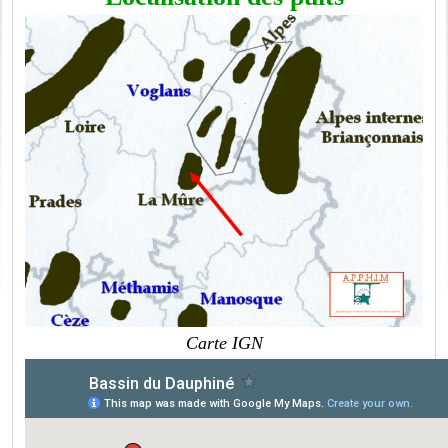
Carte IGN