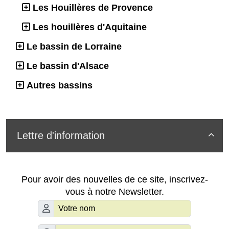
Les Houillères de Provence
Les houillères d'Aquitaine
Le bassin de Lorraine
Le bassin d'Alsace
Autres bassins
Lettre d'information

Pour avoir des nouvelles de ce site, inscrivez-
vous à notre Newsletter.