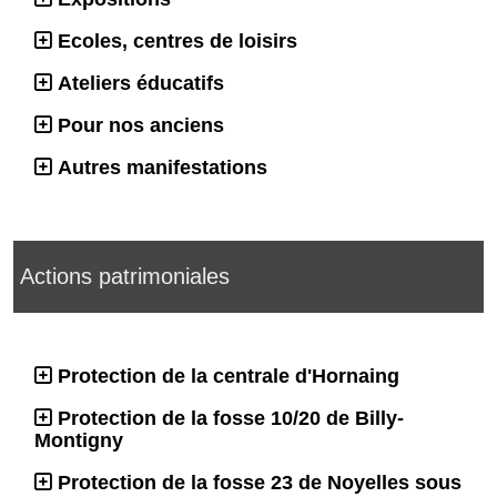
Ecoles, centres de loisirs
Ateliers éducatifs
Pour nos anciens
Autres manifestations
Actions patrimoniales
Protection de la centrale d'Hornaing
Protection de la fosse 10/20 de Billy-
Montigny
Protection de la fosse 23 de Noyelles sous