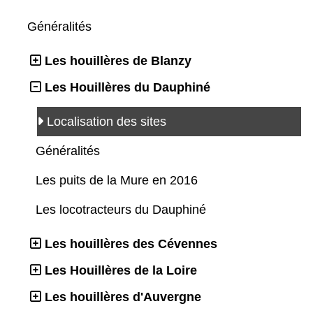
Généralités
Les houillères de Blanzy
Les Houillères du Dauphiné
Localisation des sites
Généralités
Les puits de la Mure en 2016
Les locotracteurs du Dauphiné
Les houillères des Cévennes
Les Houillères de la Loire
Les houillères d'Auvergne