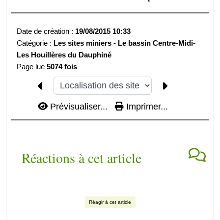
Date de création :
19/08/2015 10:33
Catégorie :
Les sites miniers -
Le bassin Centre-Midi-
Les Houillères du Dauphiné
Page lue
5074 fois
Prévisualiser...
Imprimer...
Réactions à cet article
Réagir à cet article