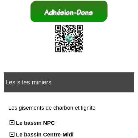
Les sites miniers
Les gisements de charbon et lignite
Le bassin NPC
Le bassin Centre-Midi