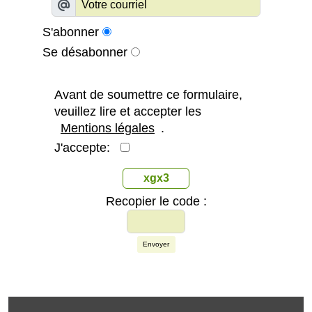
S'abonner
Se désabonner
Avant de soumettre ce formulaire,
veuillez lire et accepter les
Mentions légales
.
J'accepte:
xgx3
Recopier le code :
Envoyer