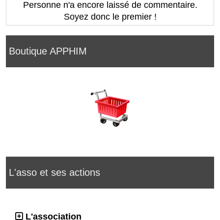
Personne n'a encore laissé de commentaire.
Soyez donc le premier !
Boutique APPHIM
L'asso et ses actions
L'association