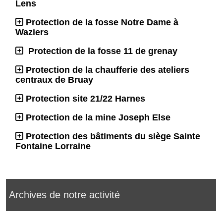
Lens
Protection de la fosse Notre Dame à
Waziers
Protection de la fosse 11 de grenay
Protection de la chaufferie des ateliers
centraux de Bruay
Protection site 21/22 Harnes
Protection de la mine Joseph Else
Protection des bâtiments du siège Sainte
Fontaine Lorraine
Archives de notre activité