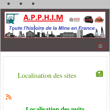
Localisation des sites
Localisation des puits