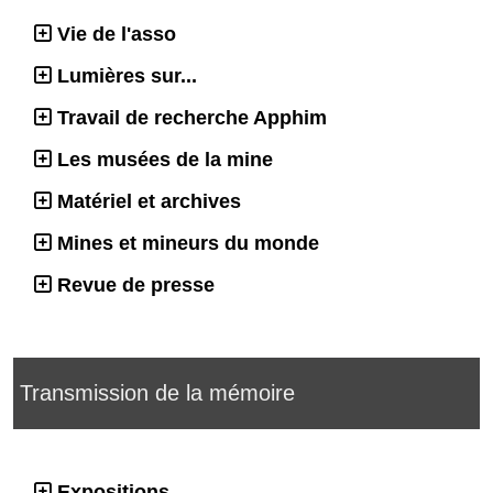
Vie de l'asso
Lumières sur...
Travail de recherche Apphim
Les musées de la mine
Matériel et archives
Mines et mineurs du monde
Revue de presse
Transmission de la mémoire
Expositions