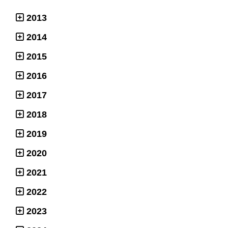
2013
2014
2015
2016
2017
2018
2019
2020
2021
2022
2023