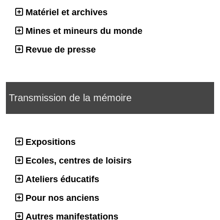
Matériel et archives
Mines et mineurs du monde
Revue de presse
Transmission de la mémoire
Expositions
Ecoles, centres de loisirs
Ateliers éducatifs
Pour nos anciens
Autres manifestations