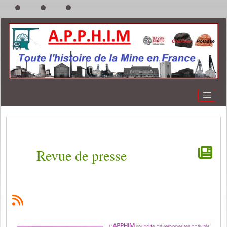
Revue de presse