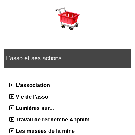
L'asso et ses actions
L'association
Vie de l'asso
Lumières sur...
Travail de recherche Apphim
Les musées de la mine