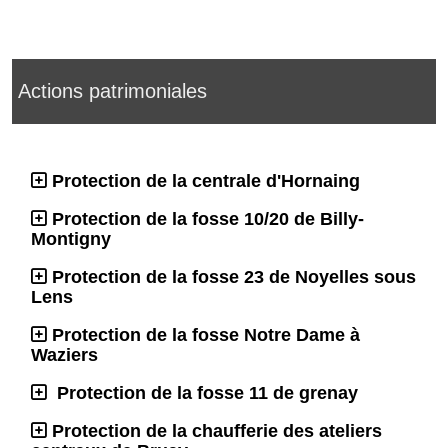
Actions patrimoniales
Protection de la centrale d'Hornaing
Protection de la fosse 10/20 de Billy-
Montigny
Protection de la fosse 23 de Noyelles sous
Lens
Protection de la fosse Notre Dame à
Waziers
Protection de la fosse 11 de grenay
Protection de la chaufferie des ateliers