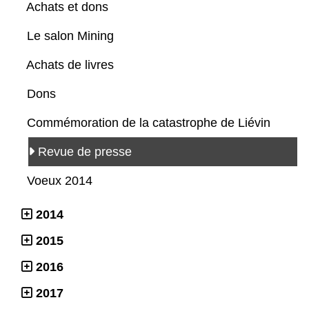
Achats et dons
Le salon Mining
Achats de livres
Dons
Commémoration de la catastrophe de Liévin
Revue de presse
Voeux 2014
2014
2015
2016
2017