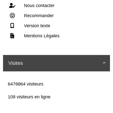
Nous contacter
Recommander
Version texte
Mentions Légales
Visites

6478864 visiteurs
109 visiteurs en ligne