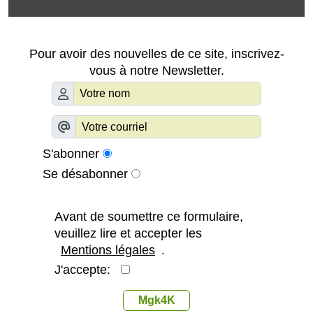
Pour avoir des nouvelles de ce site, inscrivez-
vous à notre Newsletter.
S'abonner
Se désabonner
Avant de soumettre ce formulaire,
veuillez lire et accepter les
Mentions légales
.
J'accepte:
Mgk4K