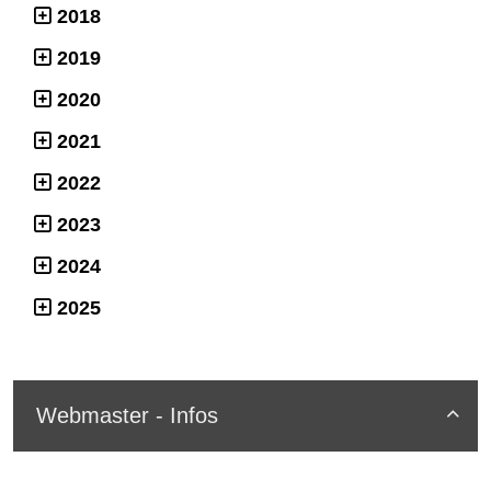
2018
2019
2020
2021
2022
2023
2024
2025
Webmaster - Infos
