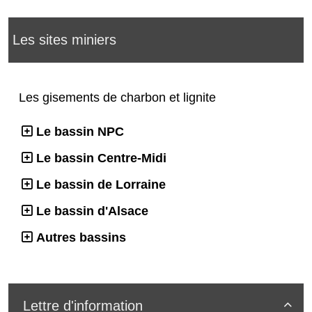
Les sites miniers
Les gisements de charbon et lignite
Le bassin NPC
Le bassin Centre-Midi
Le bassin de Lorraine
Le bassin d'Alsace
Autres bassins
Lettre d'information
