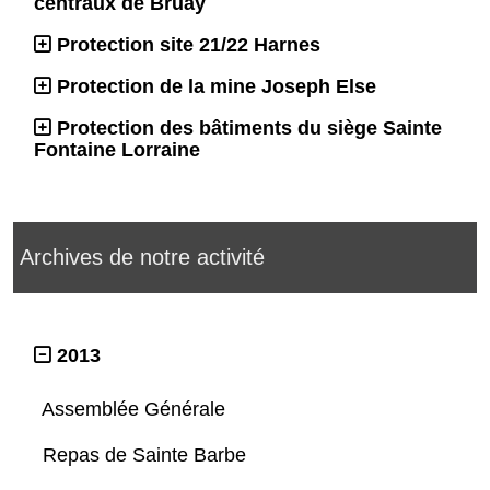
centraux de Bruay
Protection site 21/22 Harnes
Protection de la mine Joseph Else
Protection des bâtiments du siège Sainte
Fontaine Lorraine
Archives de notre activité
2013
Assemblée Générale
Repas de Sainte Barbe