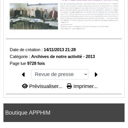
Date de création :
14/11/2013 21:28
Catégorie :
Archives de notre activité -
2013
Page lue
9728 fois
Prévisualiser...
Imprimer...
Boutique APPHIM