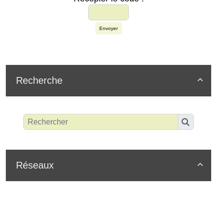
Envoyer
Recherche

Réseaux
