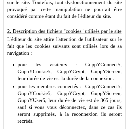
sur le site. Toutefois, tout dysfonctionnement du site
provoqué par cette manipulation ne pourrait être
considéré comme étant du fait de l'éditeur du site.
2. Description des fichiers "cookies" utilisés par le site
L'éditeur du site attire l'attention de l'utilisateur sur le
fait que les cookies suivants sont utilisés lors de sa
navigation :
pour les visiteurs : GuppYConnect5,
GuppYCookie5, GuppYCrypt, GuppYScreen,
leur durée de vie est la durée de la connexion.
pour les membres connectés : GuppYConnect5,
GuppYCookie5, GuppYCrypt, GuppYScreen,
GuppYUser5, leur durée de vie est de 365 jours,
sauf si vous vous déconnectez, dans ce cas ils
seront supprimés, à la reconnexion ils seront
recréés.