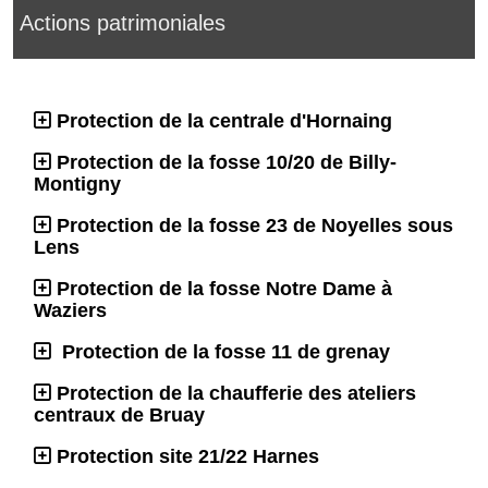
Actions patrimoniales
Protection de la centrale d'Hornaing
Protection de la fosse 10/20 de Billy-
Montigny
Protection de la fosse 23 de Noyelles sous
Lens
Protection de la fosse Notre Dame à
Waziers
Protection de la fosse 11 de grenay
Protection de la chaufferie des ateliers
centraux de Bruay
Protection site 21/22 Harnes