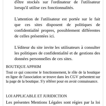
d'être stockés sur l'ordinateur de l'utilisateur
lorsqu'il utilise ces fonctionnalités.
L'attention de l'utilisateur est portée sur le fait
que ces sites disposent de politiques de
confidentialité propres, possiblement différentes
de celles présentées ici.
L'éditeur du site invite les utilisateurs à consulter
les politiques de confidentialité et de gestions des
données personnelles de ces sites.
BOUTIQUE APPHIM
Tout ce qui concerne le fonctionnement, le rôle de la boutique
en ligne de l'association se trouve dans les CGV présentent sur
la page de la boutique. S'y référer pour en avoir connaissance.
LOI APPLICABLE ET JURIDICTION
Les présentes Mentions Légales sont régies par la loi