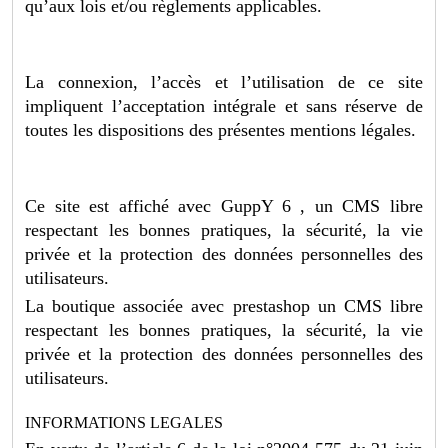
qu’aux lois et/ou règlements applicables.
La connexion, l’accès et l’utilisation de ce site
impliquent l’acceptation intégrale et sans réserve de
toutes les dispositions des présentes mentions légales.
Ce site est affiché avec GuppY 6 , un CMS libre
respectant les bonnes pratiques, la sécurité, la vie
privée et la protection des données personnelles des
utilisateurs.
La boutique associée avec prestashop un CMS libre
respectant les bonnes pratiques, la sécurité, la vie
privée et la protection des données personnelles des
utilisateurs.
INFORMATIONS LEGALES