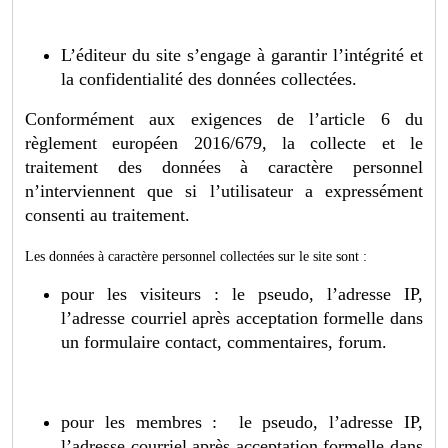
L’éditeur du site s’engage à garantir l’intégrité et
la confidentialité des données collectées.
Conformément aux exigences de l’article 6 du
règlement européen 2016/679, la collecte et le
traitement des données à caractère personnel
n’interviennent que si l’utilisateur a expressément
consenti au traitement.
Les données à caractère personnel collectées sur le site sont :
pour les visiteurs : le pseudo, l’adresse IP,
l’adresse courriel après acceptation formelle dans
un formulaire contact, commentaires, forum.
pour les membres : le pseudo, l’adresse IP,
l’adresse courriel après acceptation formelle dans