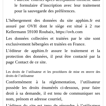
le formulaire d’inscription avec leur traitement
pour la sauvegarde des préférences.
L’hébergement des données du site apphim.fr est
assuré par OVH dont le siège est situé à 2 rue
Kellermann 59100 Roubaix, https://ovh.com
Les données collectées et traitées par le site sont
exclusivement hébergées et traitées en France.
L’éditeur de apphim.fr assure le traitement et la
protection des données, il peut être contacté par la
page Contact de ce site.
Les droits de l’utilisateur et les procédures de mise en œuvre des
droits de l’utilisateur
Conformément à la réglementation, l’utilisateur
possède les droits énumérés ci-dessous, pour faire
droit à sa demande, il est tenu de communiquer ses
nom, prénom et adresse courriel,
L’éditeur du site est tenu de répondre à l’utilisateur