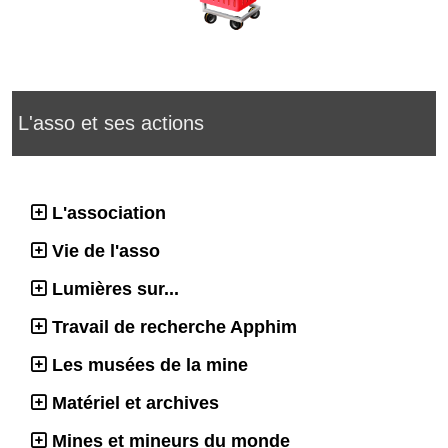
L'asso et ses actions
L'association
Vie de l'asso
Lumières sur...
Travail de recherche Apphim
Les musées de la mine
Matériel et archives
Mines et mineurs du monde