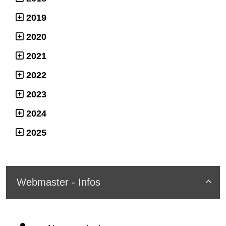
2019
2020
2021
2022
2023
2024
2025
Webmaster - Infos
