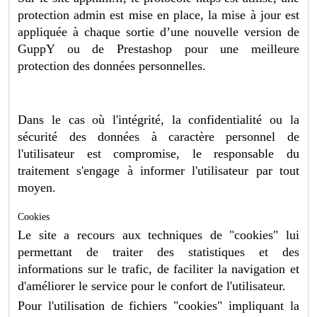
protection admin est mise en place, la mise à jour est
appliquée à chaque sortie d’une nouvelle version de
GuppY ou de Prestashop pour une meilleure
protection des données personnelles.
Dans le cas où l'intégrité, la confidentialité ou la
sécurité des données à caractère personnel de
l'utilisateur est compromise, le responsable du
traitement s'engage à informer l'utilisateur par tout
moyen.
Cookies
Le site a recours aux techniques de "cookies" lui
permettant de traiter des statistiques et des
informations sur le trafic, de faciliter la navigation et
d'améliorer le service pour le confort de l'utilisateur.
Pour l'utilisation de fichiers "cookies" impliquant la