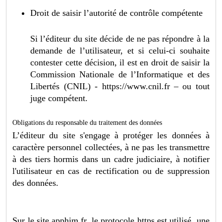
Droit de saisir l’autorité de contrôle compétente
Si l’éditeur du site décide de ne pas répondre à la
demande de l’utilisateur, et si celui-ci souhaite
contester cette décision, il est en droit de saisir la
Commission Nationale de l’Informatique et des
Libertés (CNIL) - https://www.cnil.fr – ou tout
juge compétent.
Obligations du responsable du traitement des données
L’éditeur du site s'engage à protéger les données à
caractère personnel collectées, à ne pas les transmettre
à des tiers hormis dans un cadre judiciaire, à notifier
l'utilisateur en cas de rectification ou de suppression
des données.
Sur le site apphim.fr, le protocole https est utilisé, une