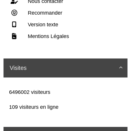
Nous contacter
Recommander
Version texte
Mentions Légales
Visites

6496002 visiteurs
109 visiteurs en ligne