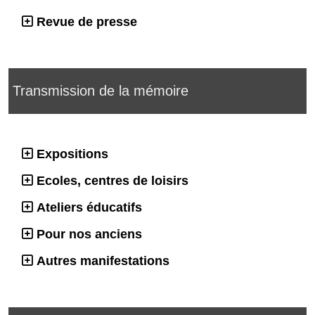
Revue de presse
Transmission de la mémoire
Expositions
Ecoles, centres de loisirs
Ateliers éducatifs
Pour nos anciens
Autres manifestations