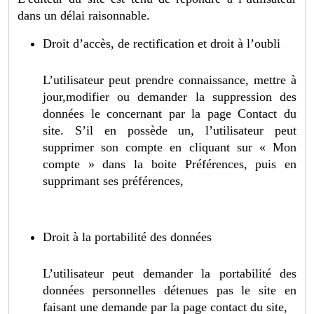
dans un délai raisonnable.
Droit d’accès, de rectification et droit à l’oubli
L’utilisateur peut prendre connaissance, mettre à
jour,modifier ou demander la suppression des
données le concernant par la page Contact du
site. S’il en possède un, l’utilisateur peut
supprimer son compte en cliquant sur « Mon
compte » dans la boite Préférences, puis en
supprimant ses préférences,
Droit à la portabilité des données
L’utilisateur peut demander la portabilité des
données personnelles détenues pas le site en
faisant une demande par la page contact du site,