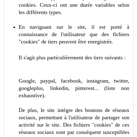
cookies. Ceux-ci ont une durée variables selon
les différents types.
En naviguant sur le site, il est porté à
connaissance de l'utilisateur que des fichiers
"cookies" de tiers peuvent être enregistrés.
Il s'agit plus particulièrement des tiers suivants :
Google, paypal, facebook, instagram, twitter,
googleplus, linkedin, pinterest... (liste non
exhaustive).
De plus, le site intègre des boutons de réseaux
sociaux, permettant à l'utilisateur de partager son
activité sur le site. Des fichiers "cookies" de ces
réseaux sociaux sont par conséquent susceptibles