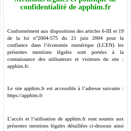
confidentialité de apphim.fr
Conformément aux dispositions des articles 6-III et 19
de la loi n°2004-575 du 21 juin 2004 pour la
confiance dans l’économie numérique (LCEN) les
présentes mentions légales sont portées à la
connaissance des utilisateurs et visiteurs du site :
apphim.fr.
Le site apphim.fr est accessible à l’adresse suivante :
https://apphim.fr
L’accès et l’utilisation de apphim.fr sont soumis aux
présentes mentions légales détaillées ci-dessous ainsi