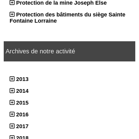
Protection de la mine Joseph Else
Protection des bâtiments du siège Sainte
Fontaine Lorraine
Archives de notre activité
2013
2014
2015
2016
2017
2018