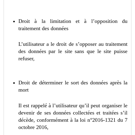
Droit à la limitation et à l’opposition du
traitement des données
L’utilisateur a le droit de s’opposer au traitement
des données par le site sans que le site puisse
refuser,
Droit de déterminer le sort des données après la
mort
Il est rappelé à l’utilisateur qu’il peut organiser le
devenir de ses données collectées et traitées s’il
décède, conformément à la loi n°2016-1321 du 7
octobre 2016,