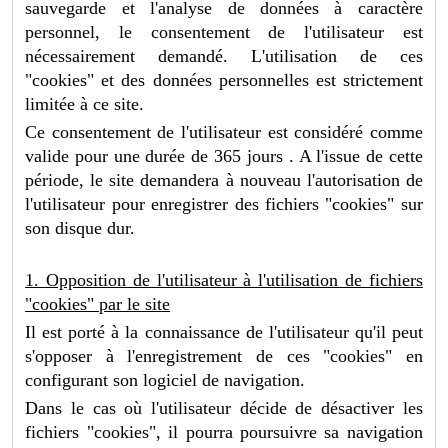
sauvegarde et l'analyse de données à caractère
personnel, le consentement de l'utilisateur est
nécessairement demandé. L'utilisation de ces
"cookies" et des données personnelles est strictement
limitée à ce site.
Ce consentement de l'utilisateur est considéré comme
valide pour une durée de 365 jours . A l'issue de cette
période, le site demandera à nouveau l'autorisation de
l'utilisateur pour enregistrer des fichiers "cookies" sur
son disque dur.
1. Opposition de l'utilisateur à l'utilisation de fichiers
"cookies" par le site
Il est porté à la connaissance de l'utilisateur qu'il peut
s'opposer à l'enregistrement de ces "cookies" en
configurant son logiciel de navigation.
Dans le cas où l'utilisateur décide de désactiver les
fichiers "cookies", il pourra poursuivre sa navigation