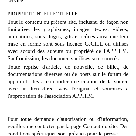
service.
PROPRIETE INTELLECTUELLE
Tout le contenu du présent site, incluant, de façon non
limitative, les graphismes, images, textes, vidéos,
animations, sons, logos, gifs et icônes ainsi que leur
mise en forme sont sous licence CeCILL ou utilisés
avec accord des auteurs ou propriété de l'APPHIM.
Sauf omission, les documents utilisés sont sourcés.
Toute reprise d'article, de nouvelle, de billet, de
documentations diverses ou de posts sur le forum de
apphim.fr devra comporter une citation de la source
avec un lien direct vers l'original et soumises à
l'approbation de l'association APPHIM.
Pour toute demande d'autorisation ou d'information,
veuillez me contacter par la page Contact du site. Des
conditions spécifiques sont prévues pour la presse.