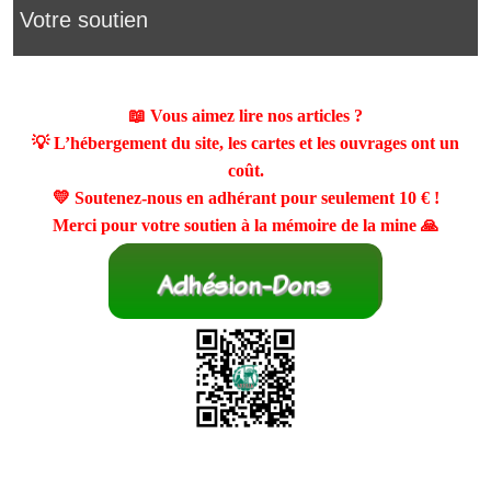
Votre soutien
📖 Vous aimez lire nos articles ?
💡 L’hébergement du site, les cartes et les ouvrages ont un
coût.
💛 Soutenez-nous en adhérant pour seulement
10 €
!
Merci pour votre soutien à la mémoire de la mine 🙏