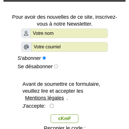
Pour avoir des nouvelles de ce site, inscrivez-
vous à notre Newsletter.
S'abonner
Se désabonner
Avant de soumettre ce formulaire,
veuillez lire et accepter les
Mentions légales
.
J'accepte:
cKmF
Recopier le code :