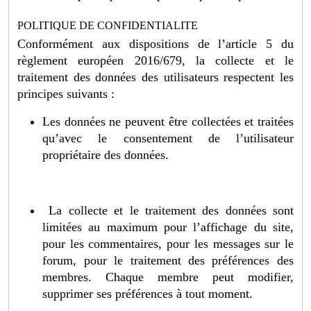
POLITIQUE DE CONFIDENTIALITE
Conformément aux dispositions de l’article 5 du
règlement européen 2016/679, la collecte et le
traitement des données des utilisateurs respectent les
principes suivants :
Les données ne peuvent être collectées et traitées
qu’avec le consentement de l’utilisateur
propriétaire des données.
La collecte et le traitement des données sont
limitées au maximum pour l’affichage du site,
pour les commentaires, pour les messages sur le
forum, pour le traitement des préférences des
membres. Chaque membre peut modifier,
supprimer ses préférences à tout moment.