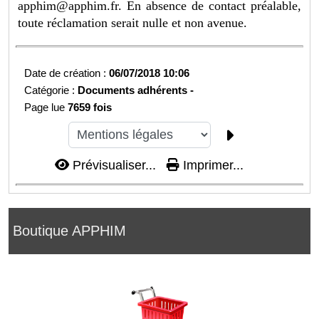
apphim@apphim.fr
. En absence de contact préalable,
toute réclamation serait nulle et non avenue.
Date de création :
06/07/2018 10:06
Catégorie :
Documents adhérents -
Page lue
7659 fois
Prévisualiser...
Imprimer...
Boutique APPHIM