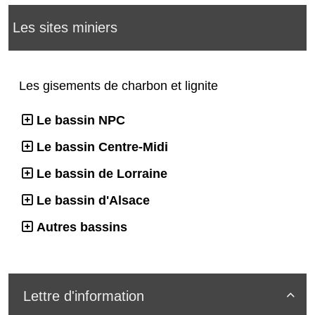
Les sites miniers
Les gisements de charbon et lignite
Le bassin NPC
Le bassin Centre-Midi
Le bassin de Lorraine
Le bassin d'Alsace
Autres bassins
Lettre d'information
