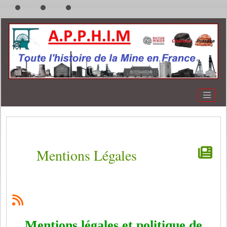
Mentions Légales
Mentions légales et politique de