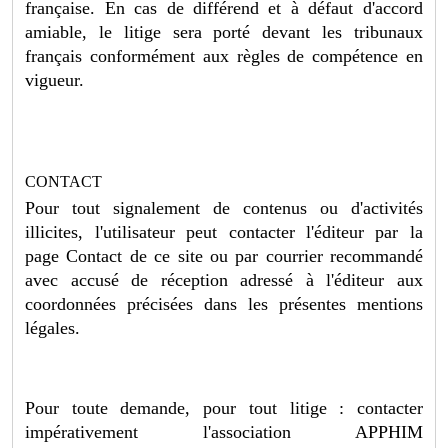
française. En cas de différend et à défaut d'accord
amiable, le litige sera porté devant les tribunaux
français conformément aux règles de compétence en
vigueur.
CONTACT
Pour tout signalement de contenus ou d'activités
illicites, l'utilisateur peut contacter l'éditeur par la
page Contact de ce site ou par courrier recommandé
avec accusé de réception adressé à l'éditeur aux
coordonnées précisées dans les présentes mentions
légales.
Pour toute demande, pour tout litige : contacter
impérativement l'association APPHIM