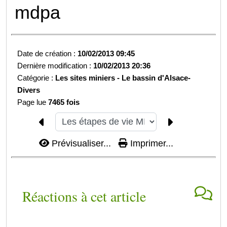
mdpa
Date de création :
10/02/2013 09:45
Dernière modification :
10/02/2013 20:36
Catégorie :
Les sites miniers -
Le bassin d'Alsace-
Divers
Page lue
7465 fois
Prévisualiser...
Imprimer...
Réactions à cet article