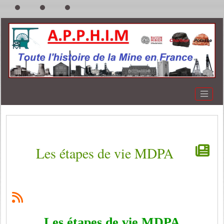
Les étapes de vie MDPA
Les étapes de vie MDPA