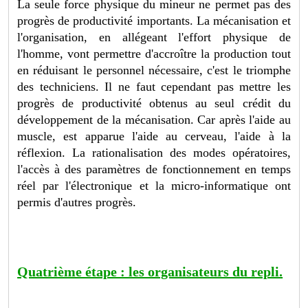
La seule force physique du mineur ne permet pas des
progrès de productivité importants. La mécanisation et
l'organisation, en allégeant l'effort physique de
l'homme, vont permettre d'accroître la production tout
en réduisant le personnel nécessaire, c'est le triomphe
des techniciens. Il ne faut cependant pas mettre les
progrès de productivité obtenus au seul crédit du
développement de la mécanisation. Car après l'aide au
muscle, est apparue l'aide au cerveau, l'aide à la
réflexion. La rationalisation des modes opératoires,
l'accès à des paramètres de fonctionnement en temps
réel par l'électronique et la micro-informatique ont
permis d'autres progrès.
Quatrième étape : les organisateurs du repli.