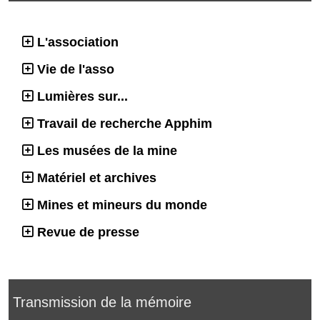
L'association
Vie de l'asso
Lumières sur...
Travail de recherche Apphim
Les musées de la mine
Matériel et archives
Mines et mineurs du monde
Revue de presse
Transmission de la mémoire