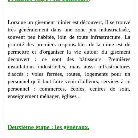
Lorsque un gisement minier est découvert, il se trouve
très généralement dans une zone peu industrialisée,
souvent peu habitée, loin de toute infrastructure. La
priorité des premiers responsables de la mine est de
permettre et d'organiser la vie autour du gisement
découvert : ce sont des bâtisseurs. Premières
installations industrielles, mais aussi infrastructures
d'accès : voies ferrées, routes, logements pour un
personnel qu'il faut faire venir d'ailleurs, services à ce
personnel : commerces, écoles, centres de soin,
enseignement ménager, églises .
Deuxième étape : les généraux.