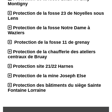
Montigny
Protection de la fosse 23 de Noyelles sous
Lens
Protection de la fosse Notre Dame à
Waziers
Protection de la fosse 11 de grenay
Protection de la chaufferie des ateliers
centraux de Bruay
Protection site 21/22 Harnes
Protection de la mine Joseph Else
Protection des bâtiments du siège Sainte
Fontaine Lorraine