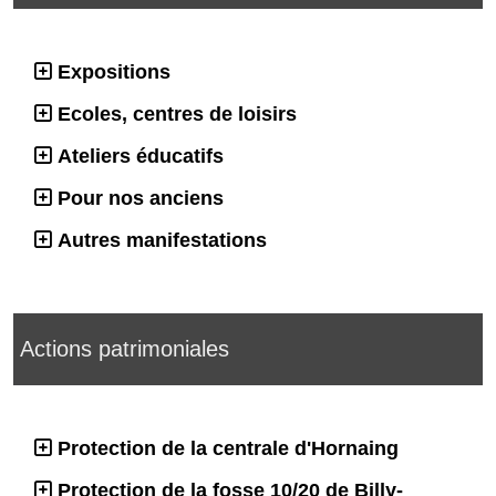
Expositions
Ecoles, centres de loisirs
Ateliers éducatifs
Pour nos anciens
Autres manifestations
Actions patrimoniales
Protection de la centrale d'Hornaing
Protection de la fosse 10/20 de Billy-