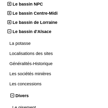
Le bassin NPC
Le bassin Centre-Midi
Le bassin de Lorraine
Le bassin d'Alsace
La potasse
Localisations des sites
Généralités-Historique
Les sociétés minières
Les concessions
Divers
Le gisement