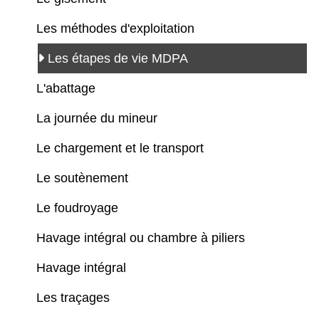
Les méthodes d'exploitation
Les étapes de vie MDPA
L'abattage
La journée du mineur
Le chargement et le transport
Le soutènement
Le foudroyage
Havage intégral ou chambre à piliers
Havage intégral
Les traçages