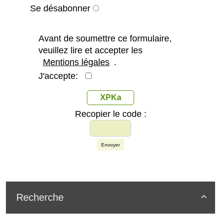
Se désabonner
Avant de soumettre ce formulaire,
veuillez lire et accepter les
Mentions légales
.
J'accepte:
XPKa
Recopier le code :
Envoyer
Recherche
