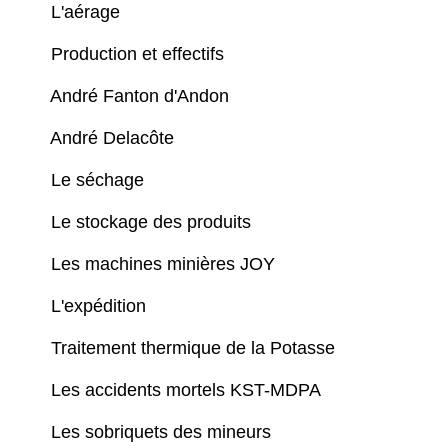
L'aérage
Production et effectifs
André Fanton d'Andon
André Delacôte
Le séchage
Le stockage des produits
Les machines minières JOY
L'expédition
Traitement thermique de la Potasse
Les accidents mortels KST-MDPA
Les sobriquets des mineurs