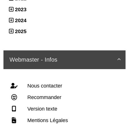
2023
2024
2025
Webmaster - Infos

Nous contacter
Recommander
Version texte
Mentions Légales