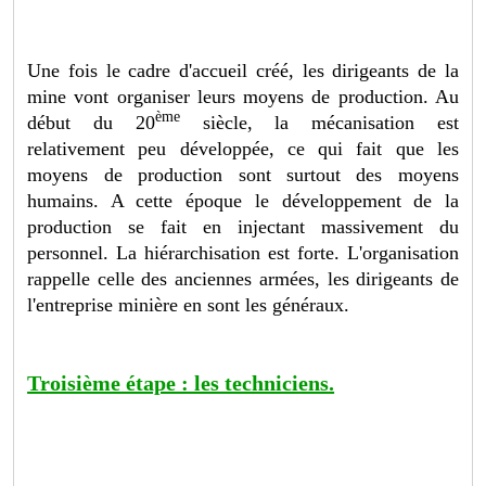
Une fois le cadre d'accueil créé, les dirigeants de la
mine vont organiser leurs moyens de production. Au
ème
début du 20
siècle, la mécanisation est
relativement peu développée, ce qui fait que les
moyens de production sont surtout des moyens
humains. A cette époque le développement de la
production se fait en injectant massivement du
personnel. La hiérarchisation est forte. L'organisation
rappelle celle des anciennes armées, les dirigeants de
l'entreprise minière en sont les généraux.
Troisième étape : les techniciens.