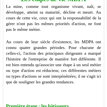
La mine, comme tout organisme vivant, naît, se
développe, atteint sa maturité, décline et meurt. Au
cours de cette vie, ceux qui ont la responsabilité de la
gérer n'ont pas les mêmes priorités d'action, ne font
pas le même métier.
Au cours de leur siècle d'existence, les MDPA ont
connu quatre grandes périodes. Pour chacune de
celles-ci, l'action des principaux dirigeants a marqué
l'histoire de l'entreprise de manière fort différente. Il
est bien entendu qu'associer une étape à un seul métier
ou type d'action est réducteur, ces différentes métiers
ou types d'actions se sont interpénétrées; il ne s'agit ici
que de souligner les grandes tendances.
Première étape : les bâtisseurs
.