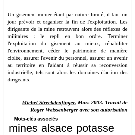
Un gisement minier étant par nature limité, il faut un
jour prévoir et organiser la fin de l'exploitation. Les
dirigeants de la mine retrouvent alors des réflexes de
militaires : le repli en bon ordre. Terminer
l'exploitation du gisement au mieux, réhabiliter
l'environnement, céder le patrimoine de manière
ciblée, assurer l'avenir du personnel, assurer un avenir
au territoire en l'aidant à réussir sa reconversion
industrielle, tels sont alors les domaines d'action des
dirigeants.
Michel Streckdenfinger.
Mars 2003. Travail de
Roger Weissenberger avec son autorisation
Mots-clés associés
mines
alsace
potasse