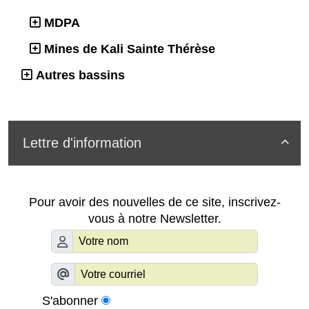
MDPA
Mines de Kali Sainte Thérèse
Autres bassins
Lettre d'information

Pour avoir des nouvelles de ce site, inscrivez-
vous à notre Newsletter.
S'abonner