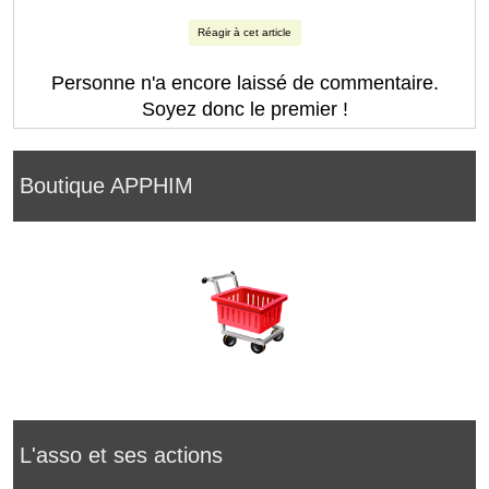
Réagir à cet article
Personne n'a encore laissé de commentaire.
Soyez donc le premier !
Boutique APPHIM
L'asso et ses actions