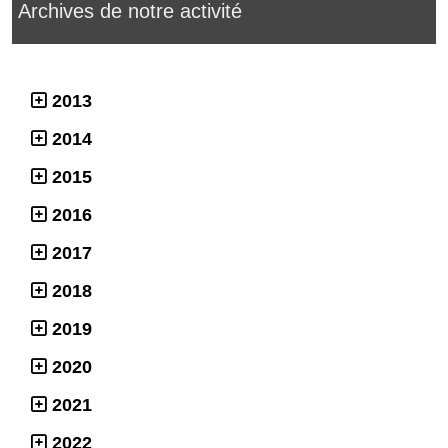
Archives de notre activité
2013
2014
2015
2016
2017
2018
2019
2020
2021
2022