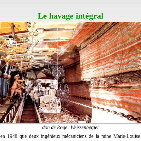
Le havage intégral
don de Roger Weissenberger
t en 1948 que deux ingénieux mécaniciens de la mine Marie-Loui