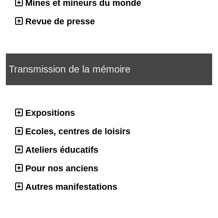
Mines et mineurs du monde
Revue de presse
Transmission de la mémoire
Expositions
Ecoles, centres de loisirs
Ateliers éducatifs
Pour nos anciens
Autres manifestations