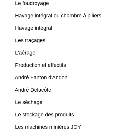
Le foudroyage
Havage intégral ou chambre à piliers
Havage intégral
Les traçages
L'aérage
Production et effectifs
André Fanton d'Andon
André Delacôte
Le séchage
Le stockage des produits
Les machines minières JOY