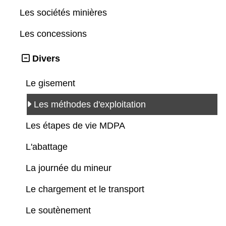
Les sociétés minières
Les concessions
Divers
Le gisement
Les méthodes d'exploitation
Les étapes de vie MDPA
L'abattage
La journée du mineur
Le chargement et le transport
Le soutènement