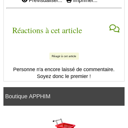
Prévisualiser...
Imprimer...
Réactions à cet article
Réagir à cet article
Personne n'a encore laissé de commentaire.
Soyez donc le premier !
Boutique APPHIM