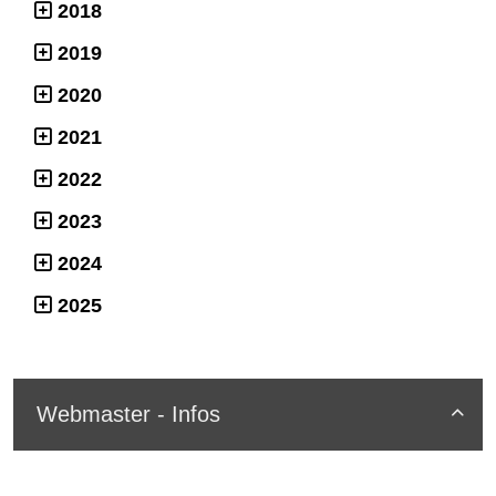
2018
2019
2020
2021
2022
2023
2024
2025
Webmaster - Infos
