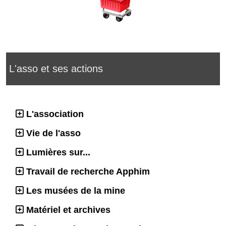
L'asso et ses actions
L'association
Vie de l'asso
Lumières sur...
Travail de recherche Apphim
Les musées de la mine
Matériel et archives