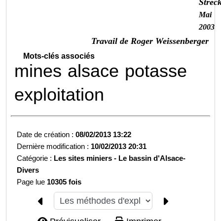
Strec
Mai
2003
Travail de Roger Weissenberger
Mots-clés associés
mines
alsace
potasse
exploitation
Date de création :
08/02/2013 13:22
Dernière modification :
10/02/2013 20:31
Catégorie :
Les sites miniers -
Le bassin d'Alsace-
Divers
Page lue
10305 fois