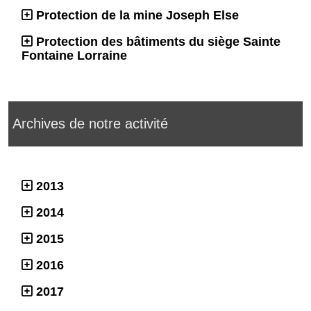
Protection de la mine Joseph Else
Protection des bâtiments du siège Sainte
Fontaine Lorraine
Archives de notre activité
2013
2014
2015
2016
2017