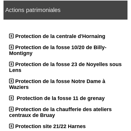
Actions patrimoniales
Protection de la centrale d'Hornaing
Protection de la fosse 10/20 de Billy-
Montigny
Protection de la fosse 23 de Noyelles sous
Lens
Protection de la fosse Notre Dame à
Waziers
Protection de la fosse 11 de grenay
Protection de la chaufferie des ateliers
centraux de Bruay
Protection site 21/22 Harnes