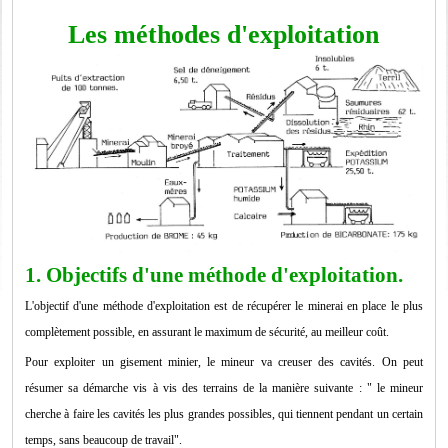
Les méthodes d'exploitation
1. Objectifs d'une méthode d'exploitation.
L'objectif d'une méthode d'exploitation est de récupérer le minerai en place le plus
complètement possible, en assurant le maximum de sécurité, au meilleur coût.
Pour exploiter un gisement minier, le mineur va creuser des cavités. On peut
résumer sa démarche vis à vis des terrains de la manière suivante : " le mineur
cherche à faire les cavités les plus grandes possibles, qui tiennent pendant un certain
temps, sans beaucoup de travail".