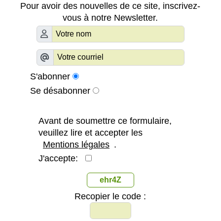
Pour avoir des nouvelles de ce site, inscrivez-
vous à notre Newsletter.
S'abonner
Se désabonner
Avant de soumettre ce formulaire,
veuillez lire et accepter les
Mentions légales
.
J'accepte:
ehr4Z
Recopier le code :