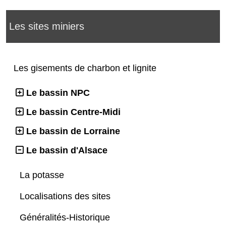
Les sites miniers
Les gisements de charbon et lignite
Le bassin NPC
Le bassin Centre-Midi
Le bassin de Lorraine
Le bassin d'Alsace
La potasse
Localisations des sites
Généralités-Historique