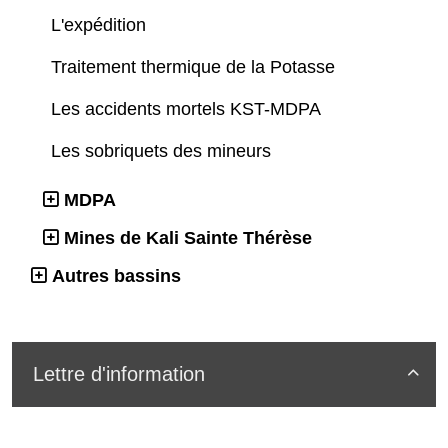
L'expédition
Traitement thermique de la Potasse
Les accidents mortels KST-MDPA
Les sobriquets des mineurs
MDPA
Mines de Kali Sainte Thérèse
Autres bassins
Lettre d'information
