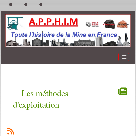
Les méthodes
d'exploitation