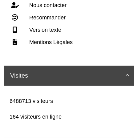
Nous contacter
Recommander
Version texte
Mentions Légales
Visites

6488713 visiteurs
164 visiteurs en ligne