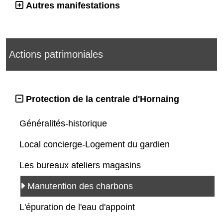
Autres manifestations
Actions patrimoniales
Protection de la centrale d'Hornaing
Généralités-historique
Local concierge-Logement du gardien
Les bureaux ateliers magasins
Manutention des charbons
L'épuration de l'eau d'appoint