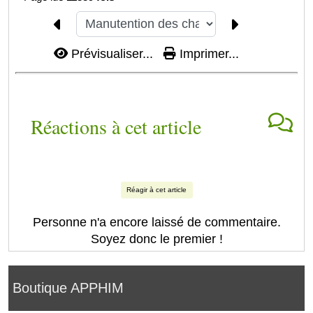
Prévisualiser...
Imprimer...
Réactions à cet article
Réagir à cet article
Personne n'a encore laissé de commentaire.
Soyez donc le premier !
Boutique APPHIM