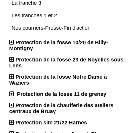
La tranche 3
Les tranches 1 et 2
Nos courriers-Presse-Fin d'action
Protection de la fosse 10/20 de Billy-
Montigny
Protection de la fosse 23 de Noyelles sous
Lens
Protection de la fosse Notre Dame à
Waziers
Protection de la fosse 11 de grenay
Protection de la chaufferie des ateliers
centraux de Bruay
Protection site 21/22 Harnes