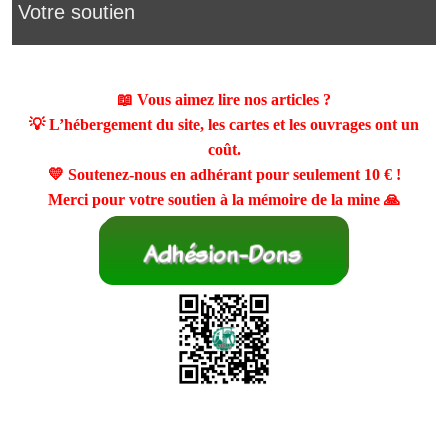
Votre soutien
📖 Vous aimez lire nos articles ?
💡 L’hébergement du site, les cartes et les ouvrages ont un
coût.
💛 Soutenez-nous en adhérant pour seulement
10 €
!
Merci pour votre soutien à la mémoire de la mine 🙏