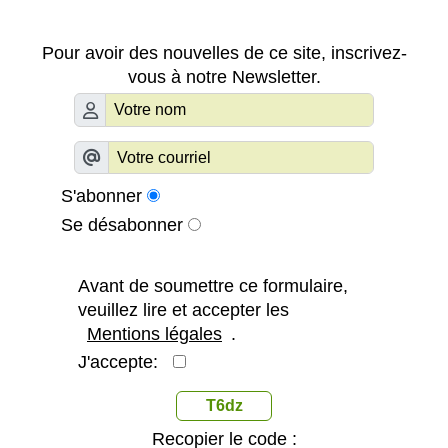
Pour avoir des nouvelles de ce site, inscrivez-
vous à notre Newsletter.
S'abonner
Se désabonner
Avant de soumettre ce formulaire,
veuillez lire et accepter les
Mentions légales
.
J'accepte:
T6dz
Recopier le code :