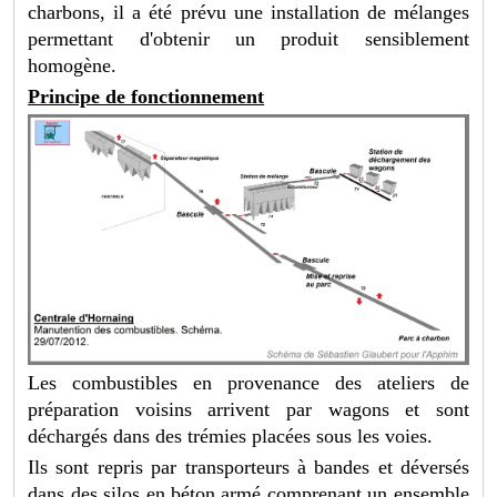
charbons, il a été prévu une installation de mélanges
permettant d'obtenir un produit sensiblement
homogène.
Principe de fonctionnement
Les combustibles en provenance des ateliers de
préparation voisins arrivent par wagons et sont
déchargés dans des trémies placées sous les voies.
Ils sont repris par transporteurs à bandes et déversés
dans des silos en béton armé comprenant un ensemble