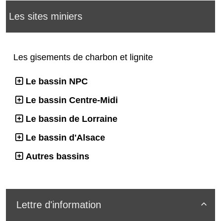
Les sites miniers
Les gisements de charbon et lignite
Le bassin NPC
Le bassin Centre-Midi
Le bassin de Lorraine
Le bassin d'Alsace
Autres bassins
Lettre d'information
