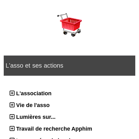
L'asso et ses actions
L'association
Vie de l'asso
Lumières sur...
Travail de recherche Apphim