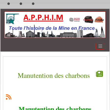
Manutention des charbons
Manutention des charbons