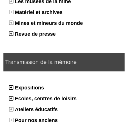
Les musées de la mine
Matériel et archives
Mines et mineurs du monde
Revue de presse
Transmission de la mémoire
Expositions
Ecoles, centres de loisirs
Ateliers éducatifs
Pour nos anciens