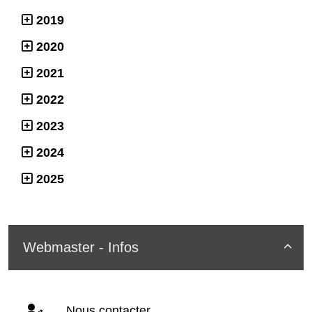
2019
2020
2021
2022
2023
2024
2025
Webmaster - Infos

Nous contacter