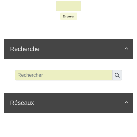
Envoyer
Recherche

Réseaux
