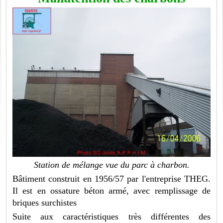
Station de mélange vue du parc à charbon.
Bâtiment construit en 1956/57 par l'entreprise THEG.
Il est en ossature béton armé, avec remplissage de
briques surchistes
Suite aux caractéristiques très différentes des