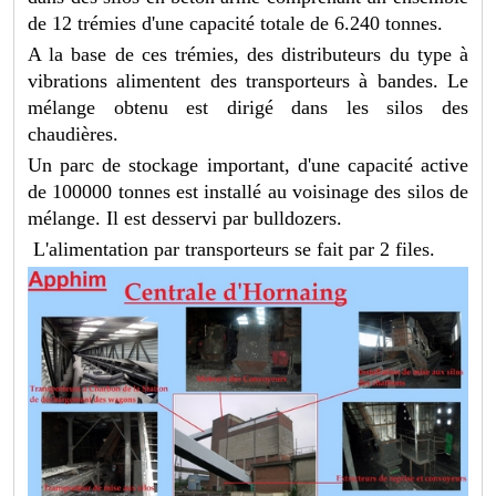
de 12 trémies d'une capacité totale de 6.240 tonnes.
A la base de ces trémies, des distributeurs du type à
vibrations alimentent des transporteurs à bandes. Le
mélange obtenu est dirigé dans les silos des
chaudières.
Un parc de stockage important, d'une capacité active
de 100000 tonnes est installé au voisinage des silos de
mélange. Il est desservi par bulldozers.
L'alimentation par transporteurs se fait par 2 files.