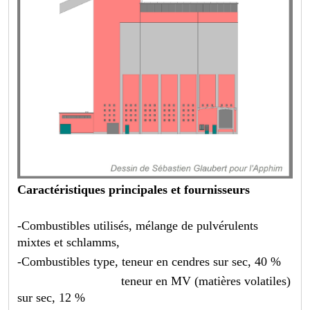
Caractéristiques principales et fournisseurs
-Combustibles utilisés, mélange de pulvérulents
mixtes et schlamms,
-Combustibles type, teneur en cendres sur sec, 40 %
teneur en MV (matières volatiles)
sur sec, 12 %