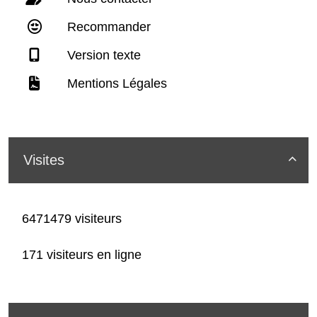
Recommander
Version texte
Mentions Légales
Visites

6471479 visiteurs
171 visiteurs en ligne