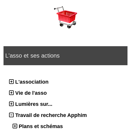
L'asso et ses actions
L'association
Vie de l'asso
Lumières sur...
Travail de recherche Apphim
Plans et schémas