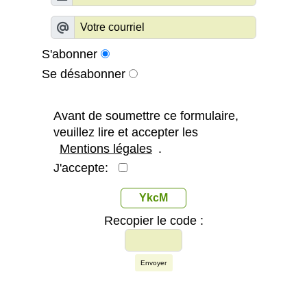
S'abonner
Se désabonner
Avant de soumettre ce formulaire,
veuillez lire et accepter les
Mentions légales
.
J'accepte:
YkcM
Recopier le code :
Envoyer