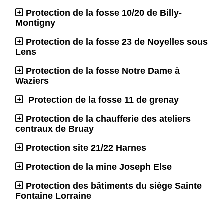
Protection de la fosse 10/20 de Billy-
Montigny
Protection de la fosse 23 de Noyelles sous
Lens
Protection de la fosse Notre Dame à
Waziers
Protection de la fosse 11 de grenay
Protection de la chaufferie des ateliers
centraux de Bruay
Protection site 21/22 Harnes
Protection de la mine Joseph Else
Protection des bâtiments du siège Sainte
Fontaine Lorraine