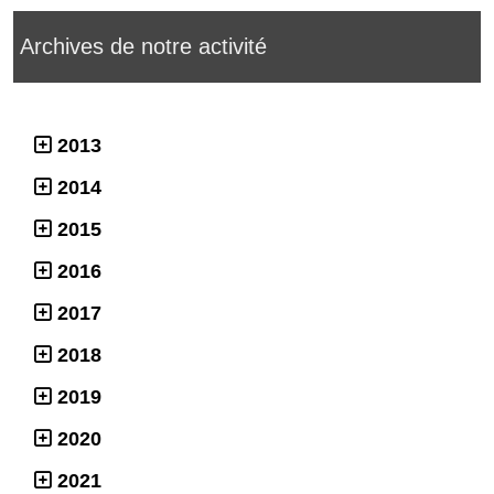
Archives de notre activité
2013
2014
2015
2016
2017
2018
2019
2020
2021