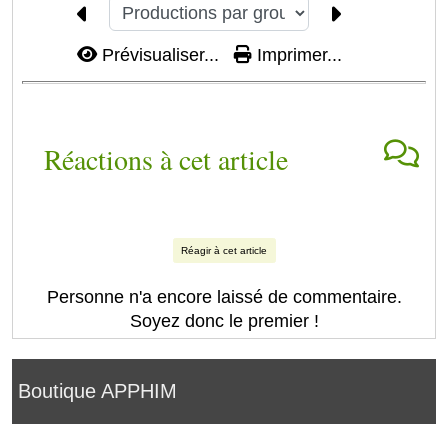
Prévisualiser...
Imprimer...
Réactions à cet article
Réagir à cet article
Personne n'a encore laissé de commentaire.
Soyez donc le premier !
Boutique APPHIM