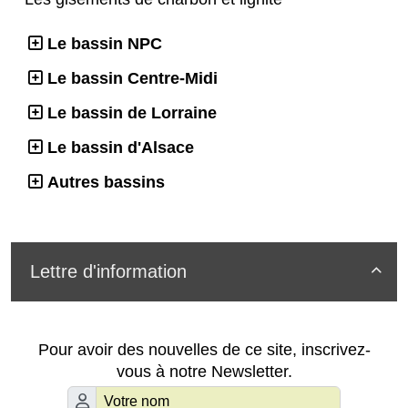
Le bassin NPC
Le bassin Centre-Midi
Le bassin de Lorraine
Le bassin d'Alsace
Autres bassins
Lettre d'information

Pour avoir des nouvelles de ce site, inscrivez-
vous à notre Newsletter.