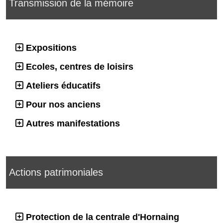
Transmission de la mémoire
Expositions
Ecoles, centres de loisirs
Ateliers éducatifs
Pour nos anciens
Autres manifestations
Actions patrimoniales
Protection de la centrale d'Hornaing