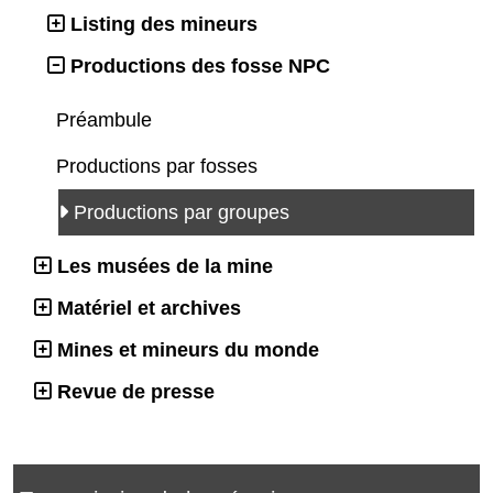
Listing des mineurs
Productions des fosse NPC
Préambule
Productions par fosses
Productions par groupes
Les musées de la mine
Matériel et archives
Mines et mineurs du monde
Revue de presse