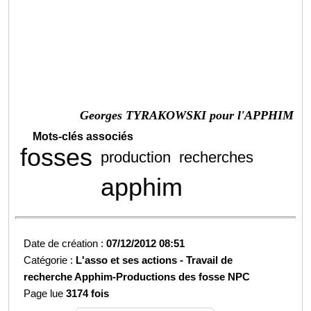
Georges TYRAKOWSKI pour l'APPHIM
Mots-clés associés
fosses
production
recherches
apphim
Date de création :
07/12/2012 08:51
Catégorie :
L'asso et ses actions -
Travail de
recherche Apphim-Productions des fosse NPC
Page lue
3174 fois