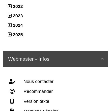
2022
2023
2024
2025
Webmaster - Infos

Nous contacter
Recommander
Version texte