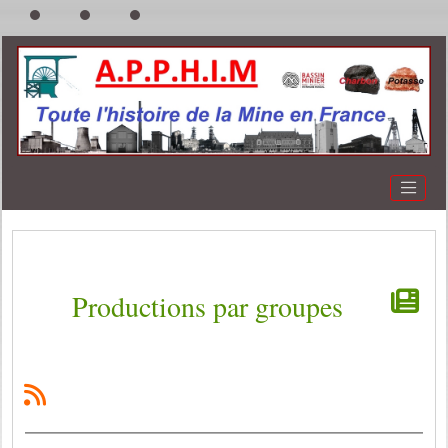
Productions par groupes