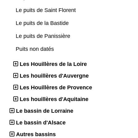
Le puits de Saint Florent
Le puits de la Bastide
Le puits de Panissière
Puits non datés
Les Houillères de la Loire
Les houillères d'Auvergne
Les Houillères de Provence
Les houillères d'Aquitaine
Le bassin de Lorraine
Le bassin d'Alsace
Autres bassins