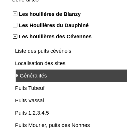
Les houillères de Blanzy
Les Houillères du Dauphiné
Les houillères des Cévennes
Liste des puits cévénols
Localisation des sites
Généralités
Puits Tubeuf
Puits Vassal
Puits 1,2,3,4,5
Puits Mourier, puits des Nonnes