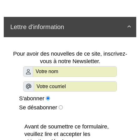
Lettre d'information

Pour avoir des nouvelles de ce site, inscrivez-
vous à notre Newsletter.
S'abonner
Se désabonner
Avant de soumettre ce formulaire,
veuillez lire et accepter les