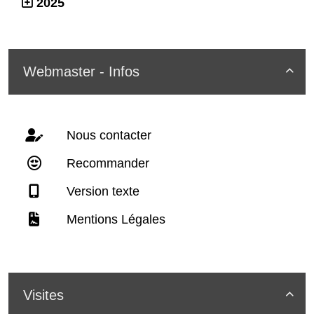
2025
Webmaster - Infos

Nous contacter
Recommander
Version texte
Mentions Légales
Visites
