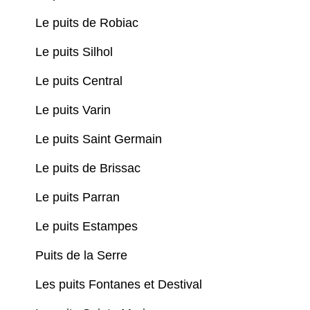
Le puits de Robiac
Le puits Silhol
Le puits Central
Le puits Varin
Le puits Saint Germain
Le puits de Brissac
Le puits Parran
Le puits Estampes
Puits de la Serre
Les puits Fontanes et Destival