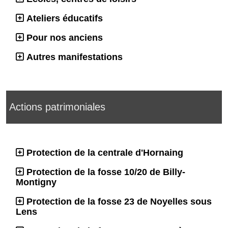
Ateliers éducatifs
Pour nos anciens
Autres manifestations
Actions patrimoniales
Protection de la centrale d'Hornaing
Protection de la fosse 10/20 de Billy-
Montigny
Protection de la fosse 23 de Noyelles sous
Lens