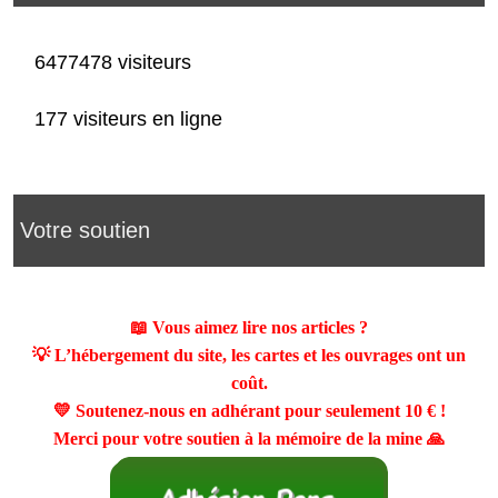
6477478 visiteurs
177 visiteurs en ligne
Votre soutien
📖 Vous aimez lire nos articles ?
💡 L’hébergement du site, les cartes et les ouvrages ont un
coût.
💛 Soutenez-nous en adhérant pour seulement
10 €
!
Merci pour votre soutien à la mémoire de la mine 🙏