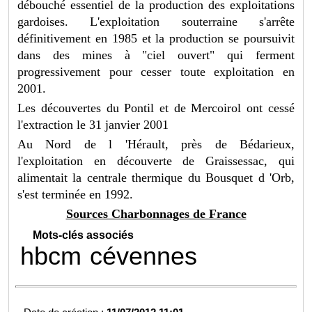
débouché essentiel de la production des exploitations
gardoises. L'exploitation souterraine s'arrête
définitivement en 1985 et la production se poursuivit
dans des mines à "ciel ouvert" qui ferment
progressivement pour cesser toute exploitation en
2001.
Les découvertes du Pontil et de Mercoirol ont cessé
l'extraction le 31 janvier 2001
Au Nord de l 'Hérault, près de Bédarieux,
l'exploitation en découverte de Graissessac, qui
alimentait la centrale thermique du Bousquet d 'Orb,
s'est terminée en 1992.
Sources Charbonnages de France
Mots-clés associés
hbcm
cévennes