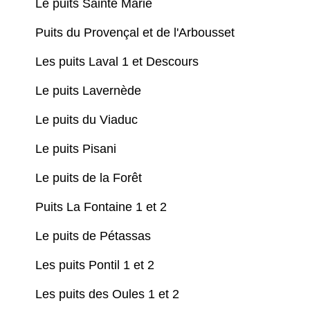
Le puits Sainte Marie
Puits du Provençal et de l'Arbousset
Les puits Laval 1 et Descours
Le puits Lavernède
Le puits du Viaduc
Le puits Pisani
Le puits de la Forêt
Puits La Fontaine 1 et 2
Le puits de Pétassas
Les puits Pontil 1 et 2
Les puits des Oules 1 et 2