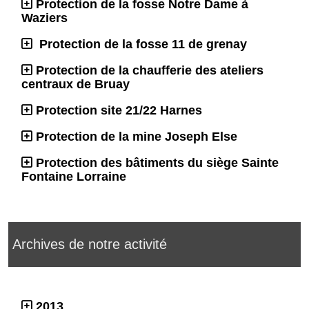
Protection de la fosse Notre Dame à
Waziers
Protection de la fosse 11 de grenay
Protection de la chaufferie des ateliers
centraux de Bruay
Protection site 21/22 Harnes
Protection de la mine Joseph Else
Protection des bâtiments du siège Sainte
Fontaine Lorraine
Archives de notre activité
2013