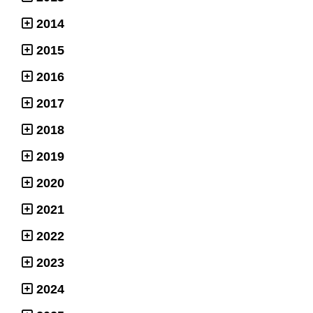
2014
2015
2016
2017
2018
2019
2020
2021
2022
2023
2024