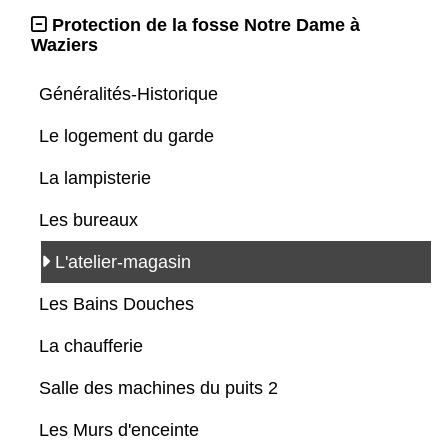
Protection de la fosse Notre Dame à
Waziers
Généralités-Historique
Le logement du garde
La lampisterie
Les bureaux
L'atelier-magasin
Les Bains Douches
La chaufferie
Salle des machines du puits 2
Les Murs d'enceinte