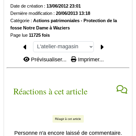
Date de création :
13/06/2012 23:01
Dernière modification :
20/06/2013 13:18
Catégorie :
Actions patrimoniales -
Protection de la
fosse Notre Dame à Waziers
Page lue
11725 fois
Prévisualiser...
Imprimer...
Réactions à cet article
Réagir à cet article
Personne n'a encore laissé de commentaire.