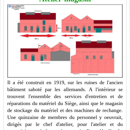
Il a été construit en 1919, sur les ruines de l'ancien
bâtiment saboté par les allemands. A l'intérieur se
trouvent l'ensemble des services d'entretien et de
réparations du matériel du Siège, ainsi que le magasin
de stockage du matériel et des machines de rechange.
Une quinzaine de membres du personnel y oeuvrait,
dirigés par le chef d'atelier, pour l'atelier et du