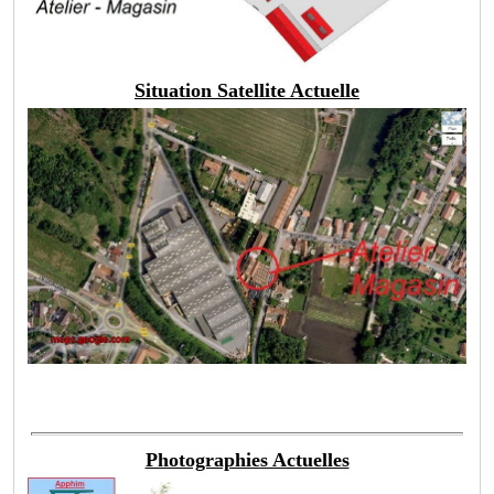
Situation Satellite Actuelle
Photographies Actuelles