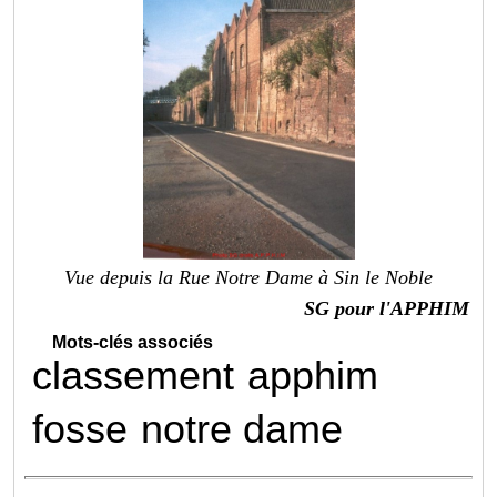
Vue depuis la Rue Notre Dame à Sin le Noble
SG pour l'APPHIM
Mots-clés associés
classement
apphim
fosse
notre dame