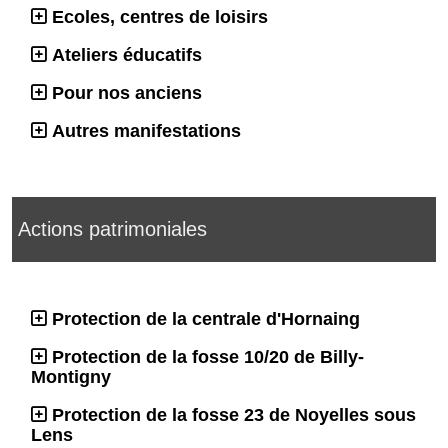
Ecoles, centres de loisirs
Ateliers éducatifs
Pour nos anciens
Autres manifestations
Actions patrimoniales
Protection de la centrale d'Hornaing
Protection de la fosse 10/20 de Billy-
Montigny
Protection de la fosse 23 de Noyelles sous
Lens