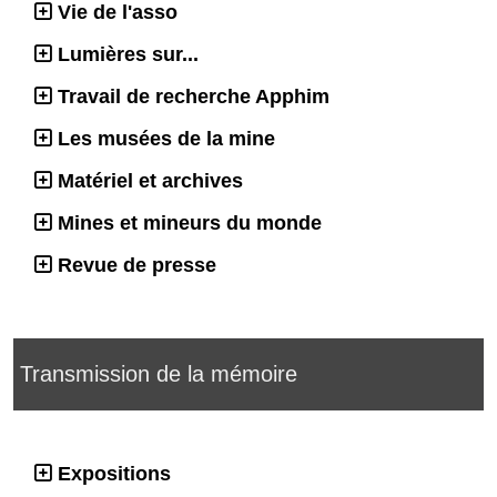
Vie de l'asso
Lumières sur...
Travail de recherche Apphim
Les musées de la mine
Matériel et archives
Mines et mineurs du monde
Revue de presse
Transmission de la mémoire
Expositions