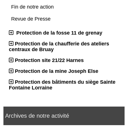
Fin de notre action
Revue de Presse
Protection de la fosse 11 de grenay
Protection de la chaufferie des ateliers
centraux de Bruay
Protection site 21/22 Harnes
Protection de la mine Joseph Else
Protection des bâtiments du siège Sainte
Fontaine Lorraine
Archives de notre activité