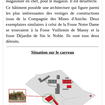
magasinier en chef, pour le magasin. Il est désaffecté.
Ce bâtiment possède une architecture qui figure parmi
les plus intéressantes des vestiges de constructions
issus de la Compagnie des Mines d'Aniche. Deux
exemplaires similaires à celui de la Fosse Notre Dame
se trouvaient à la Fosse Vuillemin de Masny et la
fosse Déjardin de Sin le Noble. Ils sont tous deux
détruits.
Situation sur le carreau