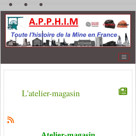
L'atelier-magasin
Atelier-magasin