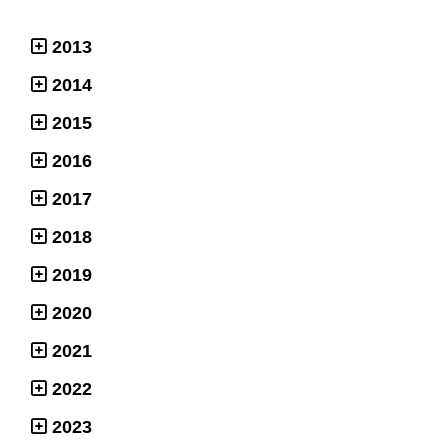
2013
2014
2015
2016
2017
2018
2019
2020
2021
2022
2023