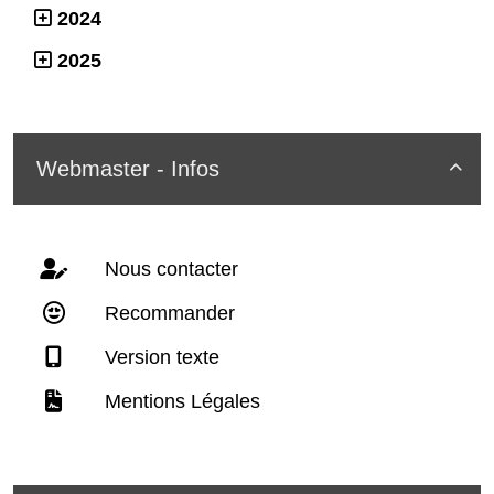
2024
2025
Webmaster - Infos

Nous contacter
Recommander
Version texte
Mentions Légales