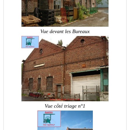
Vue devant les Bureaux
Vue côté triage n°1