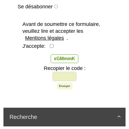
Se désabonner
Avant de soumettre ce formulaire,
veuillez lire et accepter les
Mentions légales
.
J'accepte:
xGMmmK
Recopier le code :
Envoyer
Recherche
