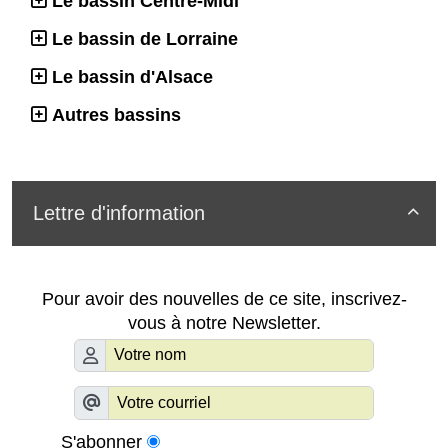
Le bassin Centre-Midi
Le bassin de Lorraine
Le bassin d'Alsace
Autres bassins
Lettre d'information

Pour avoir des nouvelles de ce site, inscrivez-
vous à notre Newsletter.
S'abonner