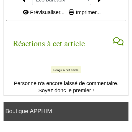
Prévisualiser...
Imprimer...
Réactions à cet article
Réagir à cet article
Personne n'a encore laissé de commentaire.
Soyez donc le premier !
Boutique APPHIM