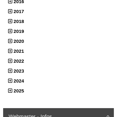
2016
2017
2018
2019
2020
2021
2022
2023
2024
2025
Webmaster - Infos
