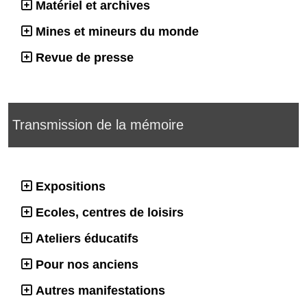
Matériel et archives
Mines et mineurs du monde
Revue de presse
Transmission de la mémoire
Expositions
Ecoles, centres de loisirs
Ateliers éducatifs
Pour nos anciens
Autres manifestations