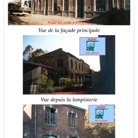
Vue de la façade principale
Vue depuis la lampisterie