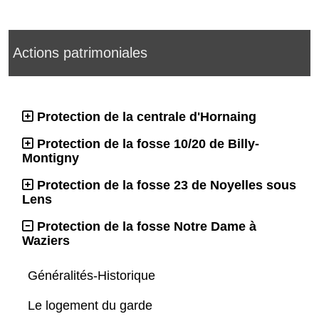
Actions patrimoniales
Protection de la centrale d'Hornaing
Protection de la fosse 10/20 de Billy-
Montigny
Protection de la fosse 23 de Noyelles sous
Lens
Protection de la fosse Notre Dame à
Waziers
Généralités-Historique
Le logement du garde