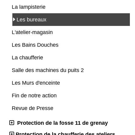
La lampisterie
Les bureaux
L'atelier-magasin
Les Bains Douches
La chaufferie
Salle des machines du puits 2
Les Murs d'enceinte
Fin de notre action
Revue de Presse
Protection de la fosse 11 de grenay
Protection de la chaufferie des ateliers