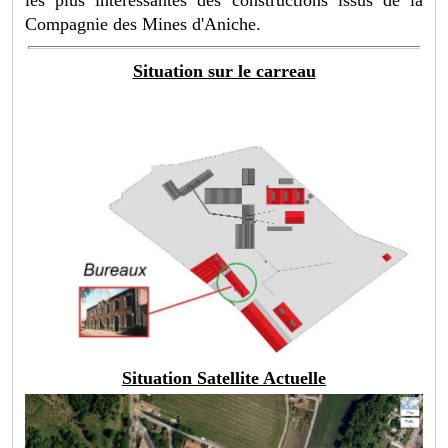
les plus intéressantes des constructions issus de la
Compagnie des Mines d'Aniche.
Situation sur le carreau
Situation Satellite Actuelle