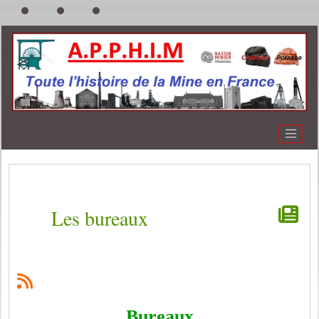
Les bureaux
Bureaux