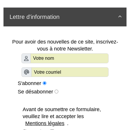
Lettre d'information

Pour avoir des nouvelles de ce site, inscrivez-
vous à notre Newsletter.
S'abonner
Se désabonner
Avant de soumettre ce formulaire,
veuillez lire et accepter les
Mentions légales
.