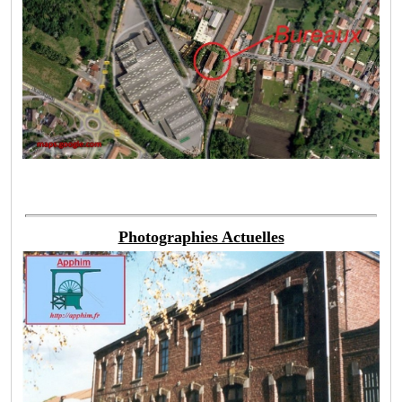
Photographies Actuelles