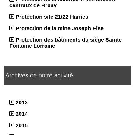
centraux de Bruay
Protection site 21/22 Harnes
Protection de la mine Joseph Else
Protection des bâtiments du siège Sainte
Fontaine Lorraine
Archives de notre activité
2013
2014
2015