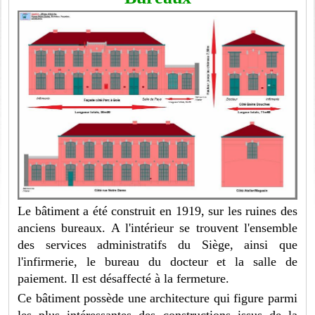
Le bâtiment a été construit en 1919, sur les ruines des
anciens bureaux. A l'intérieur se trouvent l'ensemble
des services administratifs du Siège, ainsi que
l'infirmerie, le bureau du docteur et la salle de
paiement. Il est désaffecté à la fermeture.
Ce bâtiment possède une architecture qui figure parmi