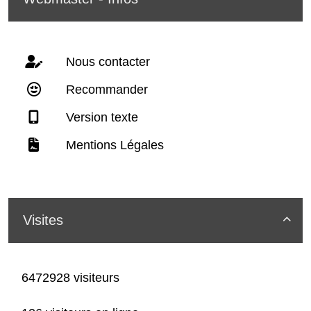
Nous contacter
Recommander
Version texte
Mentions Légales
Visites

6472928 visiteurs