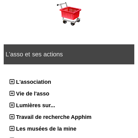
L'asso et ses actions
L'association
Vie de l'asso
Lumières sur...
Travail de recherche Apphim
Les musées de la mine