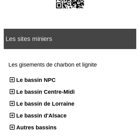
Les sites miniers
Les gisements de charbon et lignite
Le bassin NPC
Le bassin Centre-Midi
Le bassin de Lorraine
Le bassin d'Alsace
Autres bassins