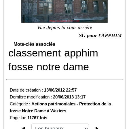
Vue depuis la cour arrière
SG pour l'APPHIM
Mots-clés associés
classement
apphim
fosse
notre dame
Date de création :
13/06/2012 22:57
Dernière modification :
20/06/2013 13:17
Catégorie :
Actions patrimoniales -
Protection de la
fosse Notre Dame à Waziers
Page lue
11767 fois