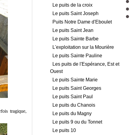
Le puits de la croix
Le puits Saint Joseph
Puits Notre Dame d'Eboulet
Le puits Saint Jean
Le puits Sainte Barbe
L'exploitation sur la Mourière
Le puits Sainte Pauline
Les puits de l'Espérance, Est et
Ouest
Le puits Sainte Marie
Le puits Saint Georges
Le puits Saint Paul
Le puits du Chanois
fois tragique,
Le puits du Magny
Le puits 9 ou du Tonnet
Le puits 10