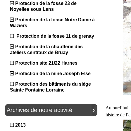
Protection de la fosse 23 de
Noyelles sous Lens
Protection de la fosse Notre Dame à
Waziers
Protection de la fosse 11 de grenay
Protection de la chaufferie des
ateliers centraux de Bruay
Protection site 21/22 Harnes
Protection de la mine Joseph Else
Protection des bâtiments du siège
Sainte Fontaine Lorraine
Aujourd’hui, 
Archives de notre activité
histoire de l’
2013