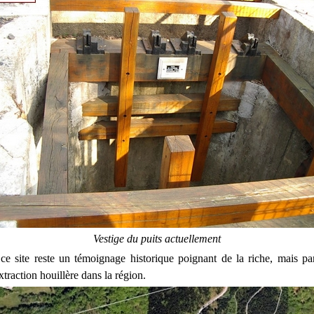
Vestige du puits actuellement
ce site reste un témoignage historique poignant de la riche, mais par
extraction houillère dans la région.