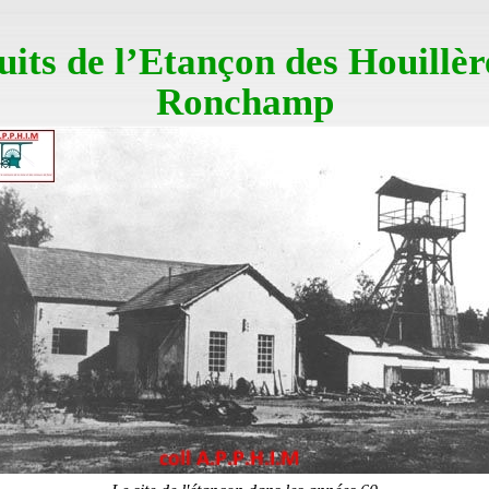
uits de l’Etançon des Houillèr
Ronchamp