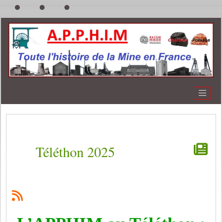
Téléthon 2025