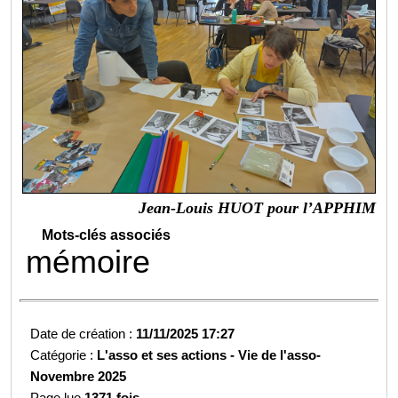
Jean-Louis HUOT pour l’APPHIM
Mots-clés associés
mémoire
Date de création :
11/11/2025 17:27
Catégorie :
L'asso et ses actions -
Vie de l'asso-
Novembre 2025
Page lue
1371 fois