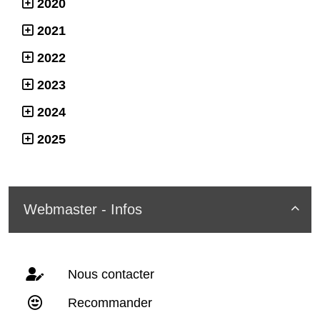
2020
2021
2022
2023
2024
2025
Webmaster - Infos

Nous contacter
Recommander