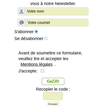
vous à notre Newsletter.
S'abonner
Se désabonner
Avant de soumettre ce formulaire,
veuillez lire et accepter les
Mentions légales
.
J'accepte:
GaZ2D
Recopier le code :
Envoyer