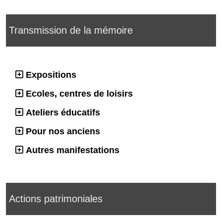
Transmission de la mémoire
Expositions
Ecoles, centres de loisirs
Ateliers éducatifs
Pour nos anciens
Autres manifestations
Actions patrimoniales