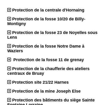
Protection de la centrale d'Hornaing
Protection de la fosse 10/20 de Billy-
Montigny
Protection de la fosse 23 de Noyelles sous
Lens
Protection de la fosse Notre Dame à
Waziers
Protection de la fosse 11 de grenay
Protection de la chaufferie des ateliers
centraux de Bruay
Protection site 21/22 Harnes
Protection de la mine Joseph Else
Protection des bâtiments du siège Sainte
Fontaine Lorraine