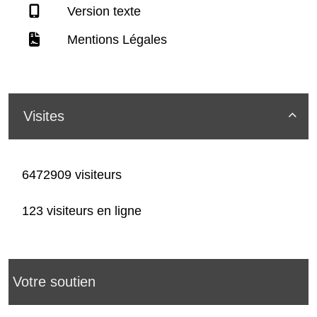
Version texte
Mentions Légales
Visites

6472909 visiteurs
123 visiteurs en ligne
Votre soutien