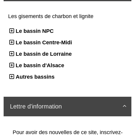
Les gisements de charbon et lignite
Le bassin NPC
Le bassin Centre-Midi
Le bassin de Lorraine
Le bassin d'Alsace
Autres bassins
Lettre d'information

Pour avoir des nouvelles de ce site, inscrivez-