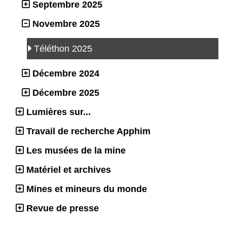
Septembre 2025
Novembre 2025
Téléthon 2025
Décembre 2024
Décembre 2025
Lumières sur...
Travail de recherche Apphim
Les musées de la mine
Matériel et archives
Mines et mineurs du monde
Revue de presse