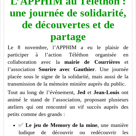
L’APPHIM au Téléthon :
une journée de solidarité,
de découvertes et de
partage
Le 8 novembre, l’APPHIM a eu le plaisir de
participer à l’action Téléthon organisée en
collaboration avec la
mairie de Courrières
et
l’association
Sourire avec Gauthier
. Une journée
placée sous le signe de la solidarité, mais aussi de la
transmission de la mémoire minière auprès du public.
Tout au long de l’événement,
Jed
et
Jean-Louis
ont
animé le stand de l’association, proposant plusieurs
ateliers qui ont rencontré un vif succès auprès des
petits comme des grands :
✅
Le jeu de Memory de la mine
, une manière
ludique de découvrir ou redécouvrir les