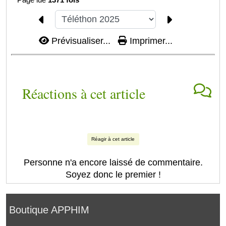
Prévisualiser...
Imprimer...
Réactions à cet article
Réagir à cet article
Personne n'a encore laissé de commentaire.
Soyez donc le premier !
Boutique APPHIM