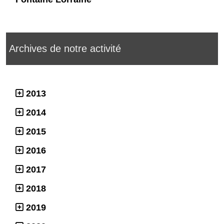
Archives de notre activité
2013
2014
2015
2016
2017
2018
2019