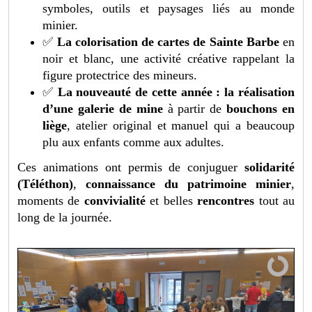
symboles, outils et paysages liés au monde
minier.
✅
La colorisation de cartes de Sainte Barbe
en
noir et blanc, une activité créative rappelant la
figure protectrice des mineurs.
✅
La nouveauté de cette année : la réalisation
d’une galerie de mine
à partir de
bouchons en
liège
, atelier original et manuel qui a beaucoup
plu aux enfants comme aux adultes.
Ces animations ont permis de conjuguer
solidarité
(Téléthon)
,
connaissance du patrimoine minier
,
moments de
convivialité
et belles
rencontres
tout au
long de la journée.