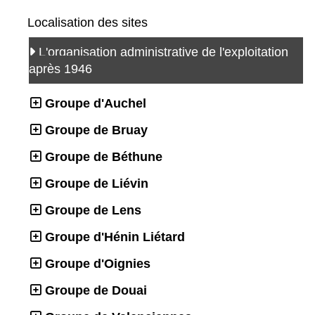
Localisation des sites
L'organisation administrative de l'exploitation
après 1946
Groupe d'Auchel
Groupe de Bruay
Groupe de Béthune
Groupe de Liévin
Groupe de Lens
Groupe d'Hénin Liétard
Groupe d'Oignies
Groupe de Douai