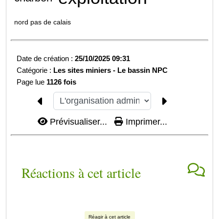
nord pas de calais
Date de création :
25/10/2025 09:31
Catégorie :
Les sites miniers -
Le bassin NPC
Page lue
1126 fois
Prévisualiser...
Imprimer...
Réactions à cet article
Réagir à cet article