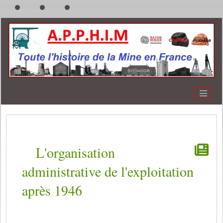
L'organisation
administrative de l'exploitation
après 1946