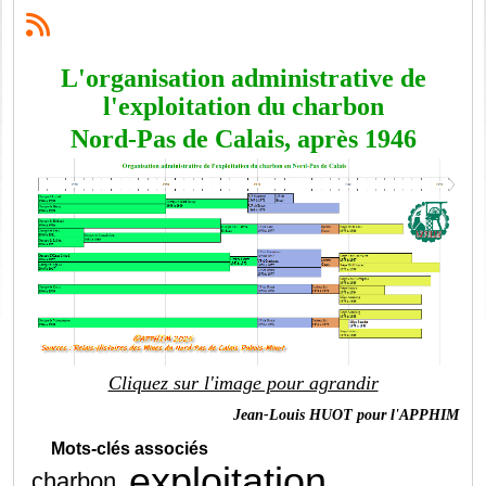
L'organisation administrative de
l'exploitation du charbon
Nord-Pas de Calais, après 1946
Cliquez sur l'image pour agrandir
Jean-Louis HUOT pour l'APPHIM
Mots-clés associés
exploitation
charbon