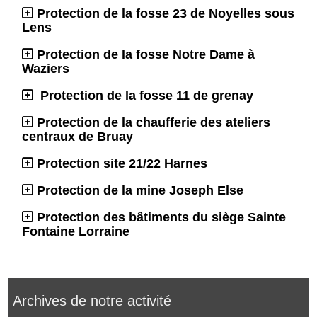
Protection de la fosse 23 de Noyelles sous
Lens
Protection de la fosse Notre Dame à
Waziers
Protection de la fosse 11 de grenay
Protection de la chaufferie des ateliers
centraux de Bruay
Protection site 21/22 Harnes
Protection de la mine Joseph Else
Protection des bâtiments du siège Sainte
Fontaine Lorraine
Archives de notre activité