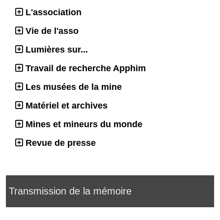
L'association
Vie de l'asso
Lumières sur...
Travail de recherche Apphim
Les musées de la mine
Matériel et archives
Mines et mineurs du monde
Revue de presse
Transmission de la mémoire