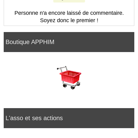
Personne n'a encore laissé de commentaire.
Soyez donc le premier !
Boutique APPHIM
L'asso et ses actions