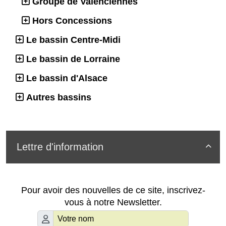
Groupe de Valenciennes
Hors Concessions
Le bassin Centre-Midi
Le bassin de Lorraine
Le bassin d'Alsace
Autres bassins
Lettre d'information

Pour avoir des nouvelles de ce site, inscrivez-
vous à notre Newsletter.