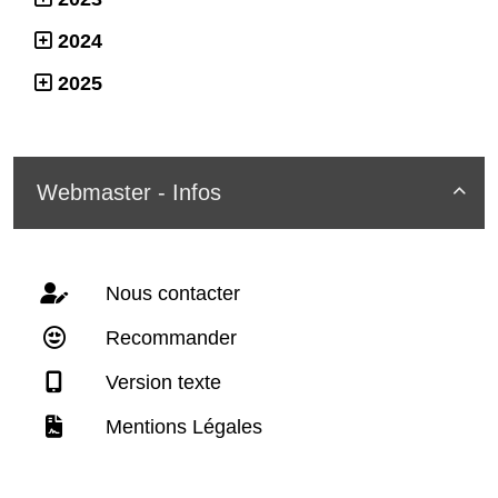
2024
2025
Webmaster - Infos

Nous contacter
Recommander
Version texte
Mentions Légales