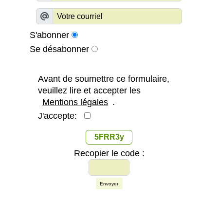
S'abonner
Se désabonner
Avant de soumettre ce formulaire,
veuillez lire et accepter les
Mentions légales
.
J'accepte:
5FRR3y
Recopier le code :
Envoyer