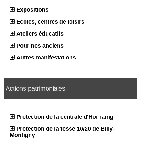
Expositions
Ecoles, centres de loisirs
Ateliers éducatifs
Pour nos anciens
Autres manifestations
Actions patrimoniales
Protection de la centrale d'Hornaing
Protection de la fosse 10/20 de Billy-
Montigny