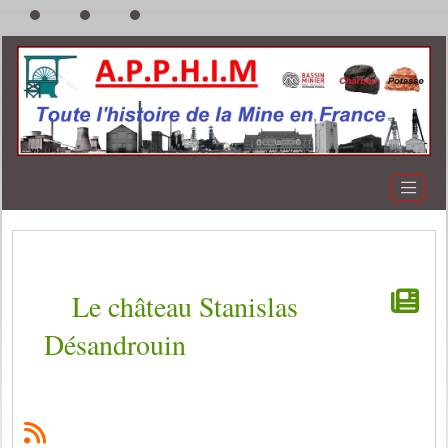
Le château Stanislas
Désandrouin