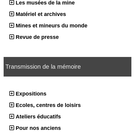
Les musées de la mine
Matériel et archives
Mines et mineurs du monde
Revue de presse
Transmission de la mémoire
Expositions
Ecoles, centres de loisirs
Ateliers éducatifs
Pour nos anciens