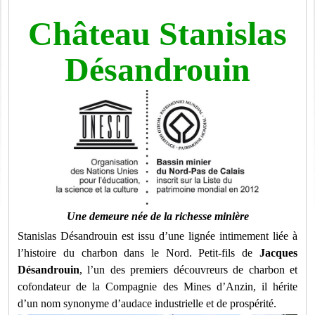
Château Stanislas
Désandrouin
Une demeure née de la richesse minière
Stanislas Désandrouin est issu d’une lignée intimement liée à
l’histoire du charbon dans le Nord. Petit-fils de
Jacques
Désandrouin
, l’un des premiers découvreurs de charbon et
cofondateur de la Compagnie des Mines d’Anzin, il hérite
d’un nom synonyme d’audace industrielle et de prospérité.