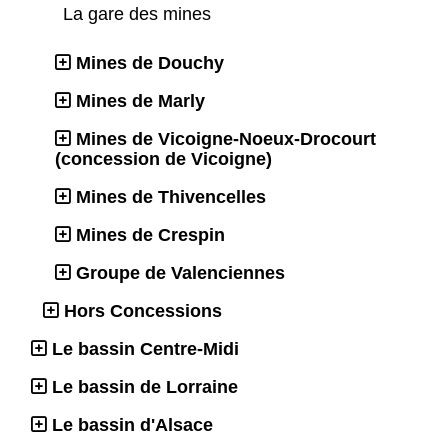
La gare des mines
Mines de Douchy
Mines de Marly
Mines de Vicoigne-Noeux-Drocourt
(concession de Vicoigne)
Mines de Thivencelles
Mines de Crespin
Groupe de Valenciennes
Hors Concessions
Le bassin Centre-Midi
Le bassin de Lorraine
Le bassin d'Alsace