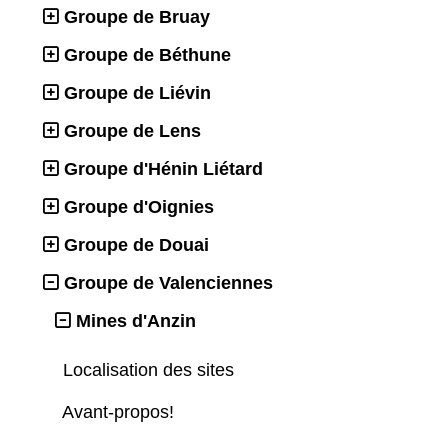
Groupe de Bruay
Groupe de Béthune
Groupe de Liévin
Groupe de Lens
Groupe d'Hénin Liétard
Groupe d'Oignies
Groupe de Douai
Groupe de Valenciennes
Mines d'Anzin
Localisation des sites
Avant-propos!