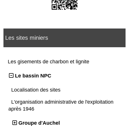
Les sites miniers
Les gisements de charbon et lignite
Le bassin NPC
Localisation des sites
L'organisation administrative de l'exploitation
après 1946
Groupe d'Auchel