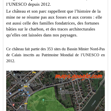
l’UNESCO depuis 2012.
Le château et son parc rappellent que l’histoire de la
mine ne se résume pas aux fosses et aux corons : elle
est aussi celle des familles fondatrices, des fortunes
bâties sur le charbon, et des traces architecturales
qu’elles ont laissées dans nos paysages.
Ce château fait partie des 353 sites du Bassin Minier Nord-Pas
de Calais inscrits au Patrimoine Mondial de l’UNESCO en
2012.