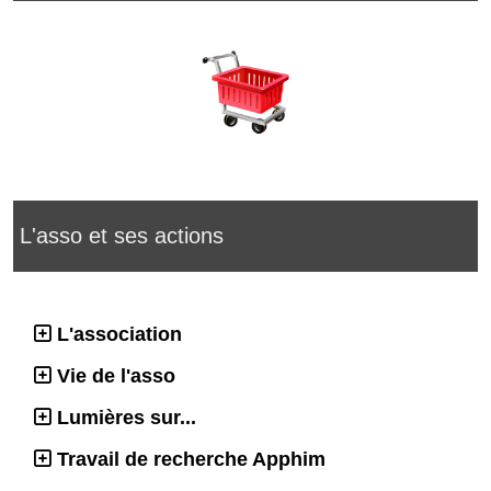
L'asso et ses actions
L'association
Vie de l'asso
Lumières sur...
Travail de recherche Apphim