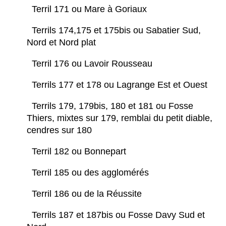
Terril 171 ou Mare à Goriaux
Terrils 174,175 et 175bis ou Sabatier Sud,
Nord et Nord plat
Terril 176 ou Lavoir Rousseau
Terrils 177 et 178 ou Lagrange Est et Ouest
Terrils 179, 179bis, 180 et 181 ou Fosse
Thiers, mixtes sur 179, remblai du petit diable,
cendres sur 180
Terril 182 ou Bonnepart
Terril 185 ou des agglomérés
Terril 186 ou de la Réussite
Terrils 187 et 187bis ou Fosse Davy Sud et