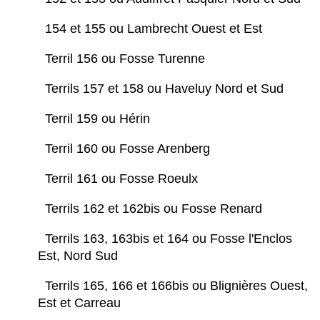
154 et 155 ou Lambrecht Ouest et Est
Terril 156 ou Fosse Turenne
Terrils 157 et 158 ou Haveluy Nord et Sud
Terril 159 ou Hérin
Terril 160 ou Fosse Arenberg
Terril 161 ou Fosse Roeulx
Terrils 162 et 162bis ou Fosse Renard
Terrils 163, 163bis et 164 ou Fosse l'Enclos
Est, Nord Sud
Terrils 165, 166 et 166bis ou Blignières Ouest,
Est et Carreau