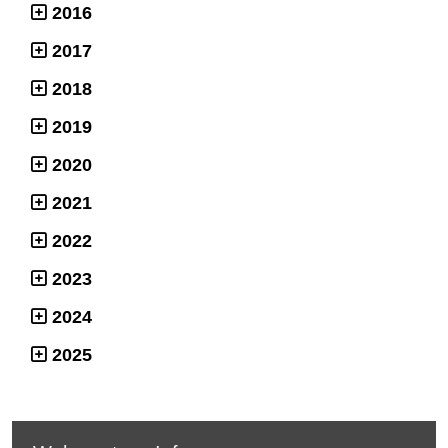
2016
2017
2018
2019
2020
2021
2022
2023
2024
2025