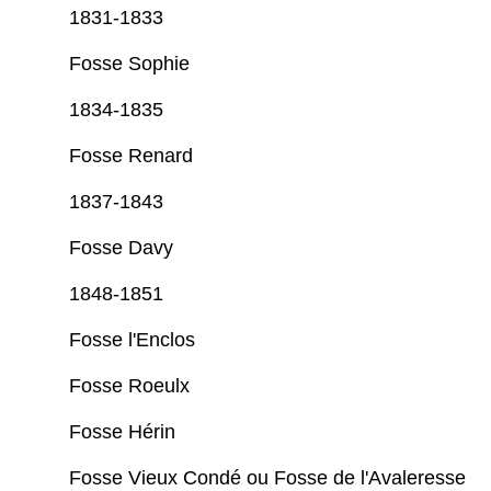
1831-1833
Fosse Sophie
1834-1835
Fosse Renard
1837-1843
Fosse Davy
1848-1851
Fosse l'Enclos
Fosse Roeulx
Fosse Hérin
Fosse Vieux Condé ou Fosse de l'Avaleresse