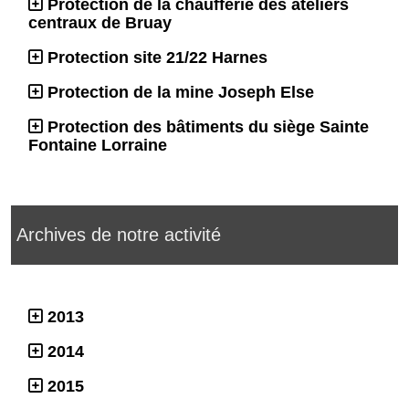
Protection de la chaufferie des ateliers
centraux de Bruay
Protection site 21/22 Harnes
Protection de la mine Joseph Else
Protection des bâtiments du siège Sainte
Fontaine Lorraine
Archives de notre activité
2013
2014
2015