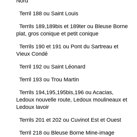
Nord
Terril 188 ou Saint Louis
Terrils 189,189bis et 189ter ou Bleuse Borne
plat, gros conique et petit conique
Terrils 190 et 191 ou Pont du Sartreau et
Vieux Condé
Terril 192 ou Saint Léonard
Terril 193 ou Trou Martin
Terrils 194,195,195bis,196 ou Acacias,
Ledoux nouvelle route, Ledoux moulineaux et
Ledoux lavoir
Terrils 201 et 202 ou Cuvinot Est et Ouest
Terril 218 ou Bleuse Borne Mine-image