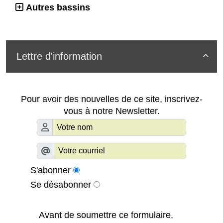
Autres bassins
Lettre d'information

Pour avoir des nouvelles de ce site, inscrivez-
vous à notre Newsletter.
S'abonner
Se désabonner
Avant de soumettre ce formulaire,