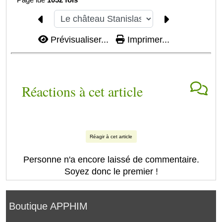
Prévisualiser...
Imprimer...
Réactions à cet article
Réagir à cet article
Personne n'a encore laissé de commentaire.
Soyez donc le premier !
Boutique APPHIM