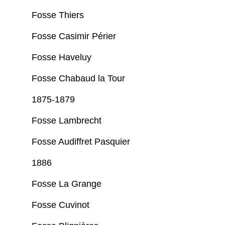
Fosse Thiers
Fosse Casimir Périer
Fosse Haveluy
Fosse Chabaud la Tour
1875-1879
Fosse Lambrecht
Fosse Audiffret Pasquier
1886
Fosse La Grange
Fosse Cuvinot