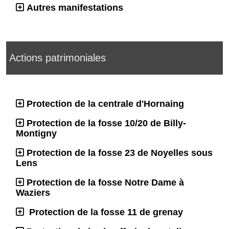
Autres manifestations
Actions patrimoniales
Protection de la centrale d'Hornaing
Protection de la fosse 10/20 de Billy-
Montigny
Protection de la fosse 23 de Noyelles sous
Lens
Protection de la fosse Notre Dame à
Waziers
Protection de la fosse 11 de grenay