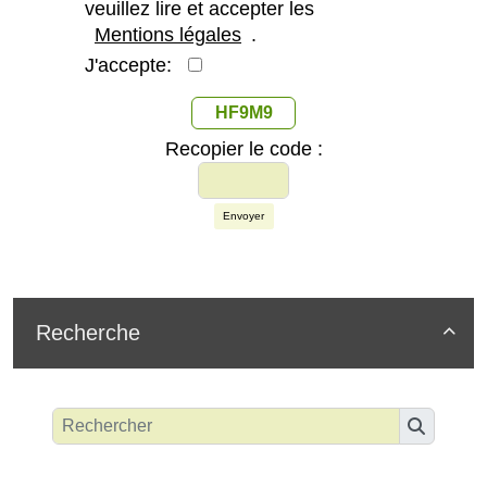
veuillez lire et accepter les
Mentions légales
.
J'accepte:
HF9M9
Recopier le code :
Envoyer
Recherche
