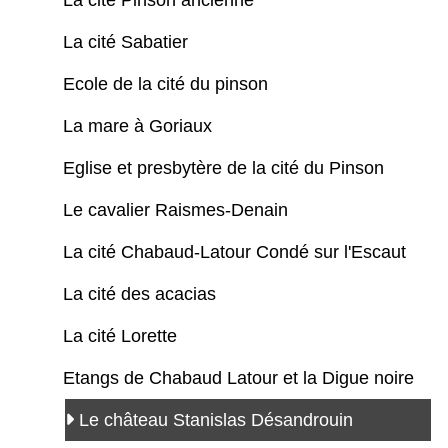
La cité Pinson ancienne
La cité Sabatier
Ecole de la cité du pinson
La mare à Goriaux
Eglise et presbytère de la cité du Pinson
Le cavalier Raismes-Denain
La cité Chabaud-Latour Condé sur l'Escaut
La cité des acacias
La cité Lorette
Etangs de Chabaud Latour et la Digue noire
Le château Stanislas Désandrouin