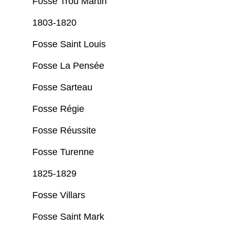
Fosse Trou Martin
1803-1820
Fosse Saint Louis
Fosse La Pensée
Fosse Sarteau
Fosse Régie
Fosse Réussite
Fosse Turenne
1825-1829
Fosse Villars
Fosse Saint Mark