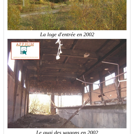
La loge d'entrée en 2002
Le quai des wagons en 2002