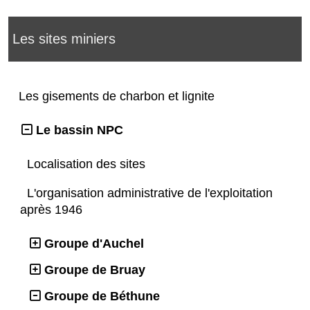
Les sites miniers
Les gisements de charbon et lignite
Le bassin NPC
Localisation des sites
L'organisation administrative de l'exploitation
après 1946
Groupe d'Auchel
Groupe de Bruay
Groupe de Béthune