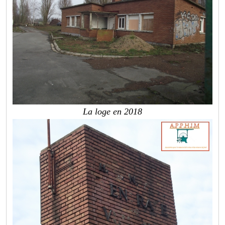
La loge en 2018