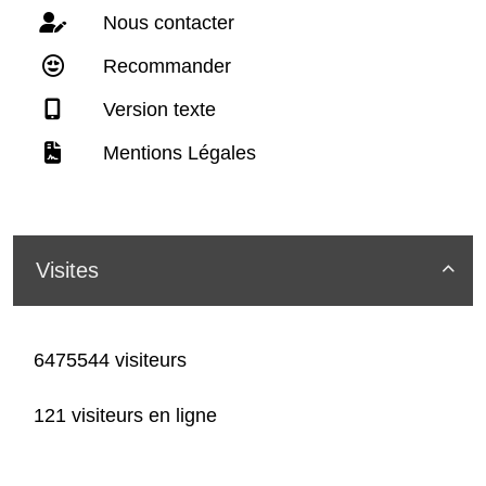
Nous contacter
Recommander
Version texte
Mentions Légales
Visites

6475544 visiteurs
121 visiteurs en ligne