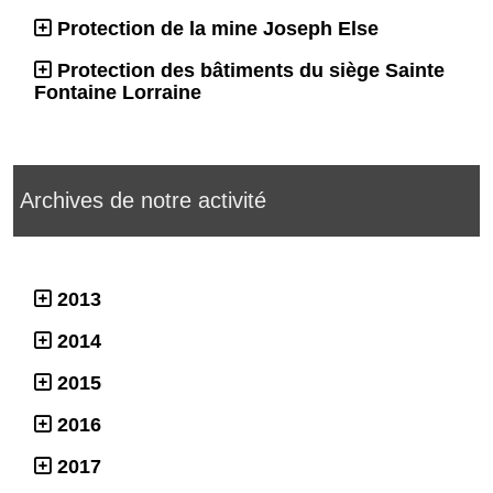
Protection de la mine Joseph Else
Protection des bâtiments du siège Sainte
Fontaine Lorraine
Archives de notre activité
2013
2014
2015
2016
2017