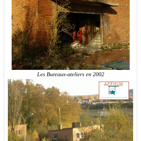
Les Bureaux-ateliers en 2002