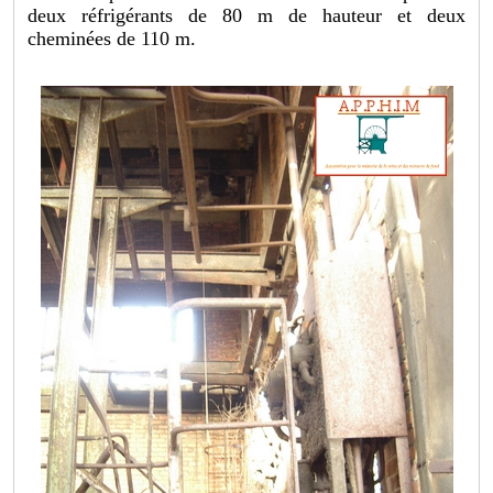
deux réfrigérants de 80 m de hauteur et deux
cheminées de 110 m.