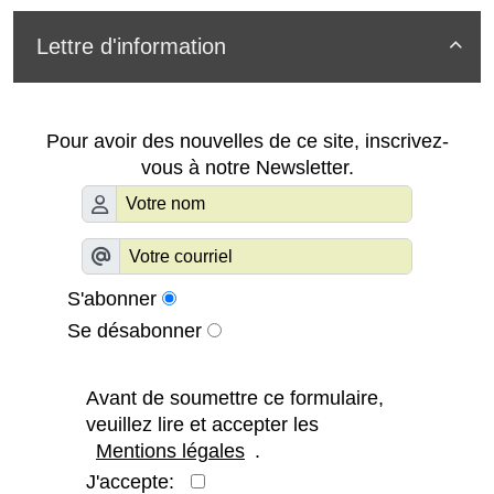
Lettre d'information

Pour avoir des nouvelles de ce site, inscrivez-
vous à notre Newsletter.
S'abonner
Se désabonner
Avant de soumettre ce formulaire,
veuillez lire et accepter les
Mentions légales
.
J'accepte: