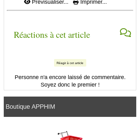
Prévisualiser...
Imprimer...
Réactions à cet article
Réagir à cet article
Personne n'a encore laissé de commentaire.
Soyez donc le premier !
Boutique APPHIM