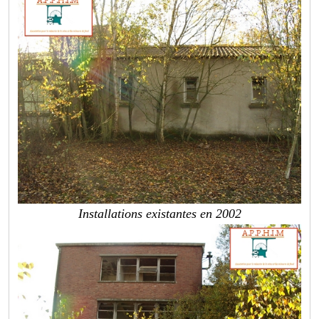
Installations existantes en 2002