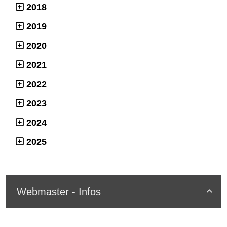
2018
2019
2020
2021
2022
2023
2024
2025
Webmaster - Infos
