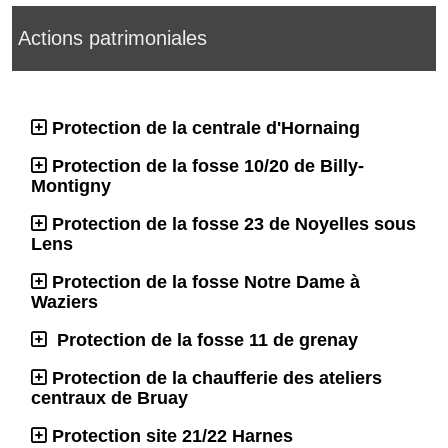
Actions patrimoniales
Protection de la centrale d'Hornaing
Protection de la fosse 10/20 de Billy-
Montigny
Protection de la fosse 23 de Noyelles sous
Lens
Protection de la fosse Notre Dame à
Waziers
Protection de la fosse 11 de grenay
Protection de la chaufferie des ateliers
centraux de Bruay
Protection site 21/22 Harnes