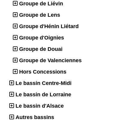
Groupe de Liévin
Groupe de Lens
Groupe d'Hénin Liétard
Groupe d'Oignies
Groupe de Douai
Groupe de Valenciennes
Hors Concessions
Le bassin Centre-Midi
Le bassin de Lorraine
Le bassin d'Alsace
Autres bassins