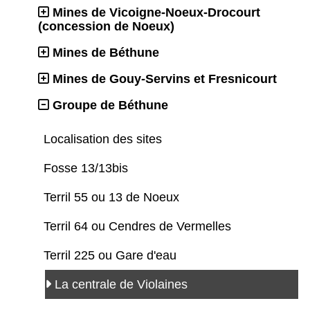
Mines de Vicoigne-Noeux-Drocourt
(concession de Noeux)
Mines de Béthune
Mines de Gouy-Servins et Fresnicourt
Groupe de Béthune
Localisation des sites
Fosse 13/13bis
Terril 55 ou 13 de Noeux
Terril 64 ou Cendres de Vermelles
Terril 225 ou Gare d'eau
La centrale de Violaines