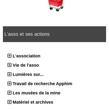
L'asso et ses actions
L'association
Vie de l'asso
Lumières sur...
Travail de recherche Apphim
Les musées de la mine
Matériel et archives