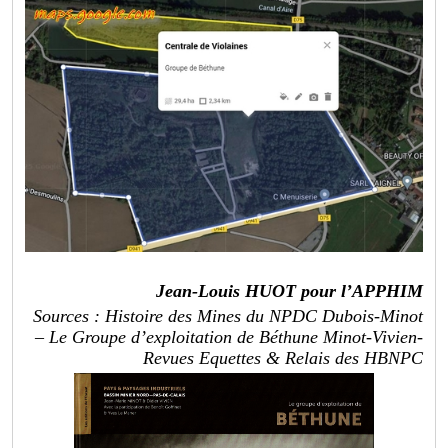
Jean-Louis HUOT pour l’APPHIM
Sources : Histoire des Mines du NPDC Dubois-Minot
– Le Groupe d’exploitation de Béthune Minot-Vivien-
Revues Equettes & Relais des HBNPC