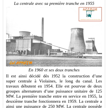
La centrale avec sa première tranche en 1955
En 1960 et ses deux tranches
Il est ainsi décidé dès 1952 la construction d’une
super centrale à Violaines, le long du canal. Les
travaux débutent en 1954. Elle est pourvue de deux
groupes alternateurs d’une puissance unitaire de 125
MW. La première tranche entre en service en 1955, la
deuxième tranche fonctionnera en 1959. La centrale a
ainsi une puissance de 250 MW. La centrale possède