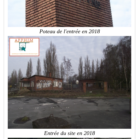
Poteau de l'entrée en 2018
Entrée du site en 2018