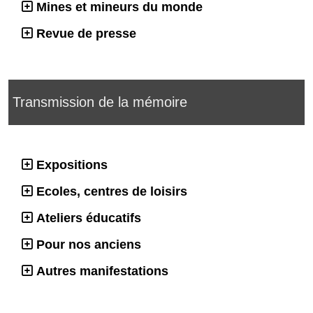
Mines et mineurs du monde
Revue de presse
Transmission de la mémoire
Expositions
Ecoles, centres de loisirs
Ateliers éducatifs
Pour nos anciens
Autres manifestations