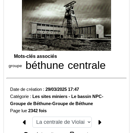
Mots-clés associés
béthune
centrale
groupe
Date de création :
29/03/2025 17:47
Catégorie :
Les sites miniers -
Le bassin NPC-
Groupe de Béthune-
Groupe de Béthune
Page lue
2342 fois