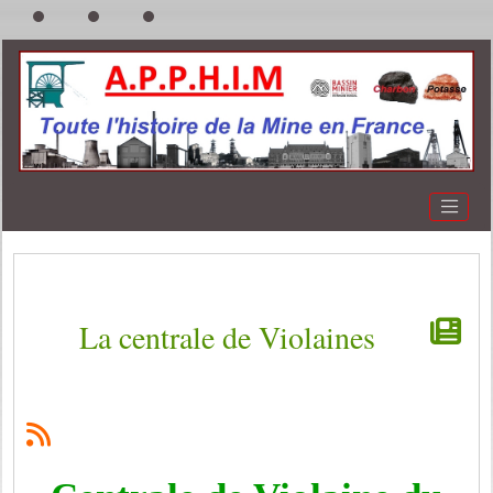
La centrale de Violaines