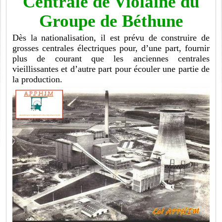
Centrale de Violaine du
Groupe de Béthune
Dès la nationalisation, il est prévu de construire de
grosses centrales électriques pour, d’une part, fournir
plus de courant que les anciennes centrales
vieillissantes et d’autre part pour écouler une partie de
la production.