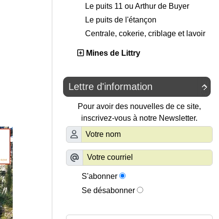
Le puits 11 ou Arthur de Buyer
Le puits de l'étançon
Centrale, cokerie, criblage et lavoir
Mines de Littry
Lettre d'information

Pour avoir des nouvelles de ce site,
inscrivez-vous à notre Newsletter.
S'abonner
Se désabonner