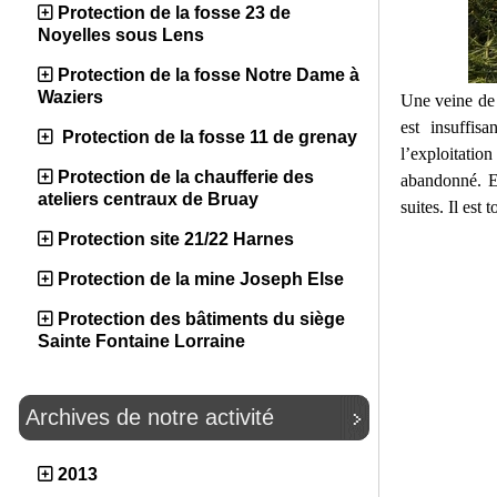
Protection de la fosse 23 de
Noyelles sous Lens
Protection de la fosse Notre Dame à
Waziers
Une veine de 
est insuffis
Protection de la fosse 11 de grenay
l’exploitati
Protection de la chaufferie des
abandonné. En
ateliers centraux de Bruay
suites. Il est
Protection site 21/22 Harnes
Protection de la mine Joseph Else
Protection des bâtiments du siège
Sainte Fontaine Lorraine
Archives de notre activité
2013