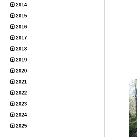
2014
2015
2016
2017
2018
2019
2020
2021
2022
2023
2024
2025