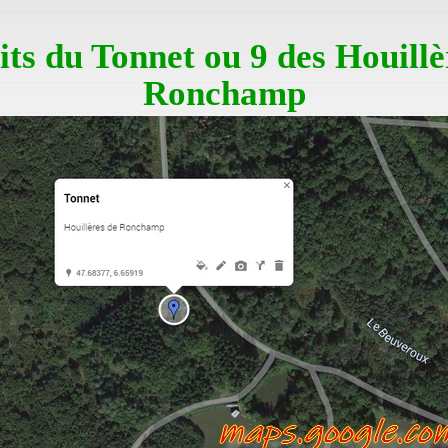
its du Tonnet ou 9 des Houillè
Ronchamp