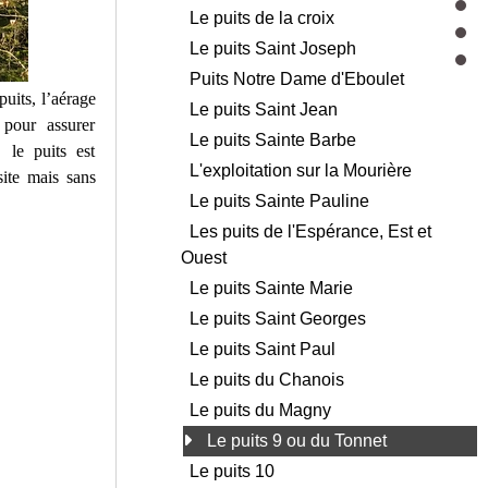
Le puits de la croix
Le puits Saint Joseph
Puits Notre Dame d'Eboulet
uits, l’aérage
Le puits Saint Jean
 pour assurer
Le puits Sainte Barbe
 le puits est
L'exploitation sur la Mourière
site mais sans
Le puits Sainte Pauline
Les puits de l'Espérance, Est et
Ouest
Le puits Sainte Marie
Le puits Saint Georges
Le puits Saint Paul
Le puits du Chanois
Le puits du Magny
Le puits 9 ou du Tonnet
Le puits 10