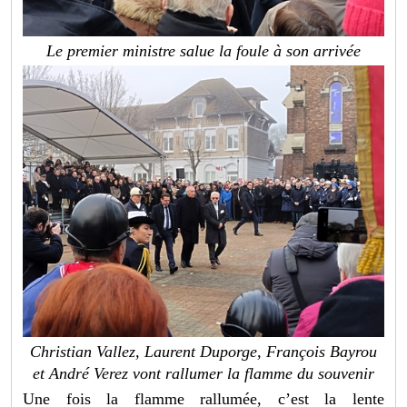
Le premier ministre salue la foule à son arrivée
Christian Vallez, Laurent Duporge, François Bayrou
et André Verez vont rallumer la flamme du souvenir
Une fois la flamme rallumée, c’est la lente