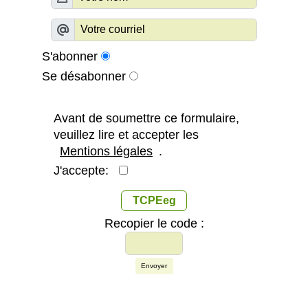
S'abonner
Se désabonner
Avant de soumettre ce formulaire,
veuillez lire et accepter les
Mentions légales
.
J'accepte:
TCPEeg
Recopier le code :
Envoyer