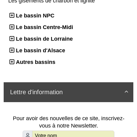
Les gisements de charbon et lignite
Le bassin NPC
Le bassin Centre-Midi
Le bassin de Lorraine
Le bassin d'Alsace
Autres bassins
Lettre d'information

Pour avoir des nouvelles de ce site, inscrivez-
vous à notre Newsletter.