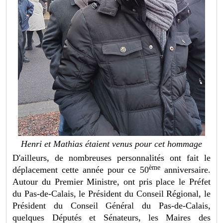
Henri et Mathias étaient venus pour cet hommage
D'ailleurs, de nombreuses personnalités ont fait le
ème
déplacement cette année pour ce 50
anniversaire.
Autour du Premier Ministre, ont pris place le Préfet
du Pas-de-Calais, le Président du Conseil Régional, le
Président du Conseil Général du Pas-de-Calais,
quelques Députés et Sénateurs, les Maires des