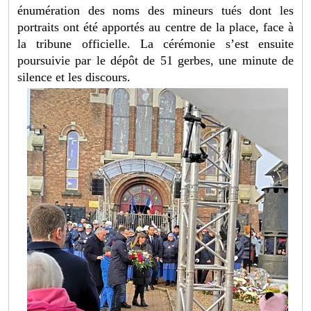
énumération des noms des mineurs tués dont les
portraits ont été apportés au centre de la place, face à
la tribune officielle. La cérémonie s’est ensuite
poursuivie par le dépôt de 51 gerbes, une minute de
silence et les discours.