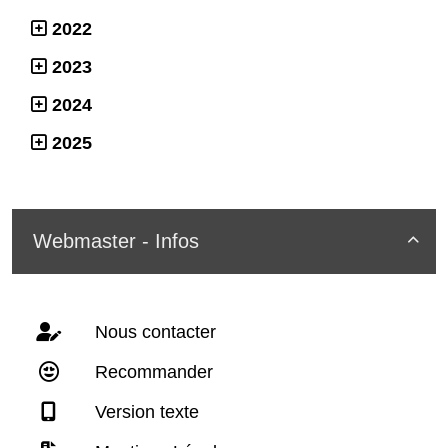
2022
2023
2024
2025
Webmaster - Infos

Nous contacter
Recommander
Version texte