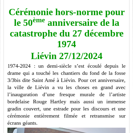
Cérémonie hors-norme pour
ème
le 50
anniversaire de la
catastrophe du 27 décembre
1974
Liévin 27/12/2024
1974-2024 : un demi-siècle s’est écoulé depuis le
drame qui a touché les chantiers du fond de la fosse
3/3bis dite Saint Amé à Liévin. Pour cet anniversaire,
la ville de Liévin a vu les choses en grand avec
l’inauguration d’une fresque murale de l’artiste
bordelaise Rouge Hartley mais aussi un immense
gradin couvert, une estrade pour les discours et une
cérémonie entièrement filmée et retransmise sur
écrans géants.