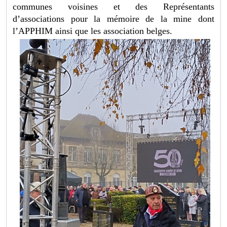
communes voisines et des Représentants
d’associations pour la mémoire de la mine dont
l’APPHIM ainsi que les association belges.