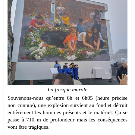
La fresque murale
Souvenons-nous qu’entre 6h et 6h05 (heure précise
non connue), une explosion survient au fond et détruit
entièrement les hommes présents et le matériel. Ça se
passe à 710 m de profondeur mais les conséquences
vont être tragiques.