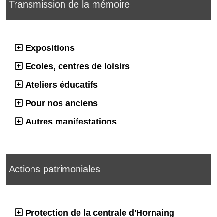
Transmission de la mémoire
Expositions
Ecoles, centres de loisirs
Ateliers éducatifs
Pour nos anciens
Autres manifestations
Actions patrimoniales
Protection de la centrale d'Hornaing