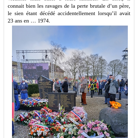
connait bien les ravages de la perte brutale d’un père,
le sien étant décédé accidentellement lorsqu’il avait
23 ans en … 1974.