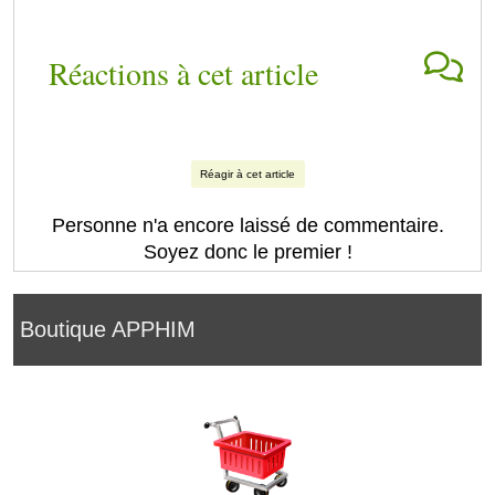
Réactions à cet article
Réagir à cet article
Personne n'a encore laissé de commentaire.
Soyez donc le premier !
Boutique APPHIM