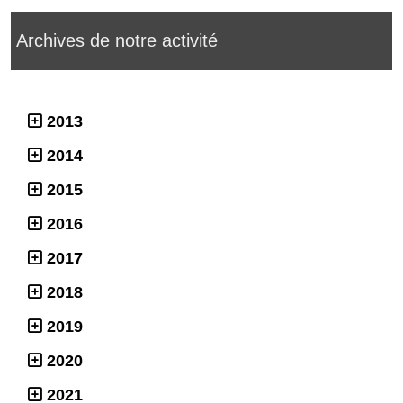
Archives de notre activité
2013
2014
2015
2016
2017
2018
2019
2020
2021