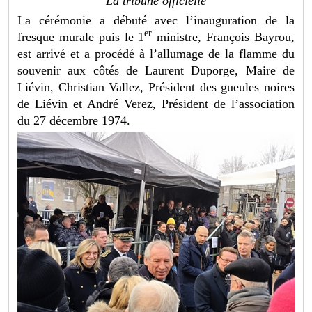
La tribune officielle
La cérémonie a débuté avec l’inauguration de la
er
fresque murale puis le 1
ministre, François Bayrou,
est arrivé et a procédé à l’allumage de la flamme du
souvenir aux côtés de Laurent Duporge, Maire de
Liévin, Christian Vallez, Président des gueules noires
de Liévin et André Verez, Président de l’association
du 27 décembre 1974.