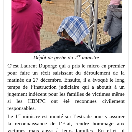
er
Dépôt de gerbe du 1
ministre
C’est Laurent Duporge qui a pris le micro en premier
pour faire un récit saisissant du déroulement de la
matinée du 27 décembre. Ensuite, il a évoqué le long
temps de l’instruction judiciaire qui a aboutit à un
jugement indécent pour les familles de victimes même
si les HBNPC ont été reconnues civilement
responsables.
er
Le 1
ministre est monté sur l’estrade pour y assurer
la reconnaissance de l’Etat, rendre hommage aux
victimes mais aussi à leurs familles. En effet, il