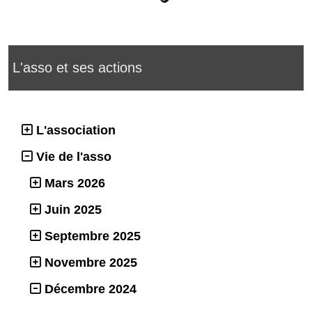
L'asso et ses actions
L'association
Vie de l'asso
Mars 2026
Juin 2025
Septembre 2025
Novembre 2025
Décembre 2024