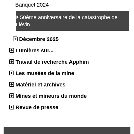
Banquet 2024
50ème anniversaire de la catastrophe de
Liévin
Décembre 2025
Lumières sur...
Travail de recherche Apphim
Les musées de la mine
Matériel et archives
Mines et mineurs du monde
Revue de presse