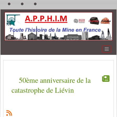
50ème anniversaire de la
catastrophe de Liévin