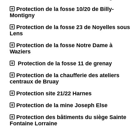
Protection de la fosse 10/20 de Billy-
Montigny
Protection de la fosse 23 de Noyelles sous
Lens
Protection de la fosse Notre Dame à
Waziers
Protection de la fosse 11 de grenay
Protection de la chaufferie des ateliers
centraux de Bruay
Protection site 21/22 Harnes
Protection de la mine Joseph Else
Protection des bâtiments du siège Sainte
Fontaine Lorraine