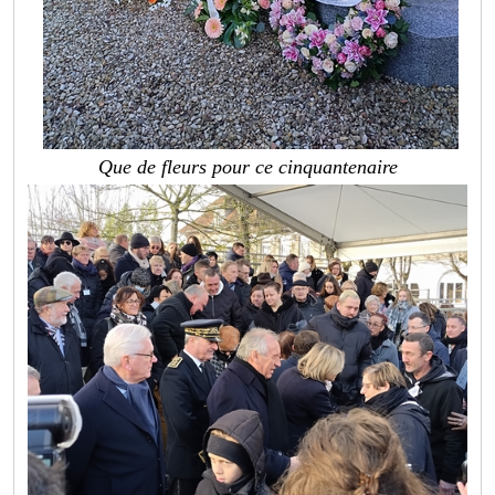
Que de fleurs pour ce cinquantenaire