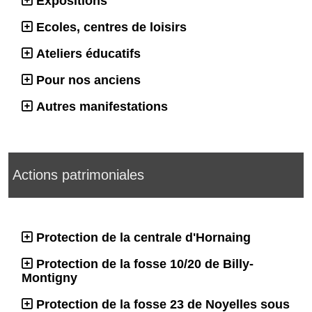
Expositions
Ecoles, centres de loisirs
Ateliers éducatifs
Pour nos anciens
Autres manifestations
Actions patrimoniales
Protection de la centrale d'Hornaing
Protection de la fosse 10/20 de Billy-
Montigny
Protection de la fosse 23 de Noyelles sous