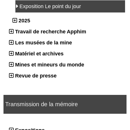
Exposition Le point du jour
2025
Travail de recherche Apphim
Les musées de la mine
Matériel et archives
Mines et mineurs du monde
Revue de presse
Transmission de la mémoire