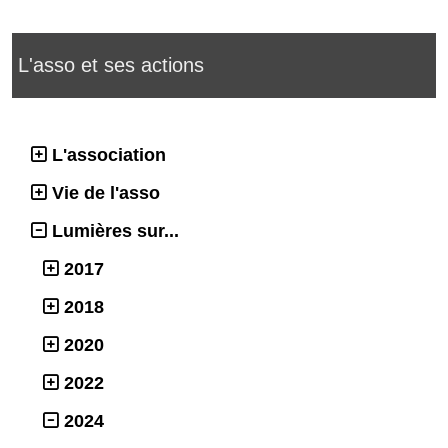
L'asso et ses actions
L'association
Vie de l'asso
Lumières sur...
2017
2018
2020
2022
2024