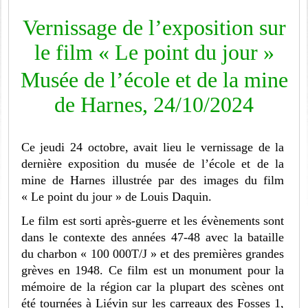
Vernissage de l’exposition sur
le film « Le point du jour »
Musée de l’école et de la mine
de Harnes, 24/10/2024
Ce jeudi 24 octobre, avait lieu le vernissage de la
dernière exposition du musée de l’école et de la
mine de Harnes illustrée par des images du film
« Le point du jour » de Louis Daquin.
Le film est sorti après-guerre et les évènements sont
dans le contexte des années 47-48 avec la bataille
du charbon « 100 000T/J » et des premières grandes
grèves en 1948. Ce film est un monument pour la
mémoire de la région car la plupart des scènes ont
été tournées à Liévin sur les carreaux des Fosses 1,