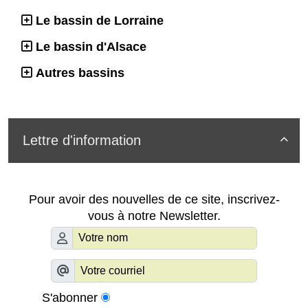
Le bassin de Lorraine
Le bassin d'Alsace
Autres bassins
Lettre d'information

Pour avoir des nouvelles de ce site, inscrivez-
vous à notre Newsletter.
S'abonner