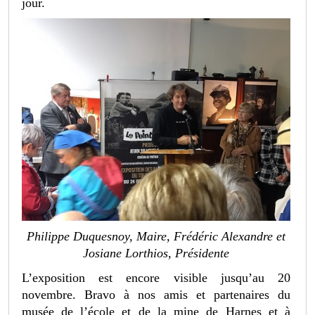
jour.
Philippe Duquesnoy, Maire, Frédéric Alexandre et
Josiane Lorthios, Présidente
L’exposition est encore visible jusqu’au 20
novembre. Bravo à nos amis et partenaires du
musée de l’école et de la mine de Harnes et à