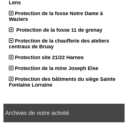
Lens
Protection de la fosse Notre Dame à
Waziers
Protection de la fosse 11 de grenay
Protection de la chaufferie des ateliers
centraux de Bruay
Protection site 21/22 Harnes
Protection de la mine Joseph Else
Protection des bâtiments du siège Sainte
Fontaine Lorraine
Archives de notre activité