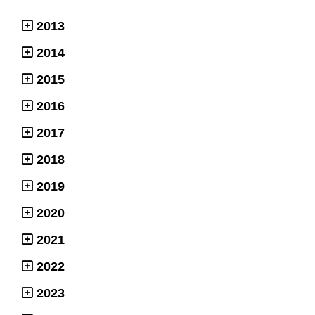
2013
2014
2015
2016
2017
2018
2019
2020
2021
2022
2023