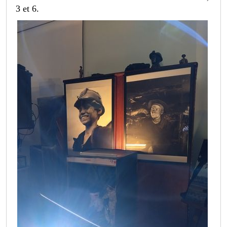
3 et 6.