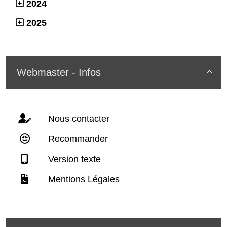
2024
2025
Webmaster - Infos

Nous contacter
Recommander
Version texte
Mentions Légales