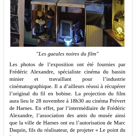
"Les gueules noires du film"
Les photos de l’exposition ont été fournies par
Frédéric Alexandre, spécialiste cinéma du bassin
minier et travaillant pour l’industrie
cinématographique. Il a d’ailleurs réussi à récupérer
l’original du fil en bobine. La projection du film
aura lieu le 28 novembre à 18h30 au cinéma Prévert
de Harnes. En effet, par l’intermédiaire de Frédéric
Alexandre, l’association des amis du musée ainsi
que la ville de Harnes ont eu l’autorisation de Marc
Daquin, fils du réalisateur, de projeter « Le point du