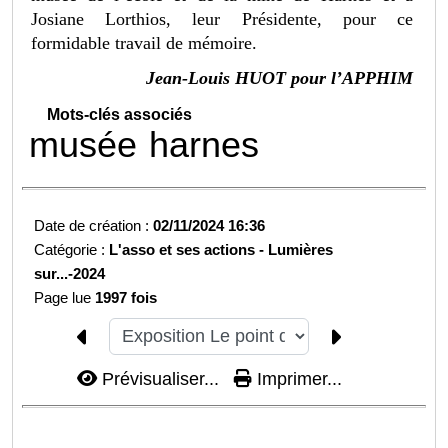
Josiane Lorthios, leur Présidente, pour ce
formidable travail de mémoire.
Jean-Louis HUOT pour l’APPHIM
Mots-clés associés
musée
harnes
Date de création :
02/11/2024 16:36
Catégorie :
L'asso et ses actions -
Lumières
sur...-
2024
Page lue
1997 fois
Prévisualiser...
Imprimer...