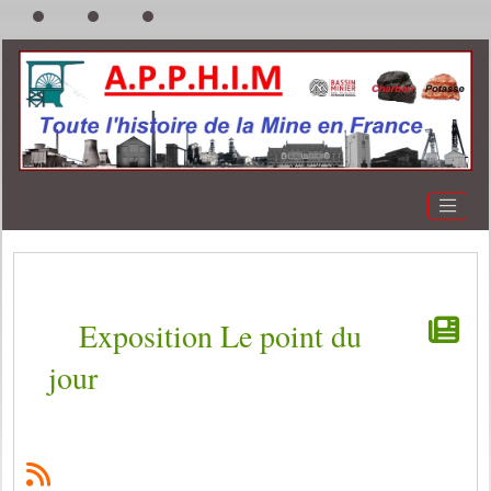
Exposition Le point du
jour