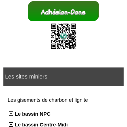
Les sites miniers
Les gisements de charbon et lignite
Le bassin NPC
Le bassin Centre-Midi