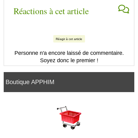
Réactions à cet article
Réagir à cet article
Personne n'a encore laissé de commentaire.
Soyez donc le premier !
Boutique APPHIM