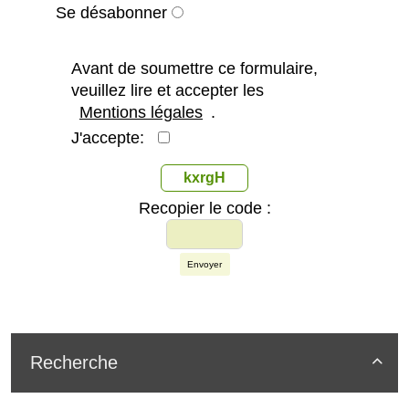
Se désabonner
Avant de soumettre ce formulaire,
veuillez lire et accepter les
Mentions légales
.
J'accepte:
kxrgH
Recopier le code :
Envoyer
Recherche
