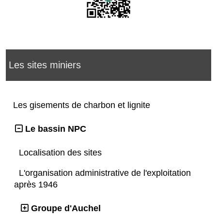
Les sites miniers
Les gisements de charbon et lignite
Le bassin NPC
Localisation des sites
L'organisation administrative de l'exploitation
après 1946
Groupe d'Auchel