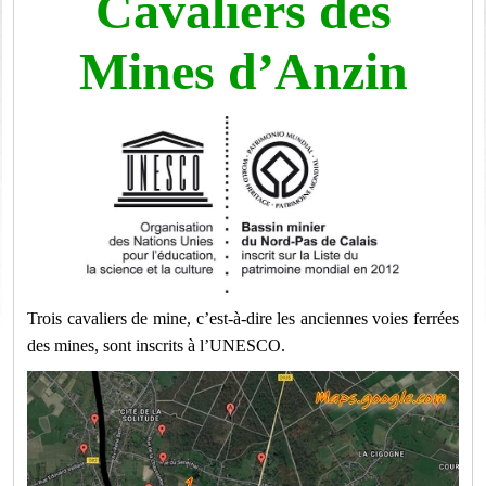
Cavaliers des
Mines d’Anzin
Trois cavaliers de mine, c’est-à-dire les anciennes voies ferrées
des mines, sont inscrits à l’UNESCO.