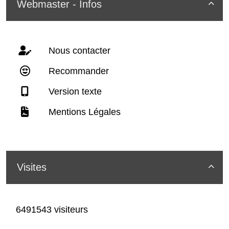
Webmaster - Infos

Nous contacter
Recommander
Version texte
Mentions Légales
Visites

6491543 visiteurs