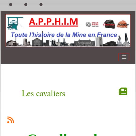
Les cavaliers