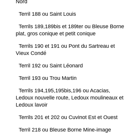
Nord
Terril 188 ou Saint Louis
Terrils 189,189bis et 189ter ou Bleuse Borne
plat, gros conique et petit conique
Terrils 190 et 191 ou Pont du Sartreau et
Vieux Condé
Terril 192 ou Saint Léonard
Terril 193 ou Trou Martin
Terrils 194,195,195bis,196 ou Acacias,
Ledoux nouvelle route, Ledoux moulineaux et
Ledoux lavoir
Terrils 201 et 202 ou Cuvinot Est et Ouest
Terril 218 ou Bleuse Borne Mine-image