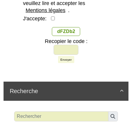
veuillez lire et accepter les
Mentions légales
.
J'accepte:
dFZDb2
Recopier le code :
Envoyer
Recherche
