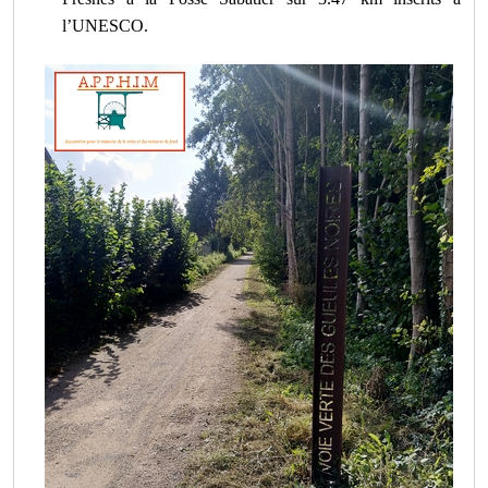
l’UNESCO.