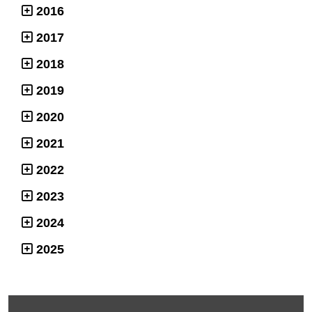
2016
2017
2018
2019
2020
2021
2022
2023
2024
2025