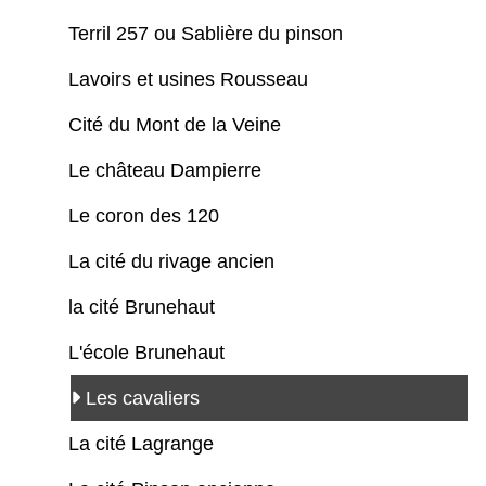
Terril 257 ou Sablière du pinson
Lavoirs et usines Rousseau
Cité du Mont de la Veine
Le château Dampierre
Le coron des 120
La cité du rivage ancien
la cité Brunehaut
L'école Brunehaut
Les cavaliers
La cité Lagrange