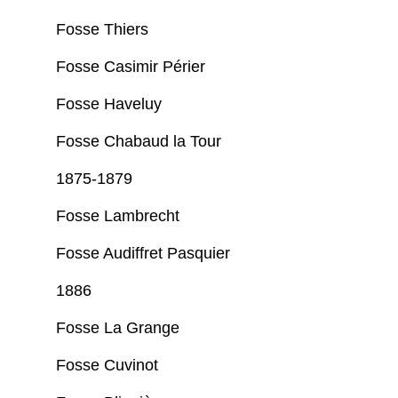
Fosse Thiers
Fosse Casimir Périer
Fosse Haveluy
Fosse Chabaud la Tour
1875-1879
Fosse Lambrecht
Fosse Audiffret Pasquier
1886
Fosse La Grange
Fosse Cuvinot