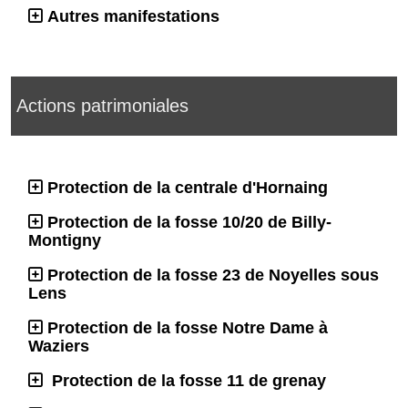
Autres manifestations
Actions patrimoniales
Protection de la centrale d'Hornaing
Protection de la fosse 10/20 de Billy-
Montigny
Protection de la fosse 23 de Noyelles sous
Lens
Protection de la fosse Notre Dame à
Waziers
Protection de la fosse 11 de grenay