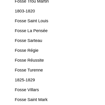
Fosse Trou Martin
1803-1820
Fosse Saint Louis
Fosse La Pensée
Fosse Sarteau
Fosse Régie
Fosse Réussite
Fosse Turenne
1825-1829
Fosse Villars
Fosse Saint Mark