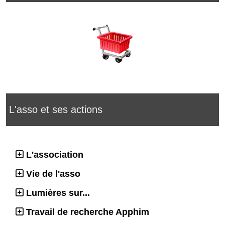
L'asso et ses actions
L'association
Vie de l'asso
Lumières sur...
Travail de recherche Apphim