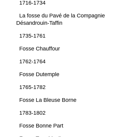
1716-1734
La fosse du Pavé de la Compagnie
Désandrouin-Taffin
1735-1761
Fosse Chauffour
1762-1764
Fosse Dutemple
1765-1782
Fosse La Bleuse Borne
1783-1802
Fosse Bonne Part