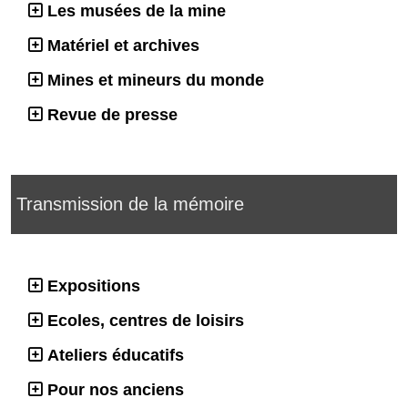
Les musées de la mine
Matériel et archives
Mines et mineurs du monde
Revue de presse
Transmission de la mémoire
Expositions
Ecoles, centres de loisirs
Ateliers éducatifs
Pour nos anciens