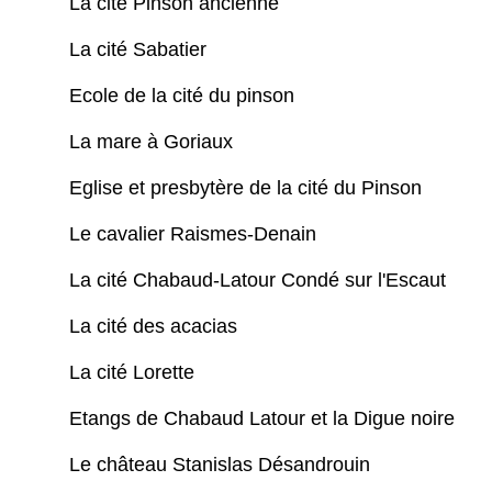
La cité Pinson ancienne
La cité Sabatier
Ecole de la cité du pinson
La mare à Goriaux
Eglise et presbytère de la cité du Pinson
Le cavalier Raismes-Denain
La cité Chabaud-Latour Condé sur l'Escaut
La cité des acacias
La cité Lorette
Etangs de Chabaud Latour et la Digue noire
Le château Stanislas Désandrouin