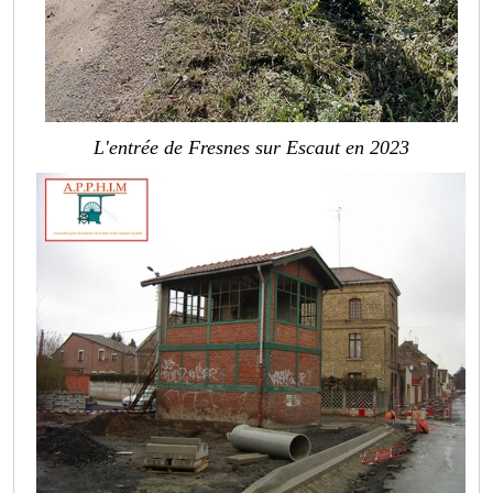
L'entrée de Fresnes sur Escaut en 2023