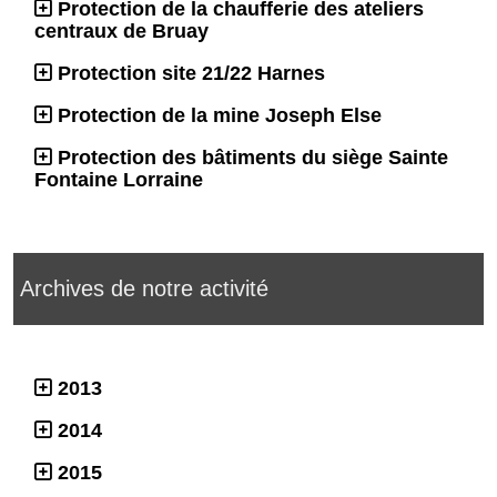
Protection de la chaufferie des ateliers
centraux de Bruay
Protection site 21/22 Harnes
Protection de la mine Joseph Else
Protection des bâtiments du siège Sainte
Fontaine Lorraine
Archives de notre activité
2013
2014
2015