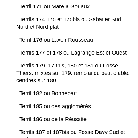
Terril 171 ou Mare à Goriaux
Terrils 174,175 et 175bis ou Sabatier Sud,
Nord et Nord plat
Terril 176 ou Lavoir Rousseau
Terrils 177 et 178 ou Lagrange Est et Ouest
Terrils 179, 179bis, 180 et 181 ou Fosse
Thiers, mixtes sur 179, remblai du petit diable,
cendres sur 180
Terril 182 ou Bonnepart
Terril 185 ou des agglomérés
Terril 186 ou de la Réussite
Terrils 187 et 187bis ou Fosse Davy Sud et