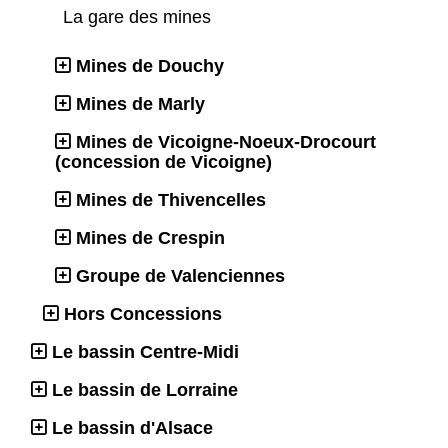
La gare des mines
Mines de Douchy
Mines de Marly
Mines de Vicoigne-Noeux-Drocourt
(concession de Vicoigne)
Mines de Thivencelles
Mines de Crespin
Groupe de Valenciennes
Hors Concessions
Le bassin Centre-Midi
Le bassin de Lorraine
Le bassin d'Alsace