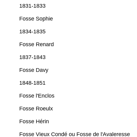
1831-1833
Fosse Sophie
1834-1835
Fosse Renard
1837-1843
Fosse Davy
1848-1851
Fosse l'Enclos
Fosse Roeulx
Fosse Hérin
Fosse Vieux Condé ou Fosse de l'Avaleresse