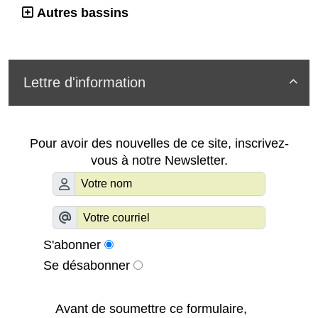
Autres bassins
Lettre d'information

Pour avoir des nouvelles de ce site, inscrivez-
vous à notre Newsletter.
S'abonner
Se désabonner
Avant de soumettre ce formulaire,