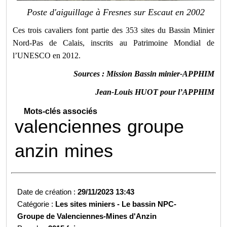
Poste d'aiguillage à Fresnes sur Escaut en 2002
Ces trois cavaliers font partie des 353 sites du Bassin Minier
Nord-Pas de Calais, inscrits au Patrimoine Mondial de
l’UNESCO en 2012.
Sources : Mission Bassin minier-APPHIM
Jean-Louis HUOT pour l’APPHIM
Mots-clés associés
valenciennes
groupe
anzin
mines
Date de création :
29/11/2023 13:43
Catégorie :
Les sites miniers -
Le bassin NPC-
Groupe de Valenciennes-
Mines d'Anzin