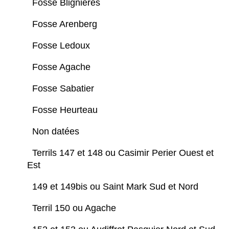
Fosse Blignières
Fosse Arenberg
Fosse Ledoux
Fosse Agache
Fosse Sabatier
Fosse Heurteau
Non datées
Terrils 147 et 148 ou Casimir Perier Ouest et
Est
149 et 149bis ou Saint Mark Sud et Nord
Terril 150 ou Agache