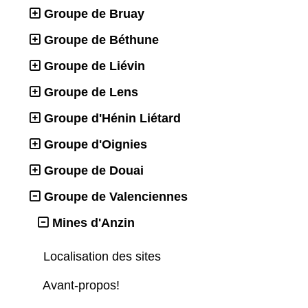
Groupe de Bruay
Groupe de Béthune
Groupe de Liévin
Groupe de Lens
Groupe d'Hénin Liétard
Groupe d'Oignies
Groupe de Douai
Groupe de Valenciennes
Mines d'Anzin
Localisation des sites
Avant-propos!