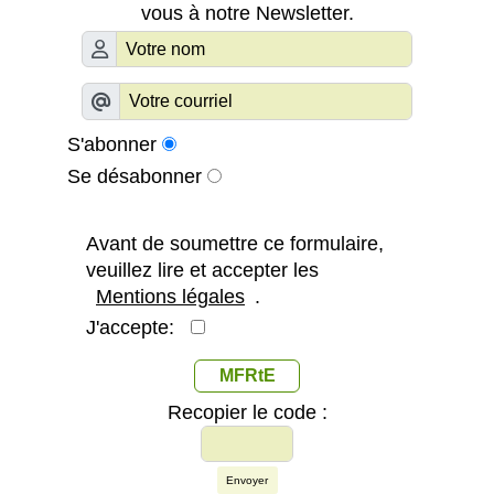
vous à notre Newsletter.
S'abonner
Se désabonner
Avant de soumettre ce formulaire,
veuillez lire et accepter les
Mentions légales
.
J'accepte:
MFRtE
Recopier le code :
Envoyer