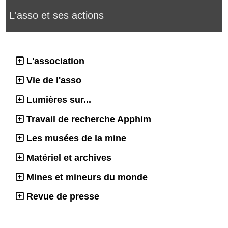
L'asso et ses actions
L'association
Vie de l'asso
Lumières sur...
Travail de recherche Apphim
Les musées de la mine
Matériel et archives
Mines et mineurs du monde
Revue de presse