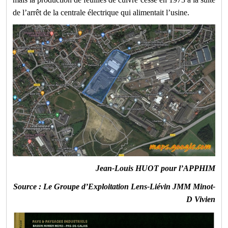
de l’arrêt de la centrale électrique qui alimentait l’usine.
Jean-Louis HUOT pour l’APPHIM
Source : Le Groupe d’Exploitation Lens-Liévin JMM Minot-
D Vivien