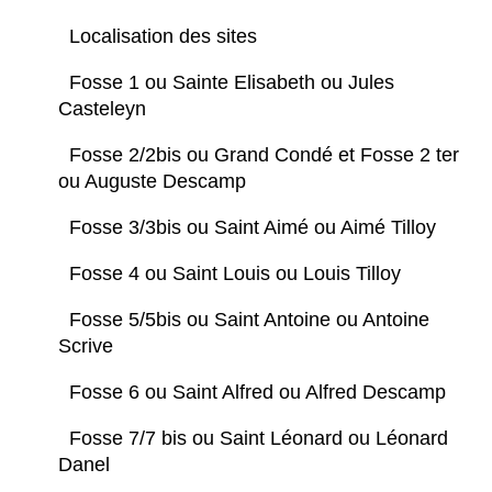
Localisation des sites
Fosse 1 ou Sainte Elisabeth ou Jules
Casteleyn
Fosse 2/2bis ou Grand Condé et Fosse 2 ter
ou Auguste Descamp
Fosse 3/3bis ou Saint Aimé ou Aimé Tilloy
Fosse 4 ou Saint Louis ou Louis Tilloy
Fosse 5/5bis ou Saint Antoine ou Antoine
Scrive
Fosse 6 ou Saint Alfred ou Alfred Descamp
Fosse 7/7 bis ou Saint Léonard ou Léonard
Danel