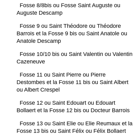
Fosse 8/8bis ou Fosse Saint Auguste ou
Auguste Descamp
Fosse 9 ou Saint Théodore ou Théodore
Barrois et la Fosse 9 bis ou Saint Anatole ou
Anatole Descamp
Fosse 10/10 bis ou Saint Valentin ou Valentin
Cazeneuve
Fosse 11 ou Saint Pierre ou Pierre
Destombes et la Fosse 11 bis ou Saint Albert
ou Albert Crespel
Fosse 12 ou Saint Edouart ou Edouart
Bollaert et la Fosse 12 bis ou Docteur Barrois
Fosse 13 ou Saint Elie ou Elie Reumaux et la
Fosse 13 bis ou Saint Félix ou Félix Bollaert