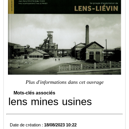
Plus d'informations dans cet ouvrage
Mots-clés associés
lens
mines
usines
Date de création :
18/08/2023 10:22