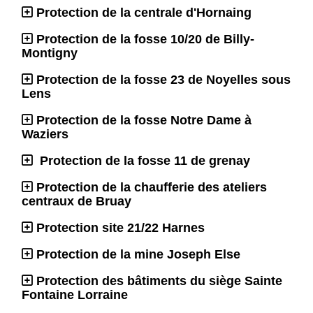
Protection de la centrale d'Hornaing
Protection de la fosse 10/20 de Billy-
Montigny
Protection de la fosse 23 de Noyelles sous
Lens
Protection de la fosse Notre Dame à
Waziers
Protection de la fosse 11 de grenay
Protection de la chaufferie des ateliers
centraux de Bruay
Protection site 21/22 Harnes
Protection de la mine Joseph Else
Protection des bâtiments du siège Sainte
Fontaine Lorraine