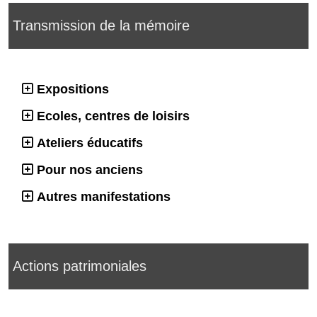
Transmission de la mémoire
Expositions
Ecoles, centres de loisirs
Ateliers éducatifs
Pour nos anciens
Autres manifestations
Actions patrimoniales