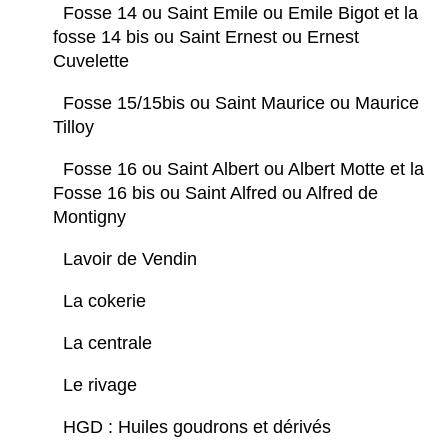
Fosse 14 ou Saint Emile ou Emile Bigot et la
fosse 14 bis ou Saint Ernest ou Ernest
Cuvelette
Fosse 15/15bis ou Saint Maurice ou Maurice
Tilloy
Fosse 16 ou Saint Albert ou Albert Motte et la
Fosse 16 bis ou Saint Alfred ou Alfred de
Montigny
Lavoir de Vendin
La cokerie
La centrale
Le rivage
HGD : Huiles goudrons et dérivés