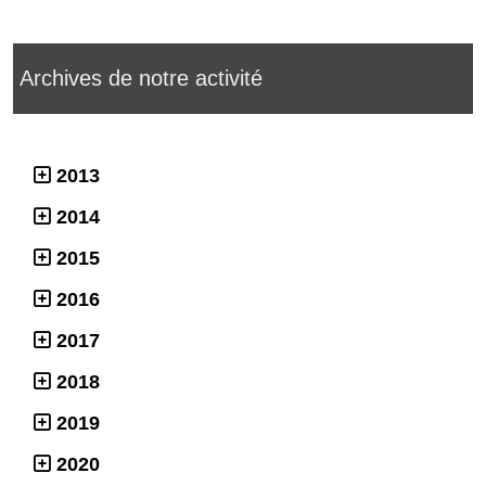
Archives de notre activité
2013
2014
2015
2016
2017
2018
2019
2020