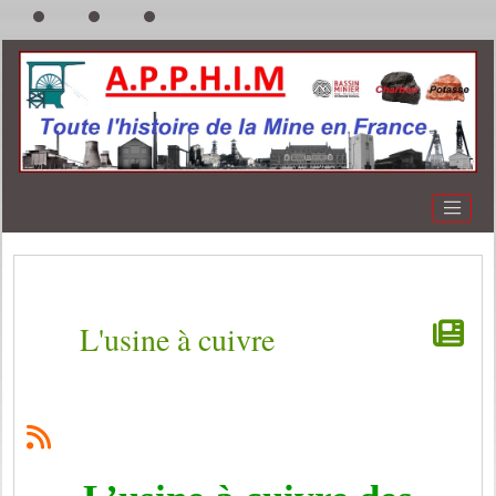
L'usine à cuivre