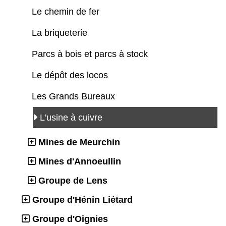
Le chemin de fer
La briqueterie
Parcs à bois et parcs à stock
Le dépôt des locos
Les Grands Bureaux
L'usine à cuivre
Mines de Meurchin
Mines d'Annoeullin
Groupe de Lens
Groupe d'Hénin Liétard
Groupe d'Oignies