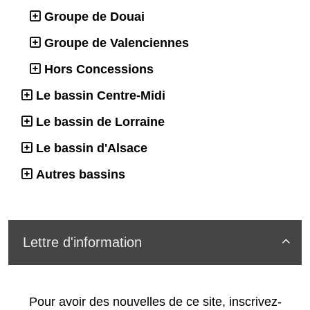
Groupe de Douai
Groupe de Valenciennes
Hors Concessions
Le bassin Centre-Midi
Le bassin de Lorraine
Le bassin d'Alsace
Autres bassins
Lettre d'information

Pour avoir des nouvelles de ce site, inscrivez-