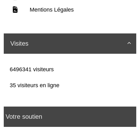
Mentions Légales
Visites

6496341 visiteurs
35 visiteurs en ligne
Votre soutien