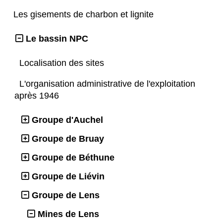
Les gisements de charbon et lignite
Le bassin NPC
Localisation des sites
L'organisation administrative de l'exploitation
après 1946
Groupe d'Auchel
Groupe de Bruay
Groupe de Béthune
Groupe de Liévin
Groupe de Lens
Mines de Lens