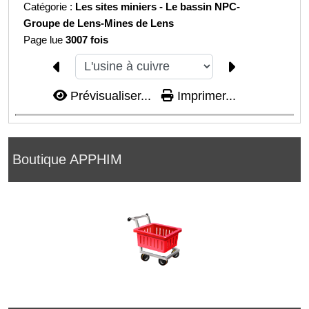
Catégorie :
Les sites miniers -
Le bassin NPC-
Groupe de Lens-
Mines de Lens
Page lue
3007 fois
Prévisualiser...
Imprimer...
Boutique APPHIM