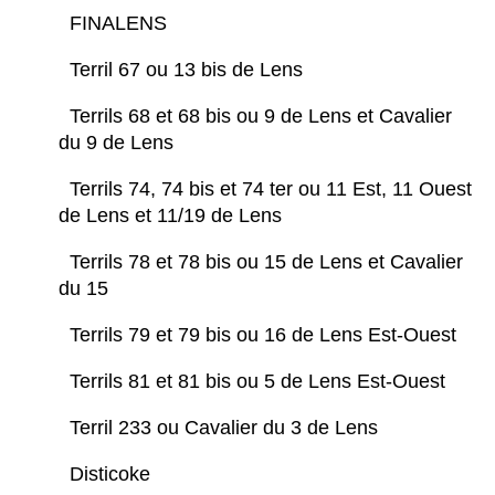
FINALENS
Terril 67 ou 13 bis de Lens
Terrils 68 et 68 bis ou 9 de Lens et Cavalier
du 9 de Lens
Terrils 74, 74 bis et 74 ter ou 11 Est, 11 Ouest
de Lens et 11/19 de Lens
Terrils 78 et 78 bis ou 15 de Lens et Cavalier
du 15
Terrils 79 et 79 bis ou 16 de Lens Est-Ouest
Terrils 81 et 81 bis ou 5 de Lens Est-Ouest
Terril 233 ou Cavalier du 3 de Lens
Disticoke