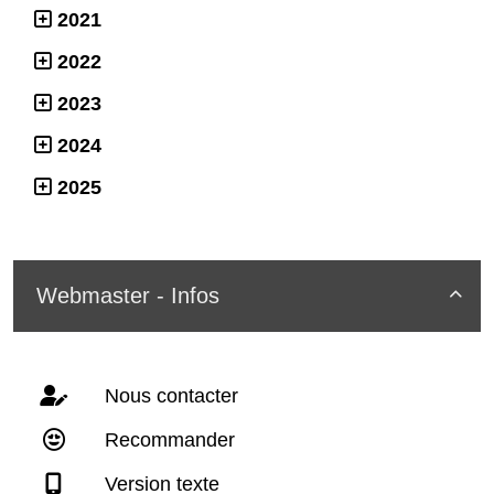
2021
2022
2023
2024
2025
Webmaster - Infos

Nous contacter
Recommander
Version texte