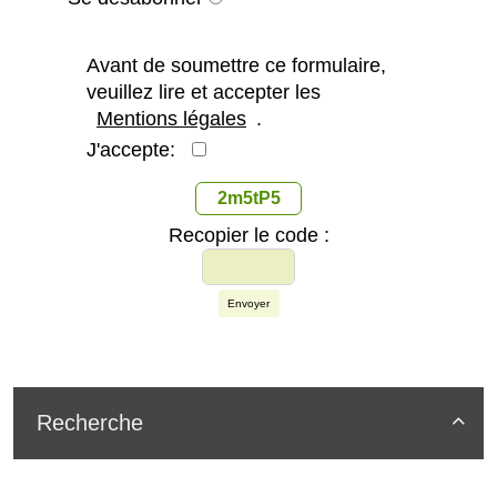
Avant de soumettre ce formulaire,
veuillez lire et accepter les
Mentions légales
.
J'accepte:
2m5tP5
Recopier le code :
Envoyer
Recherche
