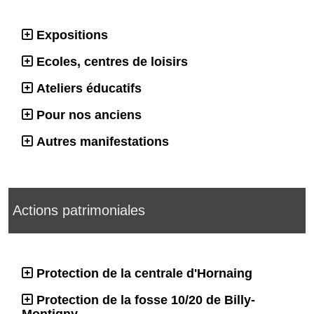
Expositions
Ecoles, centres de loisirs
Ateliers éducatifs
Pour nos anciens
Autres manifestations
Actions patrimoniales
Protection de la centrale d'Hornaing
Protection de la fosse 10/20 de Billy-
Montigny