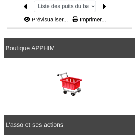
Prévisualiser...
Imprimer...
Boutique APPHIM
L'asso et ses actions