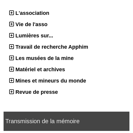
L'association
Vie de l'asso
Lumières sur...
Travail de recherche Apphim
Les musées de la mine
Matériel et archives
Mines et mineurs du monde
Revue de presse
Transmission de la mémoire