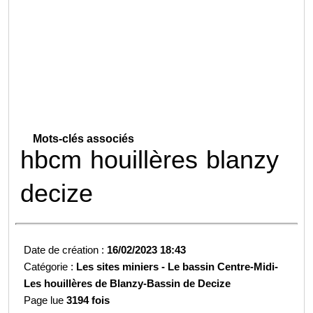
Mots-clés associés
hbcm
houillères
blanzy
decize
Date de création :
16/02/2023 18:43
Catégorie :
Les sites miniers -
Le bassin Centre-Midi-
Les houillères de Blanzy-
Bassin de Decize
Page lue
3194 fois