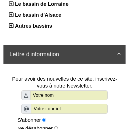
Le bassin de Lorraine
Le bassin d'Alsace
Autres bassins
Lettre d'information

Pour avoir des nouvelles de ce site, inscrivez-
vous à notre Newsletter.
S'abonner
Se désabonner