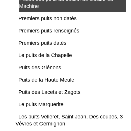
Machine
Premiers puits non datés
Premiers puits renseignés
Premiers puits datés
Le puits de la Chapelle
Puits des Glénons
Puits de la Haute Meule
Puits des Lacets et Zagots
Le puits Marguerite
Les puits Velleret, Saint Jean, Des coupes, 3
Vèvres et Germignon