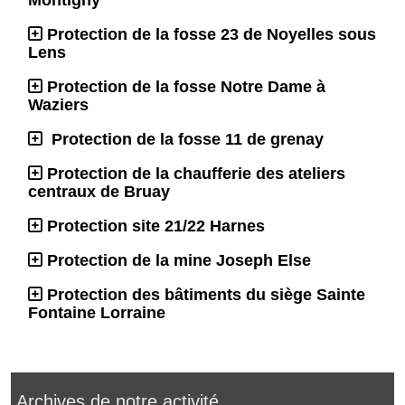
Protection de la fosse 23 de Noyelles sous
Lens
Protection de la fosse Notre Dame à
Waziers
Protection de la fosse 11 de grenay
Protection de la chaufferie des ateliers
centraux de Bruay
Protection site 21/22 Harnes
Protection de la mine Joseph Else
Protection des bâtiments du siège Sainte
Fontaine Lorraine
Archives de notre activité