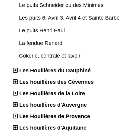
Le puits Schneider ou des Minimes
Les puits 6, Avril 3, Avril 4 et Sainte Barbe
Le puits Henri Paul
La fendue Renard
Cokerie, centrale et lavoir
Les Houillères du Dauphiné
Les houillères des Cévennes
Les Houillères de la Loire
Les houillères d'Auvergne
Les Houillères de Provence
Les houillères d'Aquitaine