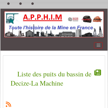
Liste des puits du bassin de
Decize-La Machine