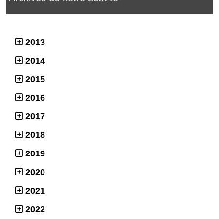
2013
2014
2015
2016
2017
2018
2019
2020
2021
2022