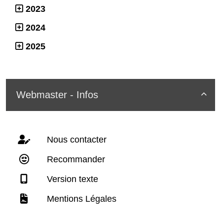
2023
2024
2025
Webmaster - Infos

Nous contacter
Recommander
Version texte
Mentions Légales