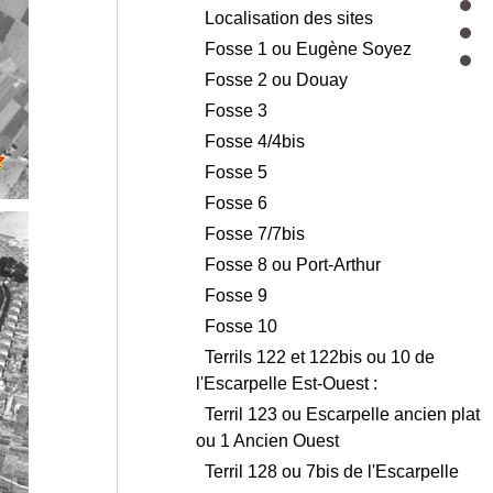
Localisation des sites
Fosse 1 ou Eugène Soyez
Fosse 2 ou Douay
Fosse 3
Fosse 4/4bis
Fosse 5
Fosse 6
Fosse 7/7bis
Fosse 8 ou Port-Arthur
Fosse 9
Fosse 10
Terrils 122 et 122bis ou 10 de
l'Escarpelle Est-Ouest :
Terril 123 ou Escarpelle ancien plat
ou 1 Ancien Ouest
Terril 128 ou 7bis de l'Escarpelle