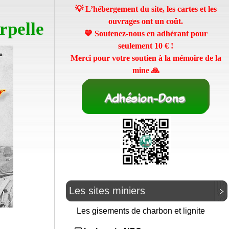
💡 L’hébergement du site, les cartes et les
ouvrages ont un coût.
rpelle
💛 Soutenez-nous en adhérant pour
seulement
10 €
!
Merci pour votre soutien à la mémoire de la
mine 🙏
Les sites miniers
Les gisements de charbon et lignite