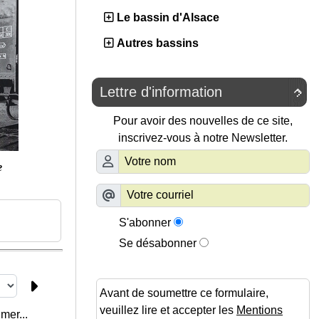
Le bassin d'Alsace
Autres bassins
Lettre d'information

Pour avoir des nouvelles de ce site,
inscrivez-vous à notre Newsletter.
e
S'abonner
Se désabonner
Avant de soumettre ce formulaire,
veuillez lire et accepter les
Mentions
mer...