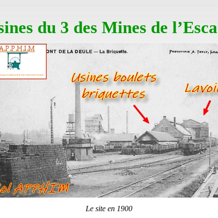
sines du 3 des Mines de l’Esca
Le site en 1900