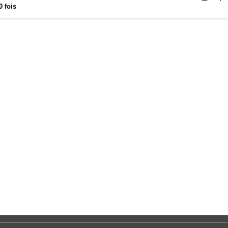
0 fois