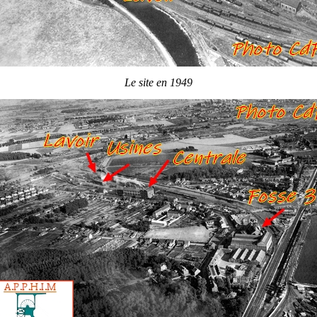
Le site en 1949