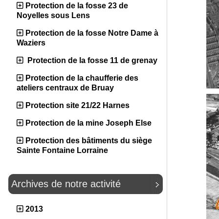
Protection de la fosse 23 de
Noyelles sous Lens
Protection de la fosse Notre Dame à
Waziers
Protection de la fosse 11 de grenay
Protection de la chaufferie des
ateliers centraux de Bruay
Protection site 21/22 Harnes
Protection de la mine Joseph Else
Protection des bâtiments du siège
Sainte Fontaine Lorraine
Archives de notre activité
2013