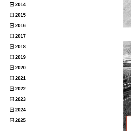
2014
2015
2016
2017
2018
2019
2020
2021
2022
2023
2024
2025