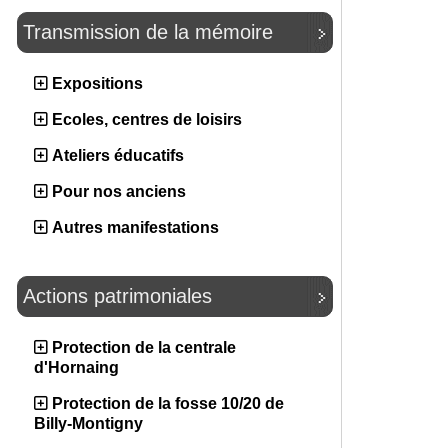
Transmission de la mémoire
Expositions
Ecoles, centres de loisirs
Ateliers éducatifs
Pour nos anciens
Autres manifestations
Actions patrimoniales
Protection de la centrale
d'Hornaing
Protection de la fosse 10/20 de
Billy-Montigny