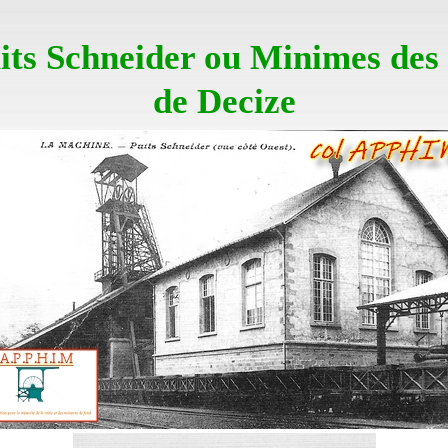
its Schneider ou Minimes des
de Decize