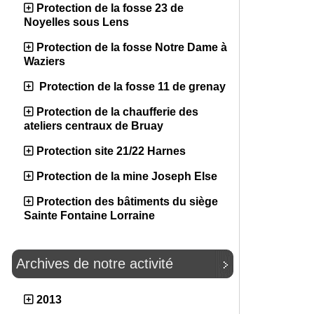
Protection de la fosse 23 de
Noyelles sous Lens
Protection de la fosse Notre Dame à
Waziers
Protection de la fosse 11 de grenay
Protection de la chaufferie des
ateliers centraux de Bruay
Protection site 21/22 Harnes
Protection de la mine Joseph Else
Protection des bâtiments du siège
Sainte Fontaine Lorraine
Archives de notre activité
2013