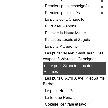
Premiers puits renseignés
Premiers puits datés
Le puits de la Chapelle
Puits des Glénons
Puits de la Haute Meule
Puits des Lacets et Zagots
Le puits Marguerite
Les puits Velleret, Saint Jean, Des
coupes, 3 Vèvres et Germignon
Le puits Schneider ou des
Minimes
Les puits 6, Avril 3, Avril 4 et Sainte
Barbe
Le puits Henri Paul
La fendue Renard
Cokerie, centrale et lavoir