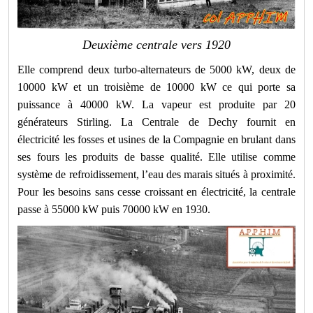
Deuxième centrale vers 1920
Elle comprend deux turbo-alternateurs de 5000 kW, deux de
10000 kW et un troisième de 10000 kW ce qui porte sa
puissance à 40000 kW. La vapeur est produite par 20
générateurs Stirling. La Centrale de Dechy fournit en
électricité les fosses et usines de la Compagnie en brulant dans
ses fours les produits de basse qualité. Elle utilise comme
système de refroidissement, l’eau des marais situés à proximité.
Pour les besoins sans cesse croissant en électricité, la centrale
passe à 55000 kW puis 70000 kW en 1930.