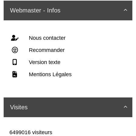
Webmaster - Infos

Nous contacter
Recommander
Version texte
Mentions Légales
Visites

6499016 visiteurs