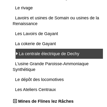
Le rivage
Lavoirs et usines de Somain ou usines de la
Renaissance
Les Lavoirs de Gayant
La cokerie de Gayant
La centrale électrique de Dechy
L'usine Grande Paroisse-Ammoniaque
Synthétique
Le dépôt des locomotives
Les Ateliers Centraux
Mines de Flines lez Râches