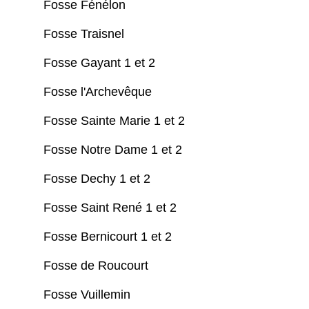
Fosse Fénélon
Fosse Traisnel
Fosse Gayant 1 et 2
Fosse l'Archevêque
Fosse Sainte Marie 1 et 2
Fosse Notre Dame 1 et 2
Fosse Dechy 1 et 2
Fosse Saint René 1 et 2
Fosse Bernicourt 1 et 2
Fosse de Roucourt
Fosse Vuillemin