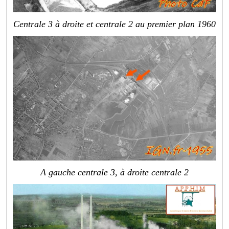
Centrale 3 à droite et centrale 2 au premier plan 1960
A gauche centrale 3, à droite centrale 2