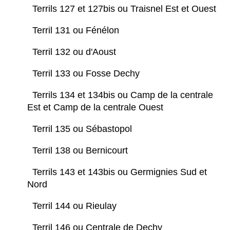
Terrils 127 et 127bis ou Traisnel Est et Ouest
Terril 131 ou Fénélon
Terril 132 ou d'Aoust
Terril 133 ou Fosse Dechy
Terrils 134 et 134bis ou Camp de la centrale
Est et Camp de la centrale Ouest
Terril 135 ou Sébastopol
Terril 138 ou Bernicourt
Terrils 143 et 143bis ou Germignies Sud et
Nord
Terril 144 ou Rieulay
Terril 146 ou Centrale de Dechy