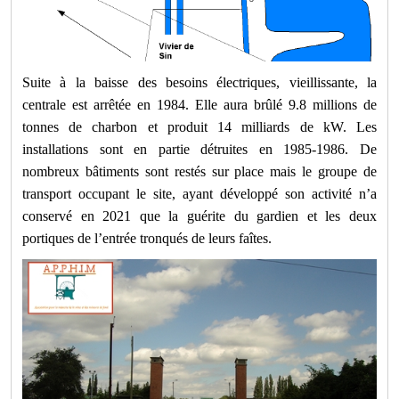
Suite à la baisse des besoins électriques, vieillissante, la
centrale est arrêtée en 1984. Elle aura brûlé 9.8 millions de
tonnes de charbon et produit 14 milliards de kW. Les
installations sont en partie détruites en 1985-1986. De
nombreux bâtiments sont restés sur place mais le groupe de
transport occupant le site, ayant développé son activité n’a
conservé en 2021 que la guérite du gardien et les deux
portiques de l’entrée tronqués de leurs faîtes.