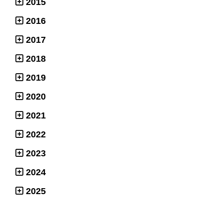
2015
2016
2017
2018
2019
2020
2021
2022
2023
2024
2025