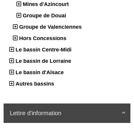
Mines d'Azincourt
Groupe de Douai
Groupe de Valenciennes
Hors Concessions
Le bassin Centre-Midi
Le bassin de Lorraine
Le bassin d'Alsace
Autres bassins
Lettre d'information
