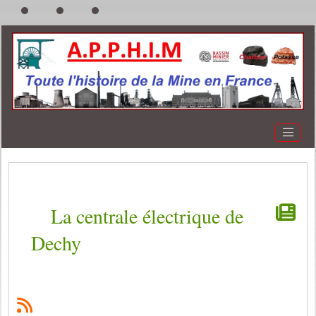
La centrale électrique de
Dechy