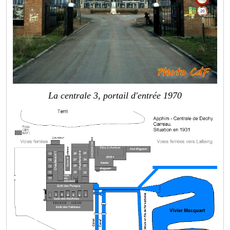
La centrale 3, portail d'entrée 1970