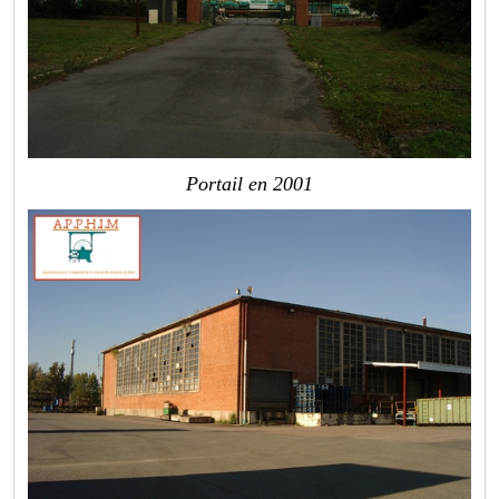
Portail en 2001