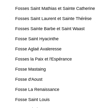
Fosses Saint Mathias et Sainte Catherine
Fosses Saint Laurent et Sainte Thérèse
Fosses Sainte Barbe et Saint Waast
Fosse Saint Hyacinthe
Fosse Aglaé Avaleresse
Fosses la Paix et l'Espérance
Fosse Mastaing
Fosse d'Aoust
Fosse La Renaissance
Fosse Saint Louis