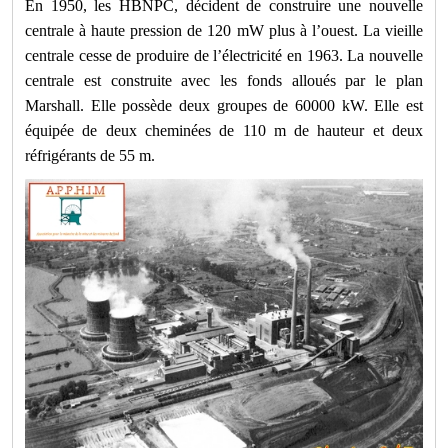
En 1950, les HBNPC, décident de construire une nouvelle
centrale à haute pression de 120 mW plus à l’ouest. La vieille
centrale cesse de produire de l’électricité en 1963. La nouvelle
centrale est construite avec les fonds alloués par le plan
Marshall. Elle possède deux groupes de 60000 kW. Elle est
équipée de deux cheminées de 110 m de hauteur et deux
réfrigérants de 55 m.