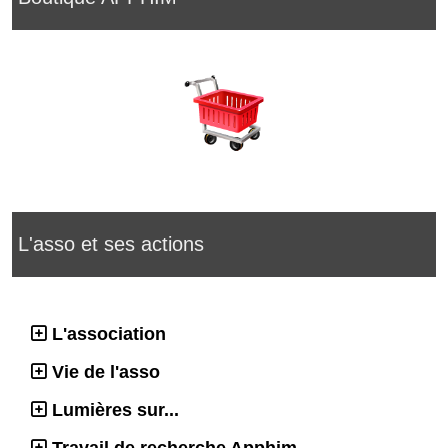
L'asso et ses actions
L'association
Vie de l'asso
Lumières sur...
Travail de recherche Apphim