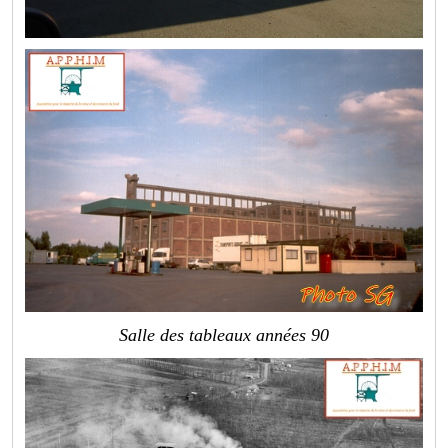
Salle des tableaux années 90