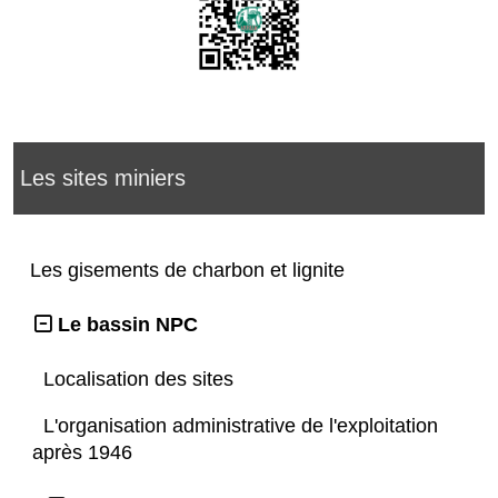
Les sites miniers
Les gisements de charbon et lignite
Le bassin NPC
Localisation des sites
L'organisation administrative de l'exploitation
après 1946