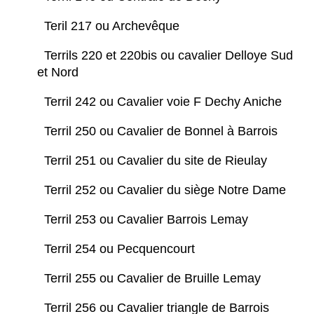
Teril 217 ou Archevêque
Terrils 220 et 220bis ou cavalier Delloye Sud
et Nord
Terril 242 ou Cavalier voie F Dechy Aniche
Terril 250 ou Cavalier de Bonnel à Barrois
Terril 251 ou Cavalier du site de Rieulay
Terril 252 ou Cavalier du siège Notre Dame
Terril 253 ou Cavalier Barrois Lemay
Terril 254 ou Pecquencourt
Terril 255 ou Cavalier de Bruille Lemay
Terril 256 ou Cavalier triangle de Barrois