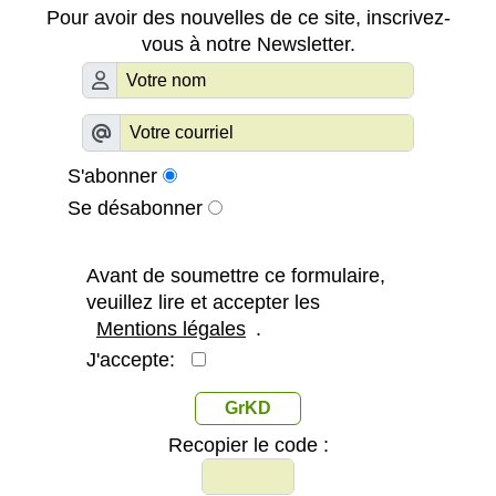
Pour avoir des nouvelles de ce site, inscrivez-
vous à notre Newsletter.
S'abonner
Se désabonner
Avant de soumettre ce formulaire,
veuillez lire et accepter les
Mentions légales
.
J'accepte:
GrKD
Recopier le code :