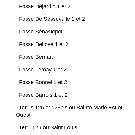
Fosse Déjardin 1 et 2
Fosse De Sessevalle 1 et 2
Fosse Sébastopol
Fosse Delloye 1 et 2
Fosse Bernard
Fosse Lemay 1 et 2
Fosse Bonnel 1 et 2
Fosse Barrois 1 et 2
Terrils 125 et 125bis ou Sainte Marie Est et
Ouest
Terril 126 ou Saint Louis