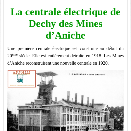
La centrale électrique de
Dechy des Mines
d’Aniche
Une première centrale électrique est construite au début du
ème
20
siècle. Elle est entièrement détruite en 1918. Les Mines
d’Aniche reconstruisent une nouvelle centrale en 1920.