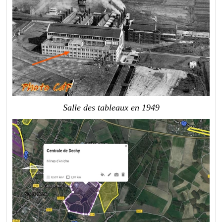
Salle des tableaux en 1949