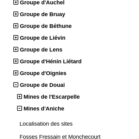
Groupe d'Auchel
Groupe de Bruay
Groupe de Béthune
Groupe de Liévin
Groupe de Lens
Groupe d'Hénin Liétard
Groupe d'Oignies
Groupe de Douai
Mines de l'Escarpelle
Mines d'Aniche
Localisation des sites
Fosses Fressain et Monchecourt