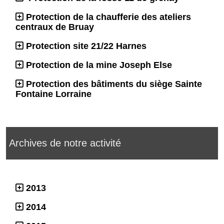
Protection de la chaufferie des ateliers
centraux de Bruay
Protection site 21/22 Harnes
Protection de la mine Joseph Else
Protection des bâtiments du siège Sainte
Fontaine Lorraine
Archives de notre activité
2013
2014