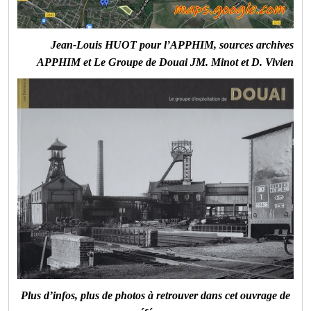
Jean-Louis HUOT pour l’APPHIM, sources archives
APPHIM et Le Groupe de Douai JM. Minot et D. Vivien
Plus d’infos, plus de photos à retrouver dans cet ouvrage de