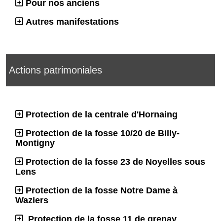
Pour nos anciens
Autres manifestations
Actions patrimoniales
Protection de la centrale d'Hornaing
Protection de la fosse 10/20 de Billy-
Montigny
Protection de la fosse 23 de Noyelles sous
Lens
Protection de la fosse Notre Dame à
Waziers
Protection de la fosse 11 de grenay