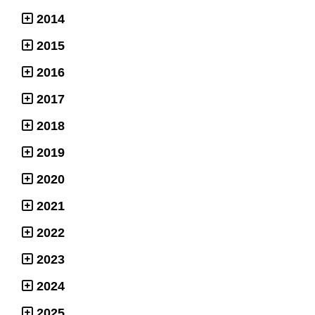
2014
2015
2016
2017
2018
2019
2020
2021
2022
2023
2024
2025