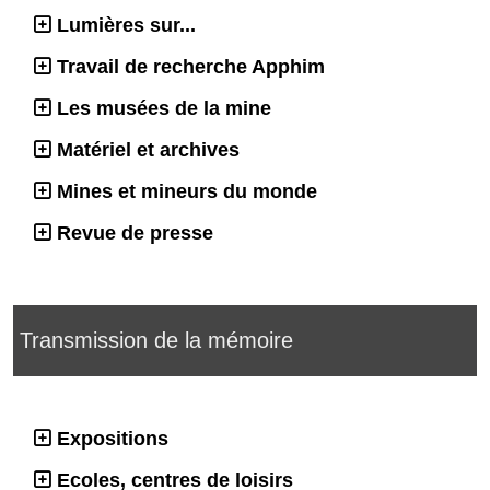
Lumières sur...
Travail de recherche Apphim
Les musées de la mine
Matériel et archives
Mines et mineurs du monde
Revue de presse
Transmission de la mémoire
Expositions
Ecoles, centres de loisirs