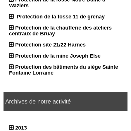
Waziers
Protection de la fosse 11 de grenay
Protection de la chaufferie des ateliers
centraux de Bruay
Protection site 21/22 Harnes
Protection de la mine Joseph Else
Protection des bâtiments du siège Sainte
Fontaine Lorraine
Archives de notre activité
2013