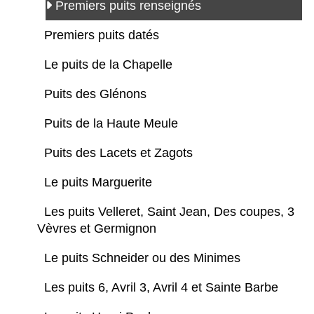
Premiers puits renseignés
Premiers puits datés
Le puits de la Chapelle
Puits des Glénons
Puits de la Haute Meule
Puits des Lacets et Zagots
Le puits Marguerite
Les puits Velleret, Saint Jean, Des coupes, 3
Vèvres et Germignon
Le puits Schneider ou des Minimes
Les puits 6, Avril 3, Avril 4 et Sainte Barbe