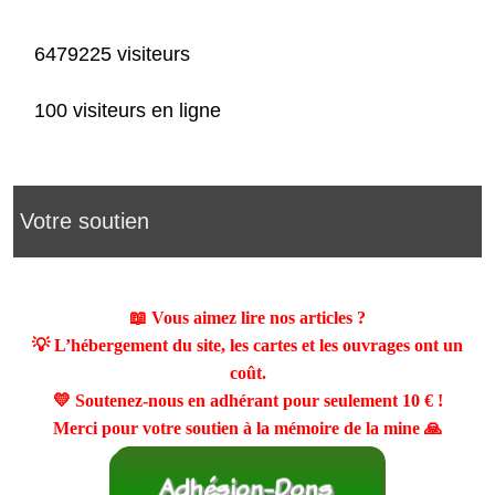
6479225 visiteurs
100 visiteurs en ligne
Votre soutien
📖 Vous aimez lire nos articles ?
💡 L’hébergement du site, les cartes et les ouvrages ont un
coût.
💛 Soutenez-nous en adhérant pour seulement
10 €
!
Merci pour votre soutien à la mémoire de la mine 🙏