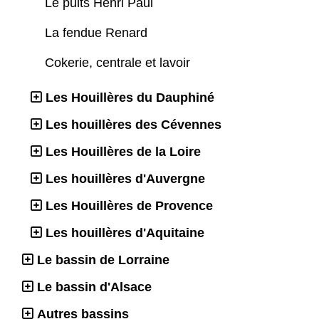
Le puits Henri Paul
La fendue Renard
Cokerie, centrale et lavoir
Les Houillères du Dauphiné
Les houillères des Cévennes
Les Houillères de la Loire
Les houillères d'Auvergne
Les Houillères de Provence
Les houillères d'Aquitaine
Le bassin de Lorraine
Le bassin d'Alsace
Autres bassins