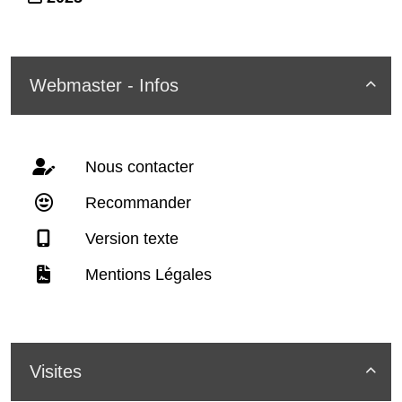
Webmaster - Infos

Nous contacter
Recommander
Version texte
Mentions Légales
Visites
