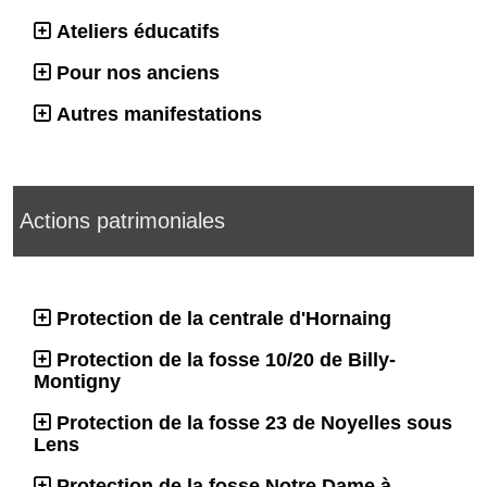
Ateliers éducatifs
Pour nos anciens
Autres manifestations
Actions patrimoniales
Protection de la centrale d'Hornaing
Protection de la fosse 10/20 de Billy-
Montigny
Protection de la fosse 23 de Noyelles sous
Lens
Protection de la fosse Notre Dame à