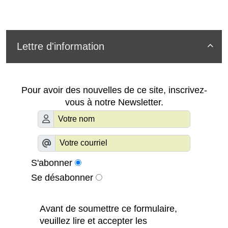
Lettre d'information

Pour avoir des nouvelles de ce site, inscrivez-
vous à notre Newsletter.
S'abonner
Se désabonner
Avant de soumettre ce formulaire,
veuillez lire et accepter les