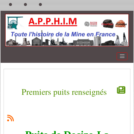
Premiers puits renseignés