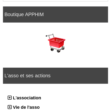
Boutique APPHIM
L'asso et ses actions
L'association
Vie de l'asso