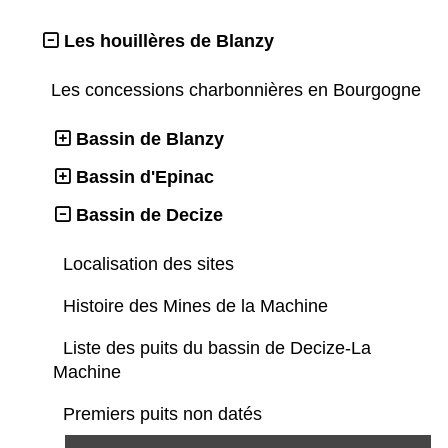
Les houillères de Blanzy
Les concessions charbonnières en Bourgogne
Bassin de Blanzy
Bassin d'Epinac
Bassin de Decize
Localisation des sites
Histoire des Mines de la Machine
Liste des puits du bassin de Decize-La
Machine
Premiers puits non datés