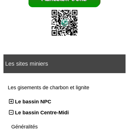
Les sites miniers
Les gisements de charbon et lignite
Le bassin NPC
Le bassin Centre-Midi
Généralités