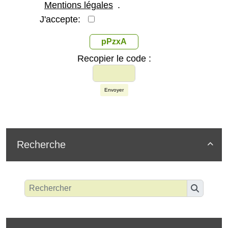
Mentions légales
.
J'accepte:
pPzxA
Recopier le code :
Envoyer
Recherche
