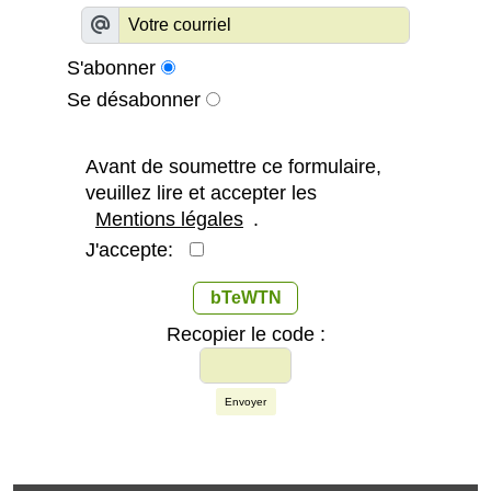
S'abonner
Se désabonner
Avant de soumettre ce formulaire,
veuillez lire et accepter les
Mentions légales
.
J'accepte:
bTeWTN
Recopier le code :
Envoyer