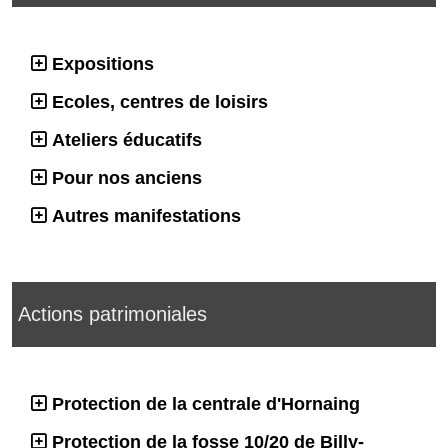
Expositions
Ecoles, centres de loisirs
Ateliers éducatifs
Pour nos anciens
Autres manifestations
Actions patrimoniales
Protection de la centrale d'Hornaing
Protection de la fosse 10/20 de Billy-