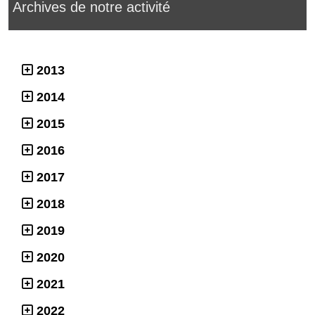
Archives de notre activité
2013
2014
2015
2016
2017
2018
2019
2020
2021
2022