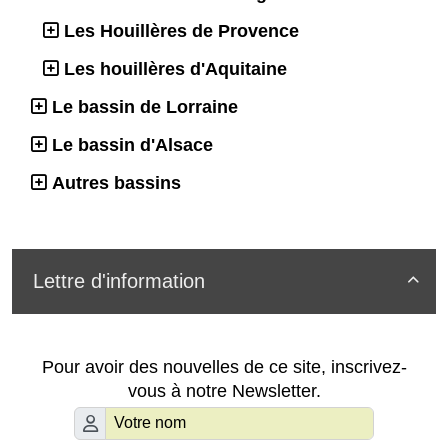
Les Houillères de Provence
Les houillères d'Aquitaine
Le bassin de Lorraine
Le bassin d'Alsace
Autres bassins
Lettre d'information

Pour avoir des nouvelles de ce site, inscrivez-
vous à notre Newsletter.