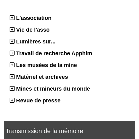
L'association
Vie de l'asso
Lumières sur...
Travail de recherche Apphim
Les musées de la mine
Matériel et archives
Mines et mineurs du monde
Revue de presse
Transmission de la mémoire