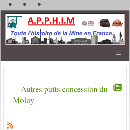
Autres puits concession du
Moloy