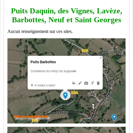
Puits Daquin, des Vignes, Lavèze,
Barbottes, Neuf et Saint Georges
Aucun renseignement sur ces sites.