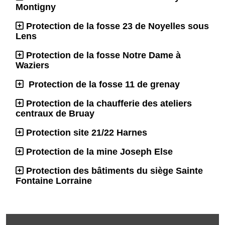
Montigny
Protection de la fosse 23 de Noyelles sous
Lens
Protection de la fosse Notre Dame à
Waziers
Protection de la fosse 11 de grenay
Protection de la chaufferie des ateliers
centraux de Bruay
Protection site 21/22 Harnes
Protection de la mine Joseph Else
Protection des bâtiments du siège Sainte
Fontaine Lorraine