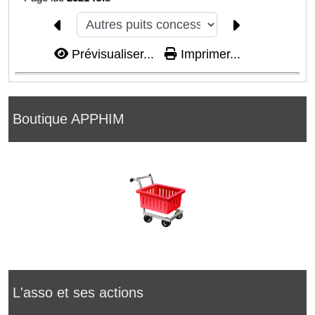
Prévisualiser...
Imprimer...
Boutique APPHIM
L'asso et ses actions