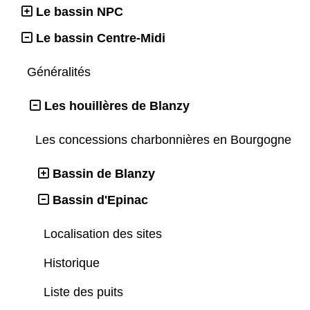
Le bassin NPC
Le bassin Centre-Midi
Généralités
Les houillères de Blanzy
Les concessions charbonnières en Bourgogne
Bassin de Blanzy
Bassin d'Epinac
Localisation des sites
Historique
Liste des puits