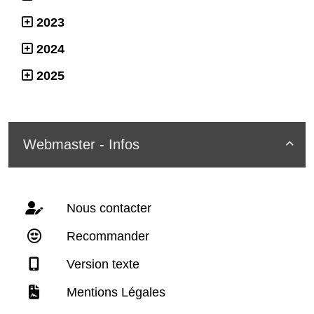
2023
2024
2025
Webmaster - Infos

Nous contacter
Recommander
Version texte
Mentions Légales