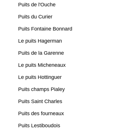
Puits de l'Ouche
Puits du Curier
Puits Fontaine Bonnard
Le puits Hagerman
Puits de la Garenne
Le puits Micheneaux
Le puits Hottinguer
Puits champs Pialey
Puits Saint Charles
Puits des fourneaux
Puits Lestiboudois