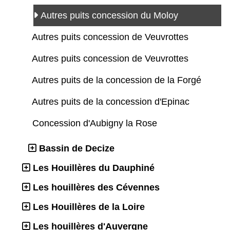
Autres puits concession du Moloy
Autres puits concession de Veuvrottes
Autres puits concession de Veuvrottes
Autres puits de la concession de la Forgé
Autres puits de la concession d'Epinac
Concession d'Aubigny la Rose
Bassin de Decize
Les Houillères du Dauphiné
Les houillères des Cévennes
Les Houillères de la Loire
Les houillères d'Auvergne