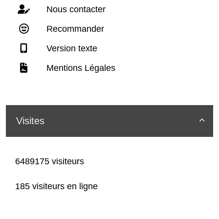
Nous contacter
Recommander
Version texte
Mentions Légales
Visites

6489175 visiteurs
185 visiteurs en ligne