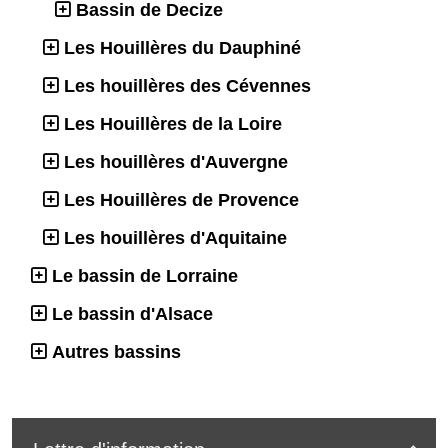
Bassin de Decize
Les Houillères du Dauphiné
Les houillères des Cévennes
Les Houillères de la Loire
Les houillères d'Auvergne
Les Houillères de Provence
Les houillères d'Aquitaine
Le bassin de Lorraine
Le bassin d'Alsace
Autres bassins