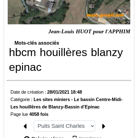
Jean-Louis HUOT pour l'APPHIM
Mots-clés associés
hbcm
houillères
blanzy
epinac
Date de création :
28/01/2021 18:48
Catégorie :
Les sites miniers -
Le bassin Centre-Midi-
Les houillères de Blanzy-
Bassin d'Epinac
Page lue
4058 fois