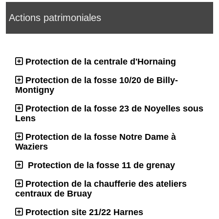
Actions patrimoniales
Protection de la centrale d'Hornaing
Protection de la fosse 10/20 de Billy-
Montigny
Protection de la fosse 23 de Noyelles sous
Lens
Protection de la fosse Notre Dame à
Waziers
Protection de la fosse 11 de grenay
Protection de la chaufferie des ateliers
centraux de Bruay
Protection site 21/22 Harnes