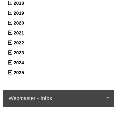
2018
2019
2020
2021
2022
2023
2024
2025
Webmaster - Infos
