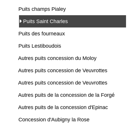
Puits champs Pialey
Puits Saint Charles
Puits des fourneaux
Puits Lestiboudois
Autres puits concession du Moloy
Autres puits concession de Veuvrottes
Autres puits concession de Veuvrottes
Autres puits de la concession de la Forgé
Autres puits de la concession d'Epinac
Concession d'Aubigny la Rose