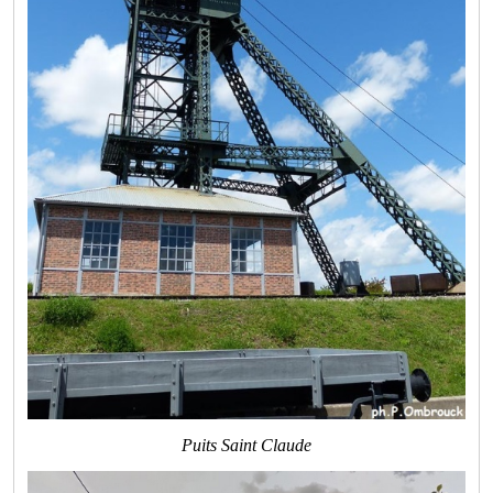
Puits Saint Claude