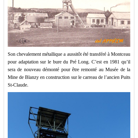
Son chevalement métallique a aussitôt été transféré à Montceau
pour adaptation sur le bure du Pré Long. C’est en 1981 qu’il
sera de nouveau démonté pour être remonté au Musée de la
Mine de Blanzy en construction sur le carreau de l’ancien Puits
St-Claude.