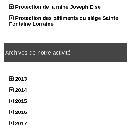
Protection de la mine Joseph Else
Protection des bâtiments du siège Sainte
Fontaine Lorraine
Archives de notre activité
2013
2014
2015
2016
2017