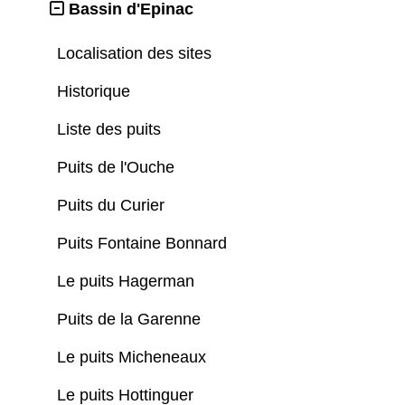
Bassin d'Epinac
Localisation des sites
Historique
Liste des puits
Puits de l'Ouche
Puits du Curier
Puits Fontaine Bonnard
Le puits Hagerman
Puits de la Garenne
Le puits Micheneaux
Le puits Hottinguer