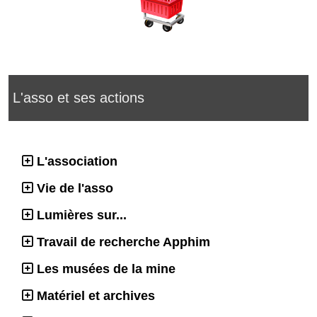
L'asso et ses actions
L'association
Vie de l'asso
Lumières sur...
Travail de recherche Apphim
Les musées de la mine
Matériel et archives