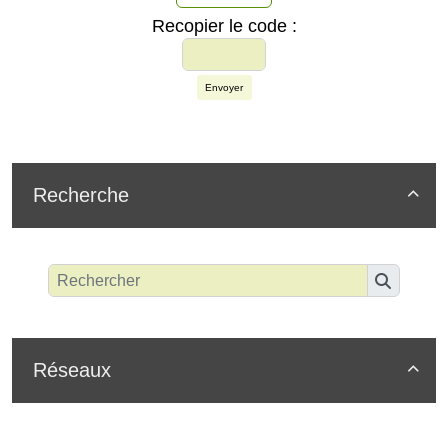
Recopier le code :
Envoyer
Recherche

Réseaux
