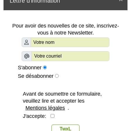
Lettre d'information

Pour avoir des nouvelles de ce site, inscrivez-
vous à notre Newsletter.
S'abonner
Se désabonner
Avant de soumettre ce formulaire,
veuillez lire et accepter les
Mentions légales
.
J'accepte:
TwxL