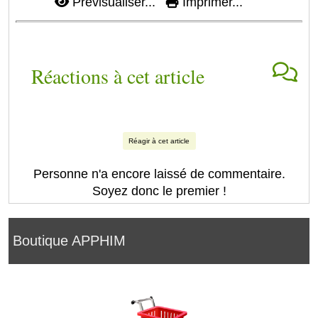
Prévisualiser...
Imprimer...
Réactions à cet article
Réagir à cet article
Personne n'a encore laissé de commentaire.
Soyez donc le premier !
Boutique APPHIM