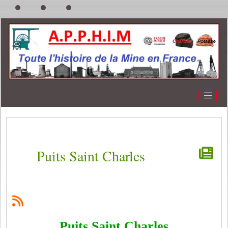
Puits Saint Charles
Puits Saint Charles