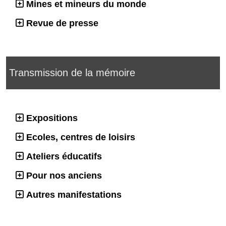
Mines et mineurs du monde
Revue de presse
Transmission de la mémoire
Expositions
Ecoles, centres de loisirs
Ateliers éducatifs
Pour nos anciens
Autres manifestations