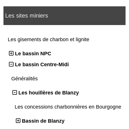
Les sites miniers
Les gisements de charbon et lignite
Le bassin NPC
Le bassin Centre-Midi
Généralités
Les houillères de Blanzy
Les concessions charbonnières en Bourgogne
Bassin de Blanzy