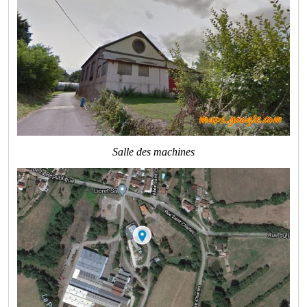
Salle des machines