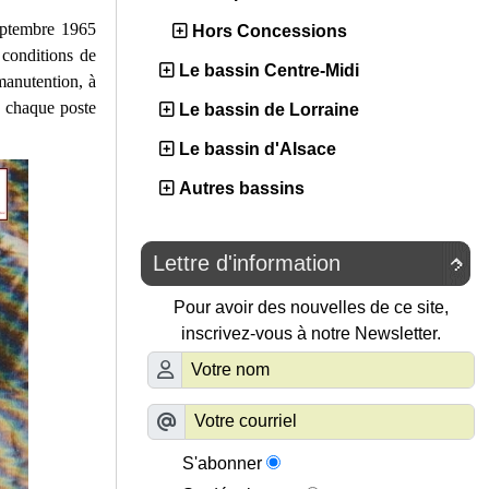
septembre 1965
Hors Concessions
 conditions de
Le bassin Centre-Midi
 manutention, à
re chaque poste
Le bassin de Lorraine
Le bassin d'Alsace
Autres bassins
Lettre d'information

Pour avoir des nouvelles de ce site,
inscrivez-vous à notre Newsletter.
S'abonner