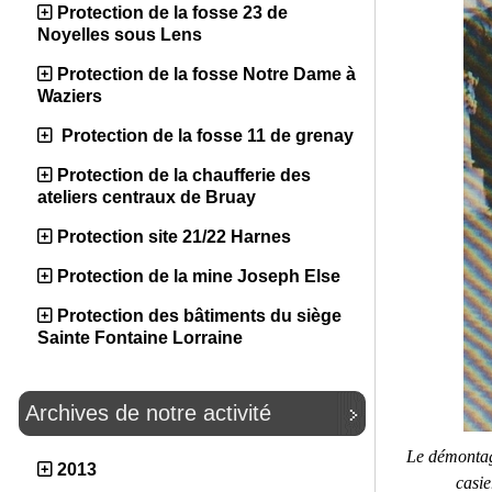
Protection de la fosse 23 de
Noyelles sous Lens
Protection de la fosse Notre Dame à
Waziers
Protection de la fosse 11 de grenay
Protection de la chaufferie des
ateliers centraux de Bruay
Protection site 21/22 Harnes
Protection de la mine Joseph Else
Protection des bâtiments du siège
Sainte Fontaine Lorraine
Archives de notre activité
Le démontag
2013
casie