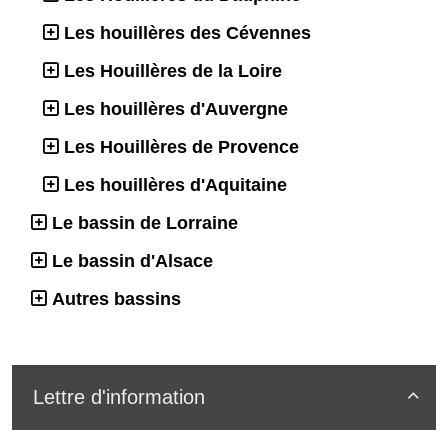
Les houillères des Cévennes
Les Houillères de la Loire
Les houillères d'Auvergne
Les Houillères de Provence
Les houillères d'Aquitaine
Le bassin de Lorraine
Le bassin d'Alsace
Autres bassins
Lettre d'information
