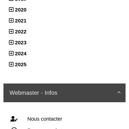
2020
2021
2022
2023
2024
2025
Webmaster - Infos

Nous contacter