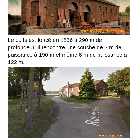
Le puits est foncé en 1836 à 290 m de
profondeur. Il rencontre une couche de 3 m de
puissance à 190 m et même 6 m de puissance à
122 m.