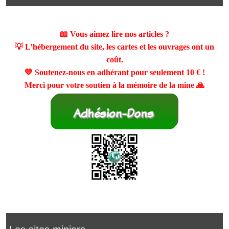
📖 Vous aimez lire nos articles ?
💡 L’hébergement du site, les cartes et les ouvrages ont un
coût.
💛 Soutenez-nous en adhérant pour seulement
10 €
!
Merci pour votre soutien à la mémoire de la mine 🙏