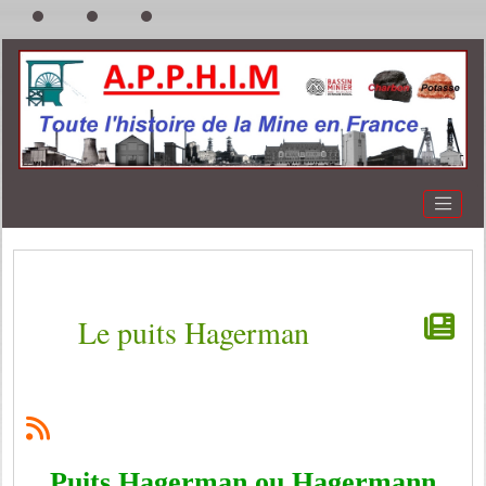
Le puits Hagerman
Puits Hagerman ou Hagermann