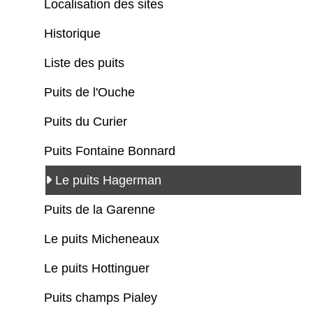
Localisation des sites
Historique
Liste des puits
Puits de l'Ouche
Puits du Curier
Puits Fontaine Bonnard
Le puits Hagerman
Puits de la Garenne
Le puits Micheneaux
Le puits Hottinguer
Puits champs Pialey