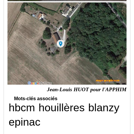
Jean-Louis HUOT pour l'APPHIM
Mots-clés associés
hbcm
houillères
blanzy
epinac