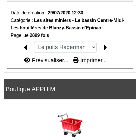
Date de création :
29/07/2020 12:30
Catégorie :
Les sites miniers -
Le bassin Centre-Midi-
Les houillères de Blanzy-
Bassin d'Epinac
Page lue
2899 fois
Prévisualiser...
Imprimer...
Boutique APPHIM