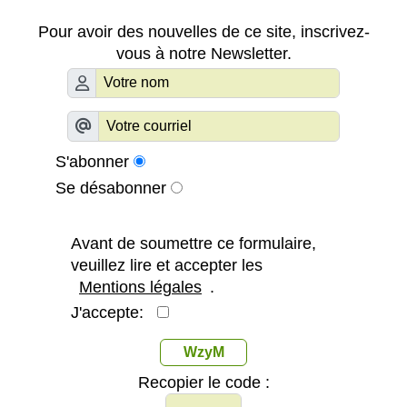
Pour avoir des nouvelles de ce site, inscrivez-
vous à notre Newsletter.
S'abonner
Se désabonner
Avant de soumettre ce formulaire,
veuillez lire et accepter les
Mentions légales
.
J'accepte:
WzyM
Recopier le code :