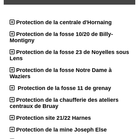
Protection de la centrale d'Hornaing
Protection de la fosse 10/20 de Billy-
Montigny
Protection de la fosse 23 de Noyelles sous
Lens
Protection de la fosse Notre Dame à
Waziers
Protection de la fosse 11 de grenay
Protection de la chaufferie des ateliers
centraux de Bruay
Protection site 21/22 Harnes
Protection de la mine Joseph Else