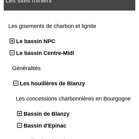
Les sites miniers
Les gisements de charbon et lignite
Le bassin NPC
Le bassin Centre-Midi
Généralités
Les houillères de Blanzy
Les concessions charbonnières en Bourgogne
Bassin de Blanzy
Bassin d'Epinac