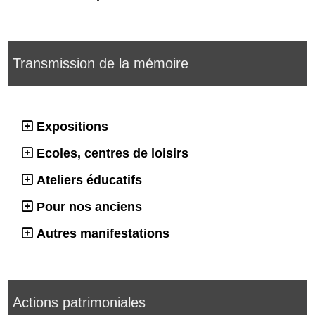
Transmission de la mémoire
Expositions
Ecoles, centres de loisirs
Ateliers éducatifs
Pour nos anciens
Autres manifestations
Actions patrimoniales