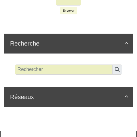
Envoyer
Recherche

Réseaux
