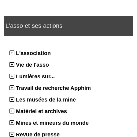
L'asso et ses actions
L'association
Vie de l'asso
Lumières sur...
Travail de recherche Apphim
Les musées de la mine
Matériel et archives
Mines et mineurs du monde
Revue de presse