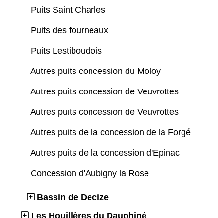
Puits Saint Charles
Puits des fourneaux
Puits Lestiboudois
Autres puits concession du Moloy
Autres puits concession de Veuvrottes
Autres puits concession de Veuvrottes
Autres puits de la concession de la Forgé
Autres puits de la concession d'Epinac
Concession d'Aubigny la Rose
Bassin de Decize
Les Houillères du Dauphiné